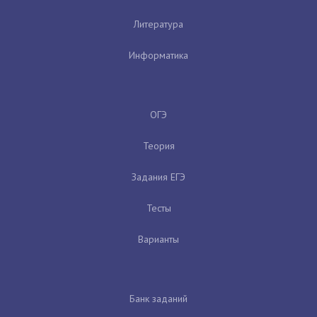
Литература
Информатика
ОГЭ
Теория
Задания ЕГЭ
Тесты
Варианты
Банк заданий