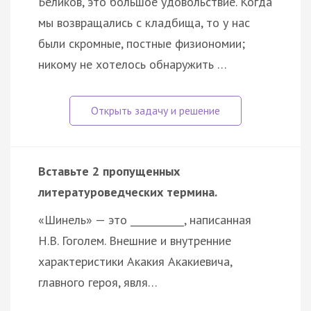
Беликов, это большое удовольствие. Когда
мы возвращались с кладбища, то у нас
были скромные, постные физиономии;
никому не хотелось обнаружить …
Вставьте 2 пропущенных
литературоведческих термина.
«Шинель» — это ___________, написанная
Н.В. Гоголем. Внешние и внутренние
характеристики Акакия Акакиевича,
главного героя, явля…