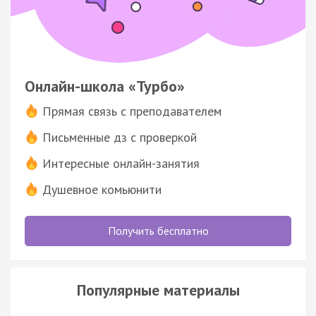
Онлайн-школа «Турбо»
Прямая связь с преподавателем
Письменные дз с проверкой
Интересные онлайн-занятия
Душевное комьюнити
Получить бесплатно
Популярные материалы