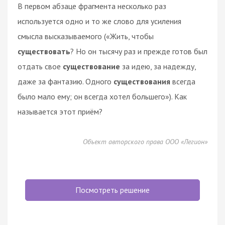
В первом абзаце фрагмента несколько раз
используется одно и то же слово для усиления
смысла высказываемого («Жить, чтобы
существовать
? Но он тысячу раз и прежде готов был
отдать свое
существование
за идею, за надежду,
даже за фантазию. Одного
существования
всегда
было мало ему; он всегда хотел большего»). Как
называется этот приём?
Объект авторского права ООО «Легион»
Посмотреть решение