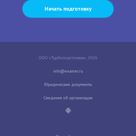
Начать подготовку
ООО «Турбоподготовка», 2026
Юридические документы
Сведения об организации