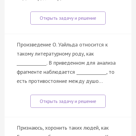
Произведение О. Уайльда относится к
такому литературному роду, как
______________. В приведенном для анализа
фрагменте наблюдается ______________, то
есть противостояние между душо…
Признаюсь, хоронить таких людей, как