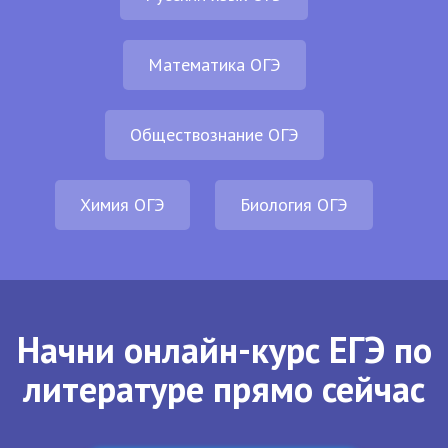
Математика ОГЭ
Обществознание ОГЭ
Химия ОГЭ
Биология ОГЭ
Начни онлайн-курс ЕГЭ по
литературе прямо сейчас