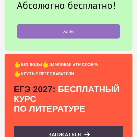
Абсолютно бесплатно!
Хочу!
БЕЗ ВОДЫ
ЛАМПОВАЯ АТМОСФЕРА
КРУТЫЕ ПРЕПОДАВАТЕЛИ
ЕГЭ 2027:
БЕСПЛАТНЫЙ
КУРС
ПО ЛИТЕРАТУРЕ
ЗАПИСАТЬСЯ