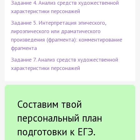
Задание 4. Анализ средств художественной
характеристики персонажей
Задание 5. Интерпретация эпического,
лироэпического или драматического
произведения (фрагмента): комментирование
фрагмента
Задание 7. Анализ средств художественной
характеристики персонажей
Составим твой
персональный план
подготовки к ЕГЭ.