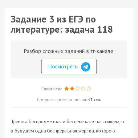
Задание 3 из ЕГЭ по
литературе: задача 118
Разбор сложных заданий в тг-канале:
Посмотреть
Сложность:
Среднее время решения:
31 сек.
Тревога беспредметная и бесцельная в настоящем, а
в будущем одна беспрерывная жертва, которою