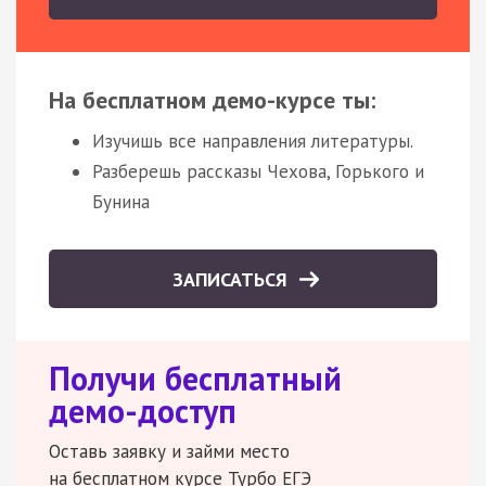
На бесплатном демо-курсе ты:
Изучишь все направления литературы.
Разберешь рассказы Чехова, Горького и
Бунина
ЗАПИСАТЬСЯ
Получи бесплатный
демо-доступ
Оставь заявку и займи место
на бесплатном курсе Турбо ЕГЭ