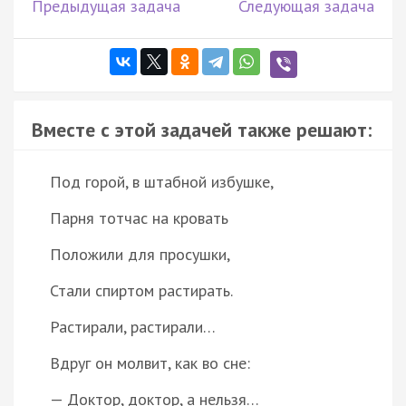
Предыдущая задача
Следующая задача
Вместе с этой задачей также решают:
Под горой, в штабной избушке,
Парня тотчас на кровать
Положили для просушки,
Стали спиртом растирать.
Растирали, растирали…
Вдруг он молвит, как во сне:
— Доктор, доктор, а нельзя…