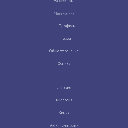
Русский язык
Математика
Профиль
База
Обществознание
Физика
История
Биология
Химия
Английский язык