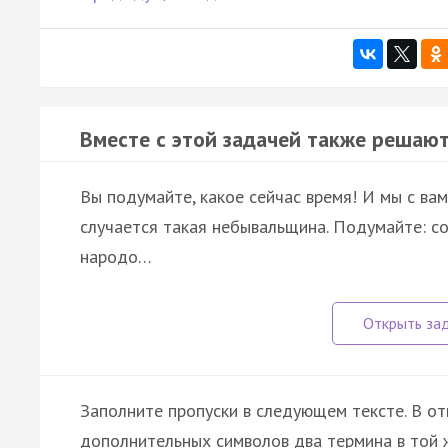
Вместе с этой задачей также решают
Вы подумайте, какое сейчас время! И мы с вам
случается такая небывальщина. Подумайте: со
народо…
Заполните пропуски в следующем тексте. В от
дополнительных символов два термина в той ж