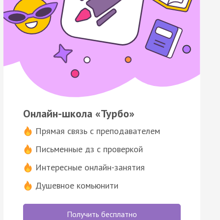
Онлайн-школа «Турбо»
Прямая связь с преподавателем
Письменные дз с проверкой
Интересные онлайн-занятия
Душевное комьюнити
Получить бесплатно