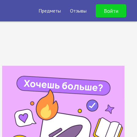
Войти
Предметы
Отзывы