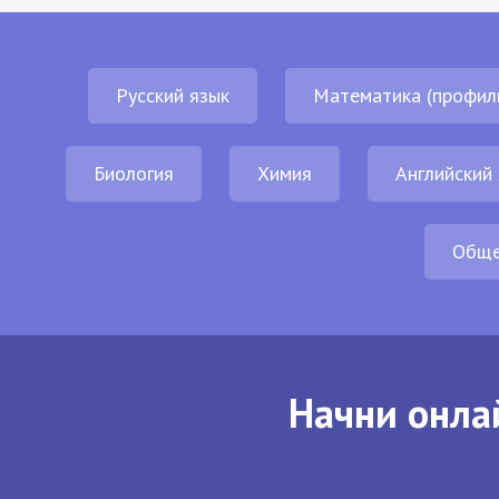
Русский язык
Математика (профил
Биология
Химия
Английский
Обще
Начни онла