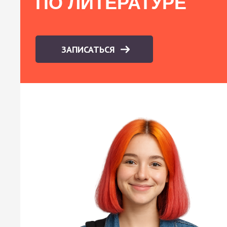
ПО ЛИТЕРАТУРЕ
ЗАПИСАТЬСЯ