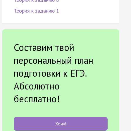
Теория к заданию 1
Составим твой
персональный план
подготовки к ЕГЭ.
Абсолютно
бесплатно!
Хочу!