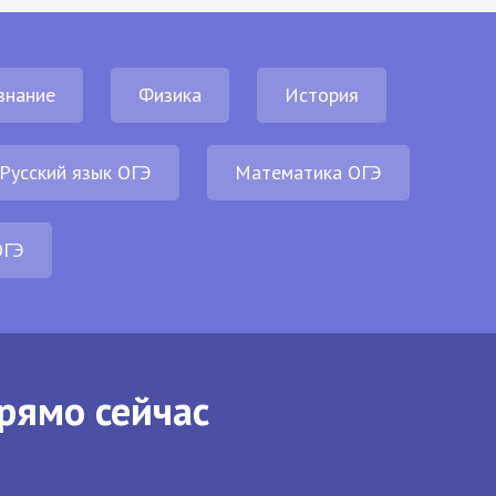
знание
Физика
История
Русский язык ОГЭ
Математика ОГЭ
ОГЭ
рямо сейчас