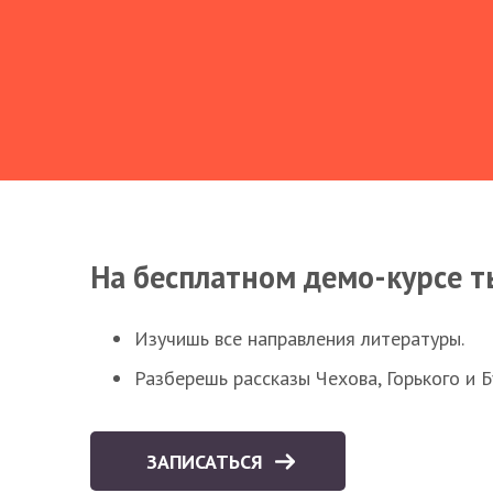
На бесплатном демо-курсе т
Изучишь все направления литературы.
Разберешь рассказы Чехова, Горького и 
ЗАПИСАТЬСЯ