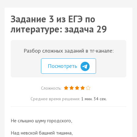
Задание 3 из ЕГЭ по
литературе: задача 29
Разбор сложных заданий в тг-канале:
Посмотреть
Сложность:
Среднее время решения:
1 мин. 34 сек.
Не слышно шуму городского,
Над невской башней тишина,