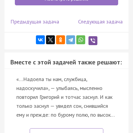
Предыдущая задача
Следующая задача
Вместе с этой задачей также решают:
«…Надоела ты нам, службица,
надоскучила», — улыбаясь, мысленно
повторил Григорий и тотчас заснул. И как
только заснул — увидел сон, снившийся
ему и прежде: по бурому полю, по высок…