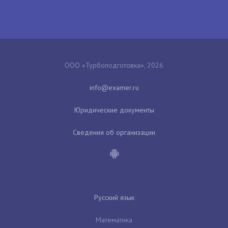
ООО «Турбоподготовка», 2026
Юридические документы
Сведения об организации
Русский язык
Математика