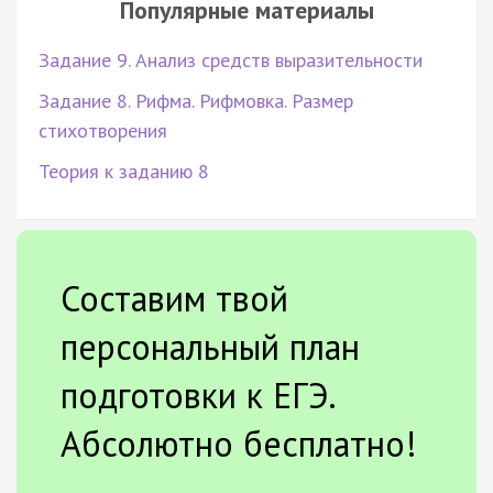
Популярные материалы
Задание 9. Анализ средств выразительности
Задание 8. Рифма. Рифмовка. Размер
стихотворения
Теория к заданию 8
Составим твой
персональный план
подготовки к ЕГЭ.
Абсолютно бесплатно!