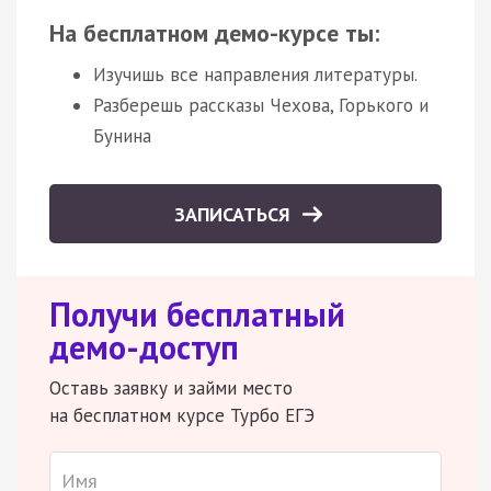
На бесплатном демо-курсе ты:
Изучишь все направления литературы.
Разберешь рассказы Чехова, Горького и
Бунина
ЗАПИСАТЬСЯ
Получи бесплатный
демо-доступ
Оставь заявку и займи место
на бесплатном курсе Турбо ЕГЭ