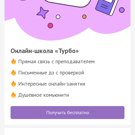
Онлайн-школа «Турбо»
Прямая связь с преподавателем
Письменные дз с проверкой
Интересные онлайн-занятия
Душевное комьюнити
Получить бесплатно