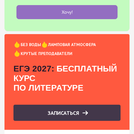
Хочу!
БЕЗ ВОДЫ
ЛАМПОВАЯ АТМОСФЕРА
КРУТЫЕ ПРЕПОДАВАТЕЛИ
ЕГЭ 2027:
БЕСПЛАТНЫЙ
КУРС
ПО ЛИТЕРАТУРЕ
ЗАПИСАТЬСЯ