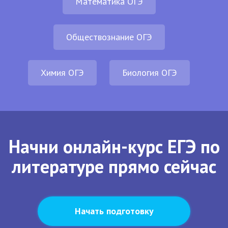
Математика ОГЭ
Обществознание ОГЭ
Химия ОГЭ
Биология ОГЭ
Начни онлайн-курс ЕГЭ по
литературе прямо сейчас
Начать подготовку