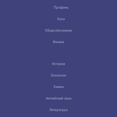
Профиль
База
Обществознание
Физика
История
Биология
Химия
Английский язык
Литература