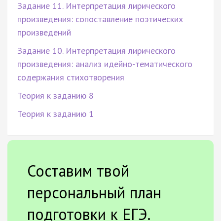
Задание 11. Интерпретация лирического
произведения: сопоставление поэтических
произведений
Задание 10. Интерпретация лирического
произведения: анализ идейно-тематического
содержания стихотворения
Теория к заданию 8
Теория к заданию 1
Составим твой
персональный план
подготовки к ЕГЭ.