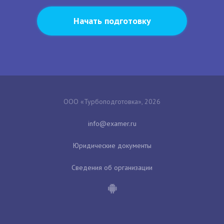
Начать подготовку
ООО «Турбоподготовка», 2026
Юридические документы
Сведения об организации