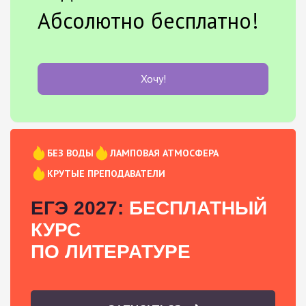
Абсолютно бесплатно!
Хочу!
БЕЗ ВОДЫ
ЛАМПОВАЯ АТМОСФЕРА
КРУТЫЕ ПРЕПОДАВАТЕЛИ
ЕГЭ 2027:
БЕСПЛАТНЫЙ
КУРС
ПО ЛИТЕРАТУРЕ