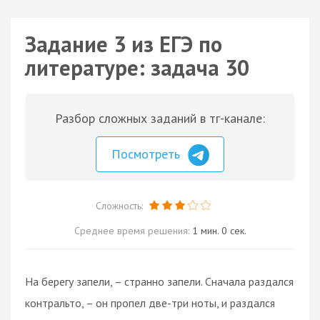
Задание 3 из ЕГЭ по
литературе: задача 30
Разбор сложных заданий в тг-канале:
Посмотреть
Сложность:
Среднее время решения:
1 мин. 0 сек.
На берегу запели, – странно запели. Сначала раздался
контральто, – он пропел две-три ноты, и раздался