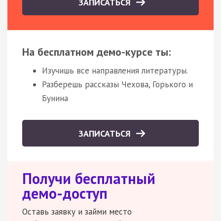
ЗАПИСАТЬСЯ
На бесплатном демо-курсе ты:
Изучишь все направления литературы.
Разберешь рассказы Чехова, Горького и
Бунина
ЗАПИСАТЬСЯ
Получи бесплатный
демо-доступ
Оставь заявку и займи место