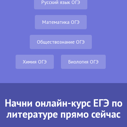
Русский язык ОГЭ
Математика ОГЭ
Обществознание ОГЭ
Химия ОГЭ
Биология ОГЭ
Начни онлайн-курс ЕГЭ по
литературе прямо сейчас