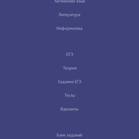
Английский язык
Литература
Информатика
ОГЭ
Теория
Задания ЕГЭ
Тесты
Варианты
Банк заданий