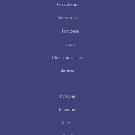
Русский язык
Математика
Профиль
База
Обществознание
Физика
История
Биология
Химия