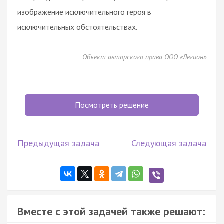
изображение исключительного героя в
исключительных обстоятельствах.
Объект авторского права ООО «Легион»
Посмотреть решение
Предыдущая задача
Следующая задача
Вместе с этой задачей также решают: