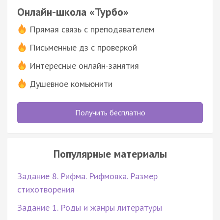
Онлайн-школа «Турбо»
Прямая связь с преподавателем
Письменные дз с проверкой
Интересные онлайн-занятия
Душевное комьюнити
Получить бесплатно
Популярные материалы
Задание 8. Рифма. Рифмовка. Размер
стихотворения
Задание 1. Роды и жанры литературы