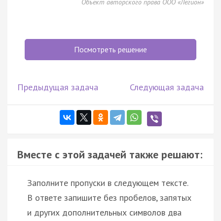
Объект авторского права ООО «Легион»
Посмотреть решение
Предыдущая задача
Следующая задача
Вместе с этой задачей также решают:
Заполните пропуски в следующем тексте.
В ответе запишите без пробелов, запятых
и других дополнительных символов два