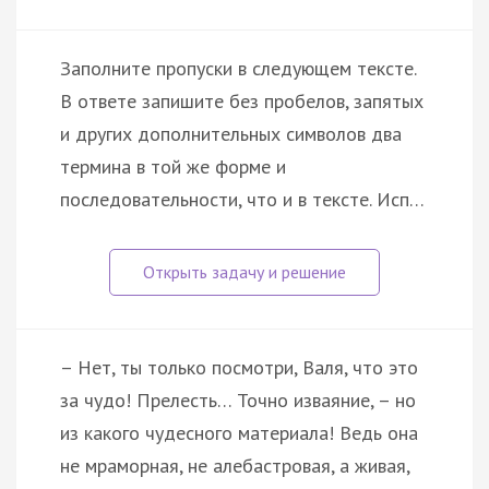
Заполните пропуски в следующем тексте.
В ответе запишите без пробелов, запятых
и других дополнительных символов два
термина в той же форме и
последовательности, что и в тексте. Исп…
– Нет, ты только посмотри, Валя, что это
за чудо! Прелесть… Точно изваяние, – но
из какого чудесного материала! Ведь она
не мраморная, не алебастровая, а живая,