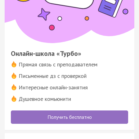
Онлайн-школа «Турбо»
Прямая связь с преподавателем
Письменные дз с проверкой
Интересные онлайн-занятия
Душевное комьюнити
Получить бесплатно