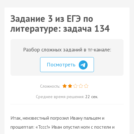
Задание 3 из ЕГЭ по
литературе: задача 134
Разбор сложных заданий в тг-канале:
Посмотреть
Сложность:
Среднее время решения:
22 сек.
Итак, неизвестный погрозил Ивану пальцем и
прошептал: «Тссс!» Иван опустил ноги с постели и