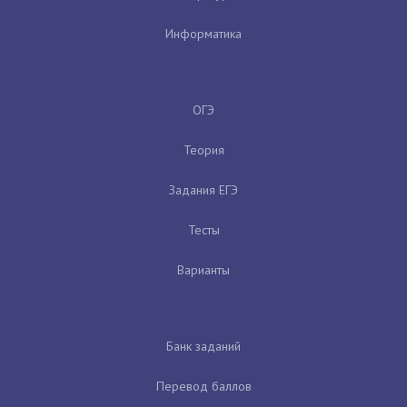
Информатика
ОГЭ
Теория
Задания ЕГЭ
Тесты
Варианты
Банк заданий
Перевод баллов