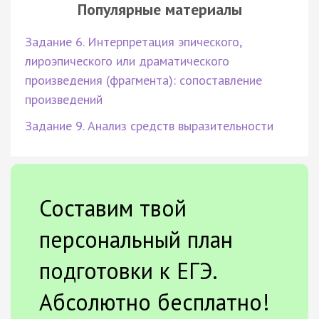
Популярные материалы
Задание 6. Интерпретация эпического,
лироэпического или драматического
произведения (фрагмента): сопоставление
произведений
Задание 9. Анализ средств выразительности
Составим твой
персональный план
подготовки к ЕГЭ.
Абсолютно бесплатно!