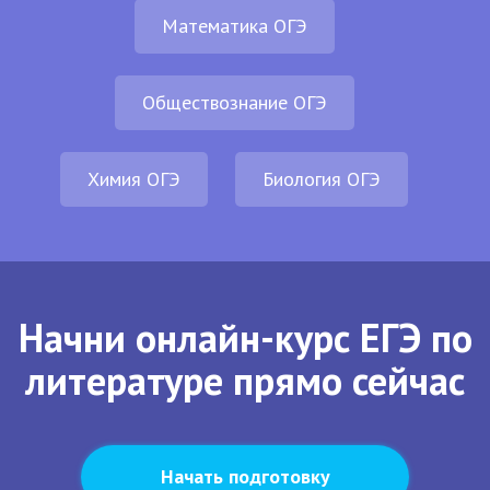
Математика ОГЭ
Обществознание ОГЭ
Химия ОГЭ
Биология ОГЭ
Начни онлайн-курс ЕГЭ по
литературе прямо сейчас
Начать подготовку