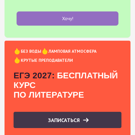
Хочу!
БЕЗ ВОДЫ
ЛАМПОВАЯ АТМОСФЕРА
КРУТЫЕ ПРЕПОДАВАТЕЛИ
ЕГЭ 2027:
БЕСПЛАТНЫЙ
КУРС
ПО ЛИТЕРАТУРЕ
ЗАПИСАТЬСЯ