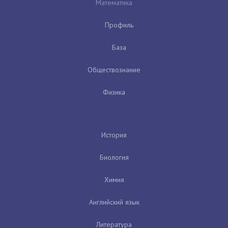
Математика
Профиль
База
Обществознание
Физика
История
Биология
Химия
Английский язык
Литература