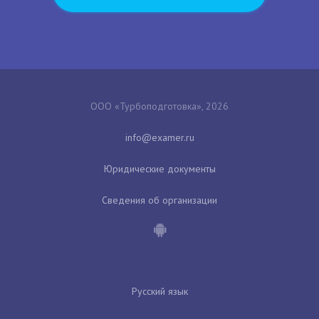
ООО «Турбоподготовка», 2026
Юридические документы
Сведения об организации
Русский язык