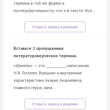
термина в той же форме и
последовательности, что и в тексте. Исп…
Вставьте 2 пропущенных
литературоведческих термина.
«Шинель» — это ___________, написанная
Н.В. Гоголем. Внешние и внутренние
характеристики Акакия Акакиевича,
главного героя, явля…