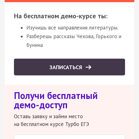
На бесплатном демо-курсе ты:
Изучишь все направления литературы.
Разберешь рассказы Чехова, Горького и
Бунина
ЗАПИСАТЬСЯ
Получи бесплатный
демо-доступ
Оставь заявку и займи место
на бесплатном курсе Турбо ЕГЭ