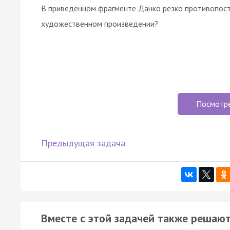
В приведённом фрагменте Данко резко противопост
художественном произведении?
Посмотр
Предыдущая задача
Вместе с этой задачей также решают