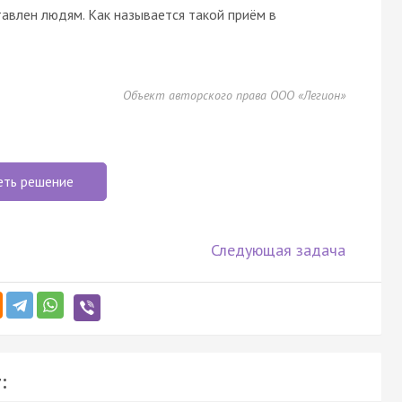
авлен людям. Как называется такой приём в
Объект авторского права ООО «Легион»
еть решение
Следующая задача
: