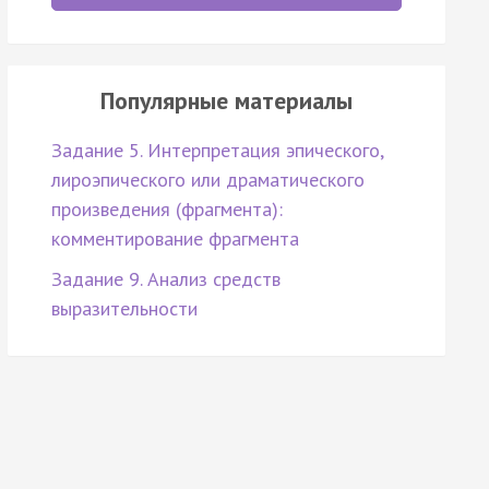
Популярные материалы
Задание 5. Интерпретация эпического,
лироэпического или драматического
произведения (фрагмента):
комментирование фрагмента
Задание 9. Анализ средств
выразительности