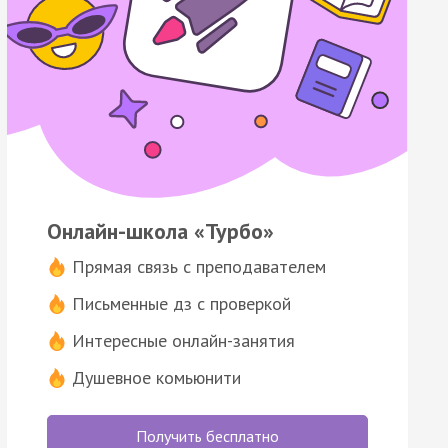
Онлайн-школа «Турбо»
Прямая связь с преподавателем
Письменные дз с проверкой
Интересные онлайн-занятия
Душевное комьюнити
Получить бесплатно