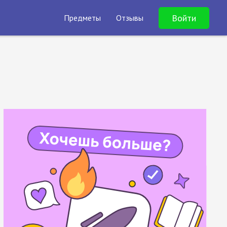
Войти
Предметы
Отзывы