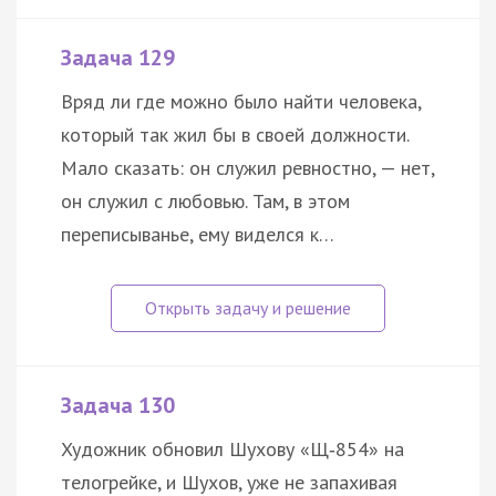
Задача 129
Вряд ли где можно было найти человека,
который так жил бы в своей должности.
Мало сказать: он служил ревностно, — нет,
он служил с любовью. Там, в этом
переписыванье, ему виделся к…
Задача 130
Художник обновил Шухову «Щ‑854» на
телогрейке, и Шухов, уже не запахивая