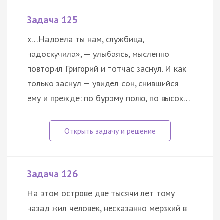
Задача 125
«…Надоела ты нам, службица,
надоскучила», — улыбаясь, мысленно
повторил Григорий и тотчас заснул. И как
только заснул — увидел сон, снившийся
ему и прежде: по бурому полю, по высок…
Задача 126
На этом острове две тысячи лет тому
назад жил человек, несказанно мерзкий в