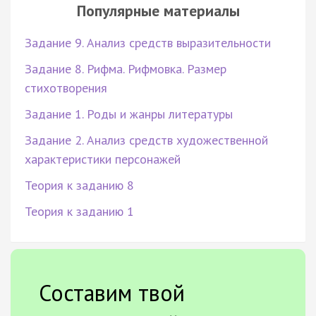
Популярные материалы
Задание 9. Анализ средств выразительности
Задание 8. Рифма. Рифмовка. Размер
стихотворения
Задание 1. Роды и жанры литературы
Задание 2. Анализ средств художественной
характеристики персонажей
Теория к заданию 8
Теория к заданию 1
Составим твой