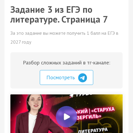
Задание 3 из ЕГЭ по
литературе. Страница 7
За это задание вы можете получить 1 балл на ЕГЭ в
2027 году
Разбор сложных заданий в тг-канале:
Посмотреть