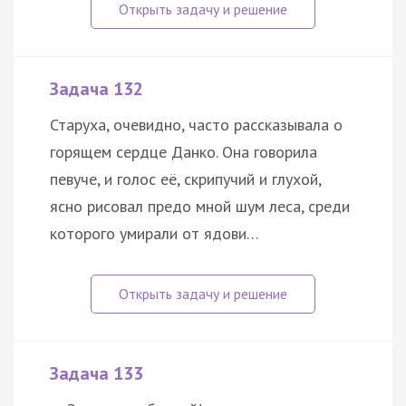
Задача 132
Старуха, очевидно, часто рассказывала о
горящем сердце Данко. Она говорила
певуче, и голос её, скрипучий и глухой,
ясно рисовал предо мной шум леса, среди
которого умирали от ядови…
Задача 133