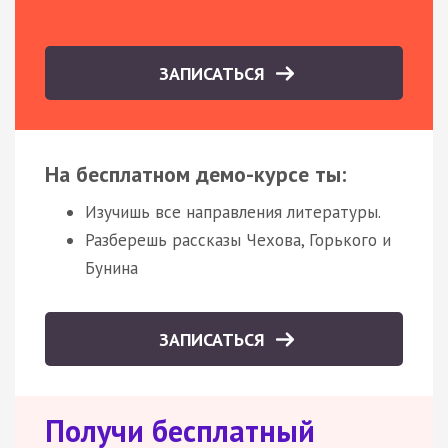
ЗАПИСАТЬСЯ
На бесплатном демо-курсе ты:
Изучишь все направления литературы.
Разберешь рассказы Чехова, Горького и
Бунина
ЗАПИСАТЬСЯ
Получи бесплатный