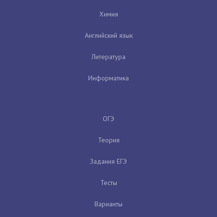
Химия
Английский язык
Литература
Информатика
ОГЭ
Теория
Задания ЕГЭ
Тесты
Варианты