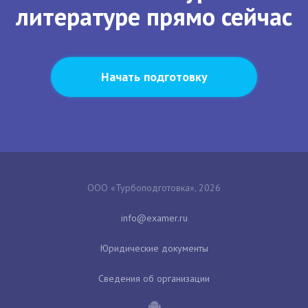
литературе прямо сейчас
Начать подготовку
ООО «Турбоподготовка», 2026
Юридические документы
Сведения об организации