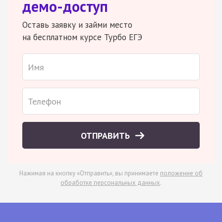
демо-доступ
Оставь заявку и займи место
на бесплатном курсе Турбо ЕГЭ
ОТПРАВИТЬ
Нажимая на кнопку «Отправить», вы принимаете
положение об
обработке персональных данных
.