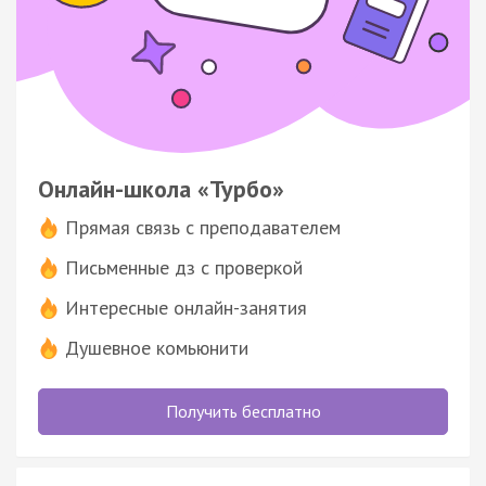
Онлайн-школа «Турбо»
Прямая связь с преподавателем
Письменные дз с проверкой
Интересные онлайн-занятия
Душевное комьюнити
Получить бесплатно