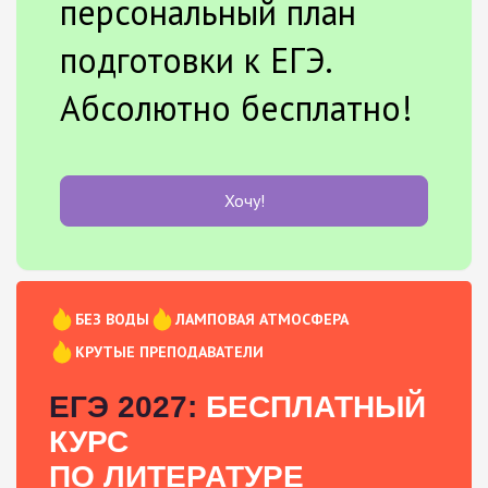
персональный план
подготовки к ЕГЭ.
Абсолютно бесплатно!
Хочу!
БЕЗ ВОДЫ
ЛАМПОВАЯ АТМОСФЕРА
КРУТЫЕ ПРЕПОДАВАТЕЛИ
ЕГЭ 2027:
БЕСПЛАТНЫЙ
КУРС
ПО ЛИТЕРАТУРЕ