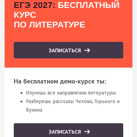
ЕГЭ 2027:
БЕСПЛАТНЫЙ
КУРС
ПО ЛИТЕРАТУРЕ
ЗАПИСАТЬСЯ
На бесплатном демо-курсе ты:
Изучишь все направления литературы.
Разберешь рассказы Чехова, Горького и
Бунина
ЗАПИСАТЬСЯ