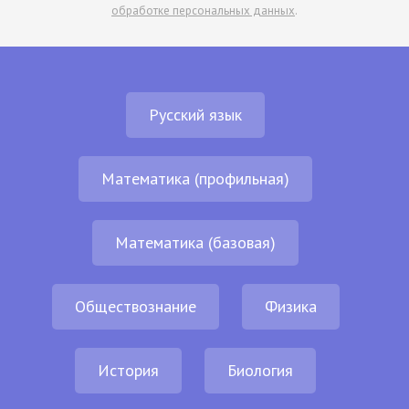
обработке персональных данных
.
Русский язык
Математика (профильная)
Математика (базовая)
Обществознание
Физика
История
Биология