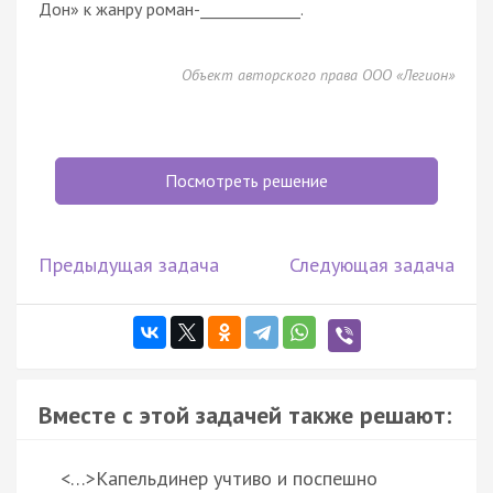
Дон» к жанру роман-_____________.
Объект авторского права ООО «Легион»
Посмотреть решение
Предыдущая задача
Следующая задача
Вместе с этой задачей также решают:
<…>Капельдинер учтиво и поспешно