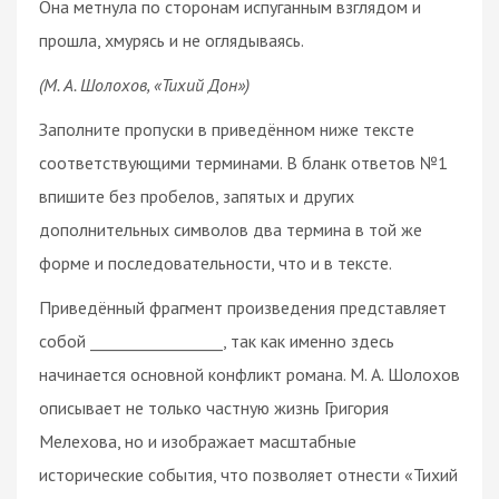
Она метнула по сторонам испуганным взглядом и
прошла, хмурясь и не оглядываясь.
(М. А. Шолохов, «Тихий Дон»)
Заполните пропуски в приведённом ниже тексте
соответствующими терминами. В бланк ответов №1
впишите без пробелов, запятых и других
дополнительных символов два термина в той же
форме и последовательности, что и в тексте.
Приведённый фрагмент произведения представляет
собой _________________, так как именно здесь
начинается основной конфликт романа. М. А. Шолохов
описывает не только частную жизнь Григория
Мелехова, но и изображает масштабные
исторические события, что позволяет отнести «Тихий