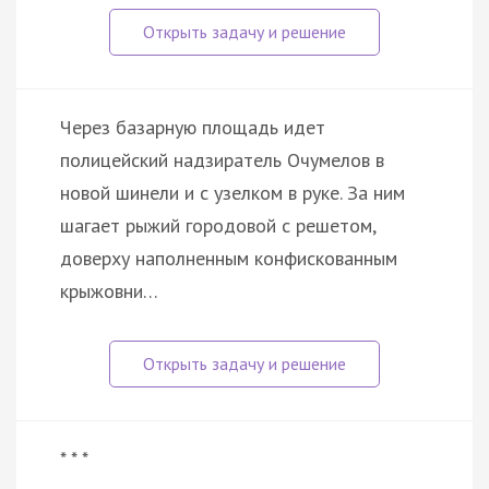
Через базарную площадь идет
полицейский надзиратель Очумелов в
новой шинели и с узелком в руке. За ним
шагает рыжий городовой с решетом,
доверху наполненным конфискованным
крыжовни…
* * *