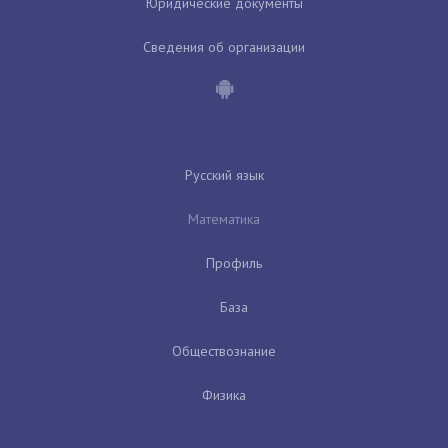
Юридические документы
Сведения об организации
Русский язык
Математика
Профиль
База
Обществознание
Физика