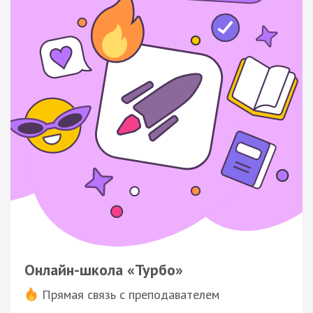
Онлайн-школа «Турбо»
Прямая связь с преподавателем