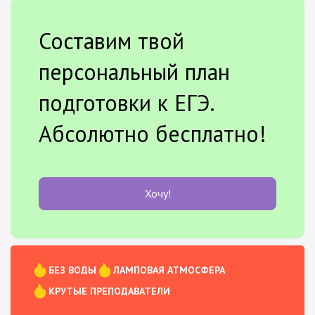
Составим твой
персональный план
подготовки к ЕГЭ.
Абсолютно бесплатно!
Хочу!
БЕЗ ВОДЫ
ЛАМПОВАЯ АТМОСФЕРА
КРУТЫЕ ПРЕПОДАВАТЕЛИ