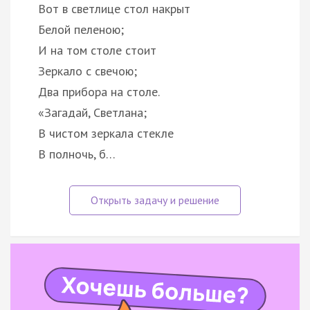
Вот в светлице стол накрыт
Белой пеленою;
И на том столе стоит
Зеркало с свечою;
Два прибора на столе.
«Загадай, Светлана;
В чистом зеркала стекле
В полночь, б…