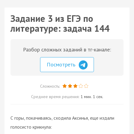
Задание 3 из ЕГЭ по
литературе: задача 144
Разбор сложных заданий в тг-канале:
Посмотреть
Сложность:
Среднее время решения:
1 мин. 1 сек.
С горы, покачиваясь, сходила Аксинья, еще издали
голосисто крикнула: