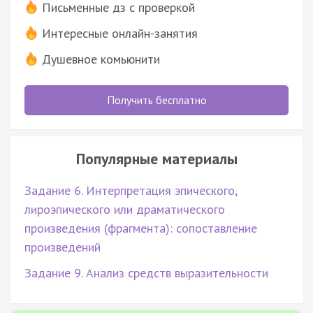
Письменные дз с проверкой
Интересные онлайн-занятия
Душевное комьюнити
Получить бесплатно
Популярные материалы
Задание 6. Интерпретация эпического,
лироэпического или драматического
произведения (фрагмента): сопоставление
произведений
Задание 9. Анализ средств выразительности