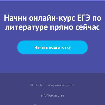
Начни онлайн-курс ЕГЭ по
литературе прямо сейчас
Начать подготовку
ООО «Турбоподготовка», 2026