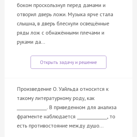
боком проскользнул перед дамами и
отворил дверь ложи. Музыка ярче стала
слышна, в дверь блеснули освещённые
ряды лож с обнажёнными плечами и
руками да…
Произведение О. Уайльда относится к
такому литературному роду, как
______________. В приведенном для анализа
фрагменте наблюдается ______________, то
есть противостояние между душо…