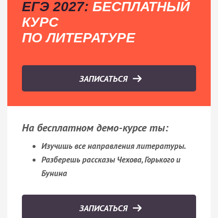
ЕГЭ 2027:
БЕСПЛАТНЫЙ
КУРС
ПО ЛИТЕРАТУРЕ
ЗАПИСАТЬСЯ
На бесплатном демо-курсе ты:
Изучишь все направления литературы.
Разберешь рассказы Чехова, Горького и
Бунина
ЗАПИСАТЬСЯ