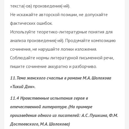
текста(-ов) произведения(-ий).
Не искажайте авторской позиции, не допускайте
фактических ошибок.
Используйте теоретико-литературные понятия для
анализа произведения(-ий). Продумайте композицию
сочинения, не нарушайте логики изложения.
Соблюдайте нормы литературной письменной речи,
пишите сочинение аккуратно и разборчиво.
11.Тема женского счастья в романе М.А. Шолохова
«Тихий Дон».
11.4 Нравственные испытания героя в
отечественной литературе. (На примере
произведения одного из писателей: А.С. Пушкина, Ф.М.
Достоевского, М.А. Шолохова)