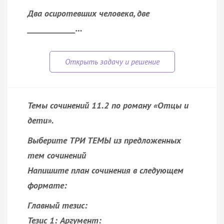
Два осиротевших человека, две
____________…
Темы сочинений 11.2 по роману «Отцы и
дети».
Выберите ТРИ ТЕМЫ из предложенных
тем сочинений
Напишите план сочинения в следующем
формате:
Главный тезис:
Тезис 1: Аргумент: