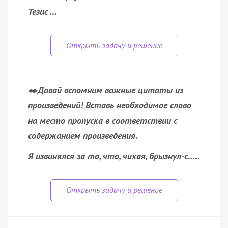
Тезис …
✒️Давай вспомним важные цитаты из
произведений!
Вставь необходимое слово
на место пропуска в соответствии с
содержанием произведения.
Я извинялся за то, что, чихая, брызнул-с..…