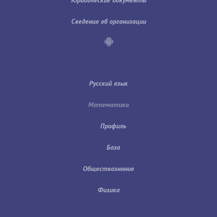
Сведения об организации
Русский язык
Математика
Профиль
База
Обществознание
Физика