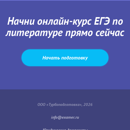
Начни онлайн-курс ЕГЭ по
литературе прямо сейчас
Начать подготовку
ООО «Турбоподготовка», 2026
Юридические документы