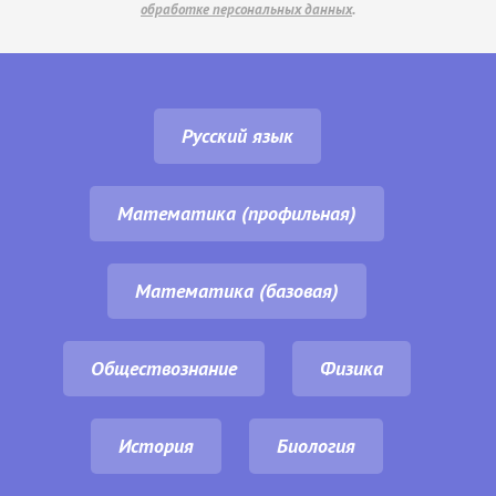
обработке персональных данных
.
Русский язык
Математика (профильная)
Математика (базовая)
Обществознание
Физика
История
Биология