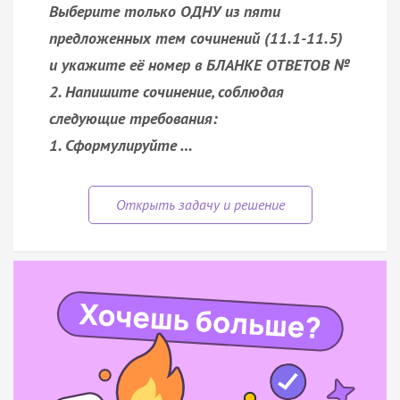
Выберите только ОДНУ из пяти
предложенных тем сочинений (11.1-11.5)
и укажите её номер в БЛАНКЕ ОТВЕТОВ №
2. Напишите сочинение, соблюдая
следующие требования:
1. Сформулируйте …