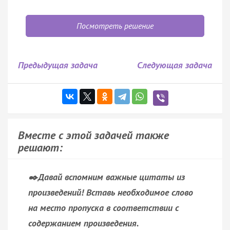
Посмотреть решение
Предыдущая задача
Следующая задача
Вместе с этой задачей также
решают:
✒️Давай вспомним важные цитаты из
произведений!
Вставь необходимое слово
на место пропуска в соответствии с
содержанием произведения.