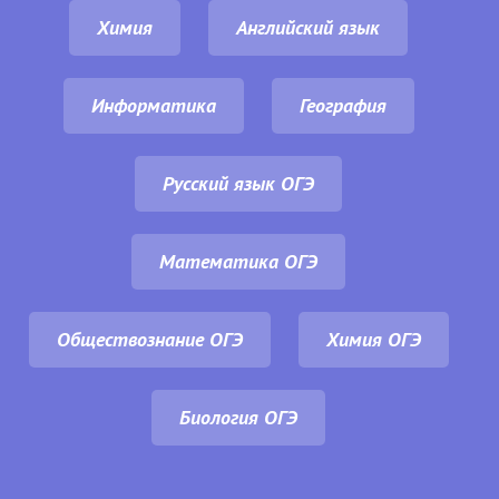
Химия
Английский язык
Информатика
География
Русский язык ОГЭ
Математика ОГЭ
Обществознание ОГЭ
Химия ОГЭ
Биология ОГЭ