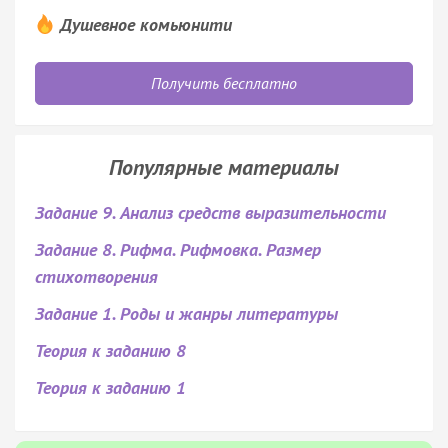
Душевное комьюнити
Получить бесплатно
Популярные материалы
Задание 9. Анализ средств выразительности
Задание 8. Рифма. Рифмовка. Размер
стихотворения
Задание 1. Роды и жанры литературы
Теория к заданию 8
Теория к заданию 1