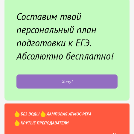
Составим твой
персональный план
подготовки к ЕГЭ.
Абсолютно бесплатно!
Хочу!
БЕЗ ВОДЫ
ЛАМПОВАЯ АТМОСФЕРА
КРУТЫЕ ПРЕПОДАВАТЕЛИ