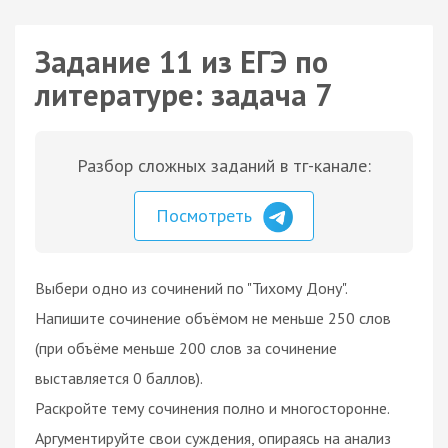
Задание 11 из ЕГЭ по
литературе: задача 7
Разбор сложных заданий в тг-канале:
Посмотреть
Выбери одно из сочинений по "Тихому Дону".
Напишите сочинение объёмом не меньше 250 слов
(при объёме меньше 200 слов за сочинение
выставляется 0 баллов).
Раскройте тему сочинения полно и многосторонне.
Аргументируйте свои суждения, опираясь на анализ