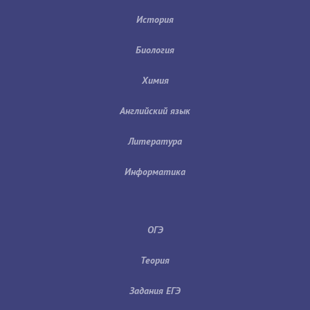
История
Биология
Химия
Английский язык
Литература
Информатика
ОГЭ
Теория
Задания ЕГЭ