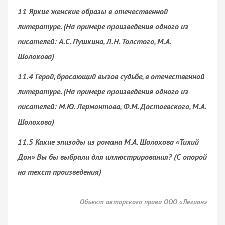
11 Яркие женские образы в отечественной
литературе. (На примере произведения одного из
писателей: А.С. Пушкина, Л.Н. Толстого, М.А.
Шолохова)
11.4 Герой, бросающий вызов судьбе, в отечественной
литературе. (На примере произведения одного из
писателей: М.Ю. Лермонтова, Ф.М. Достоевского, М.А.
Шолохова)
11.5 Какие эпизоды из романа М.А. Шолохова «Тихий
Дон» Вы бы выбрали для иллюстрирования? (С опорой
на текст произведения)
Объект авторского права ООО «Легион»