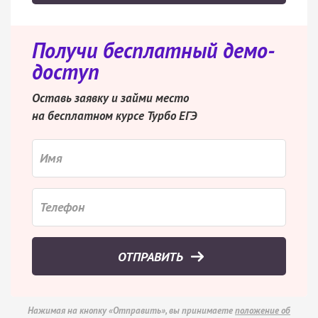
Получи бесплатный демо-
доступ
Оставь заявку и займи место
на бесплатном курсе Турбо ЕГЭ
ОТПРАВИТЬ
Нажимая на кнопку «Отправить», вы принимаете
положение об