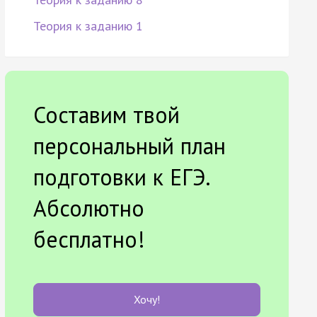
Теория к заданию 1
Составим твой
персональный план
подготовки к ЕГЭ.
Абсолютно
бесплатно!
Хочу!