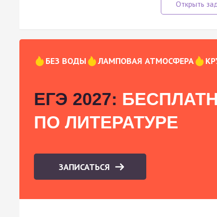
БЕЗ ВОДЫ
ЛАМПОВАЯ АТМОСФЕРА
КР
ЕГЭ 2027:
БЕСПЛАТН
ПО ЛИТЕРАТУРЕ
ЗАПИСАТЬСЯ