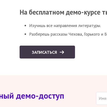
На бесплатном демо-курсе т
Изучишь все направления литературы.
Разберешь рассказы Чехова, Горького и 
ЗАПИСАТЬСЯ
тный демо-доступ