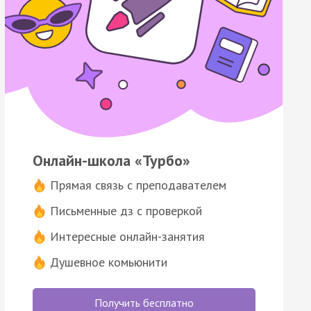
Онлайн-школа «Турбо»
Прямая связь с преподавателем
Письменные дз с проверкой
Интересные онлайн-занятия
Душевное комьюнити
Получить бесплатно