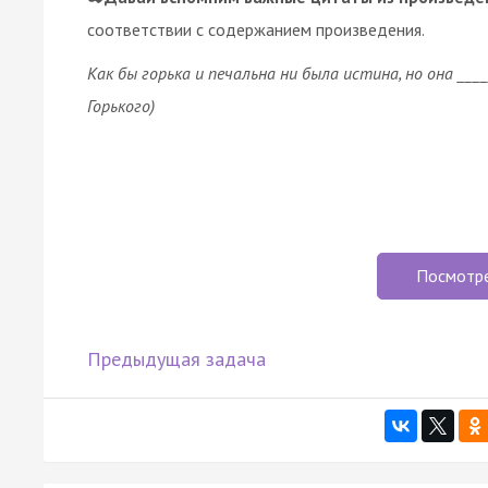
соответствии с содержанием произведения.
Как бы горька и печальна ни была истина, но она ____
Горького)
Посмотр
Предыдущая задача