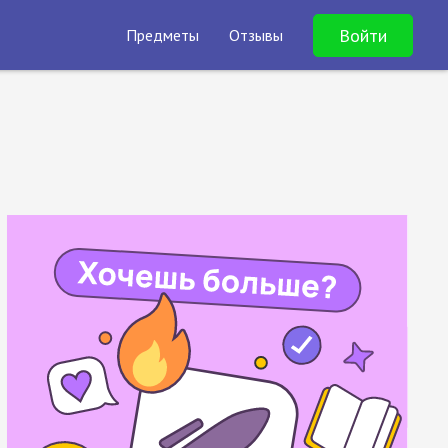
Войти
Предметы
Отзывы