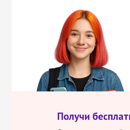
Получи беспла