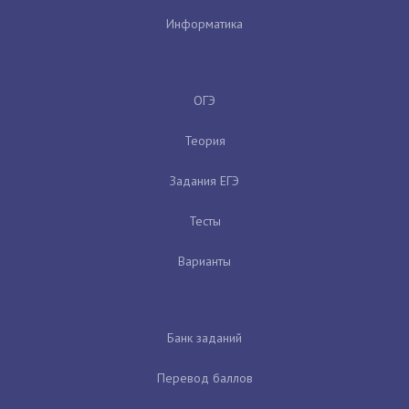
Информатика
ОГЭ
Теория
Задания ЕГЭ
Тесты
Варианты
Банк заданий
Перевод баллов