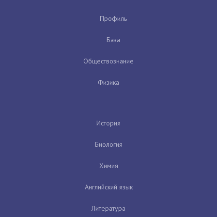
Профиль
База
Обществознание
Физика
История
Биология
Химия
Английский язык
Литература