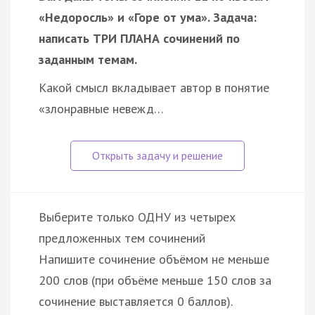
«Недоросль» и «Горе от ума». Задача:
написать ТРИ ПЛАНА сочинений по
заданным темам.
Какой смысл вкладывает автор в понятие
«злонравные невежд…
Выберите только ОДНУ из четырех
предложенных тем сочинений
Напишите сочинение объёмом не меньше
200 слов (при объёме меньше 150 слов за
сочинение выставляется 0 баллов).