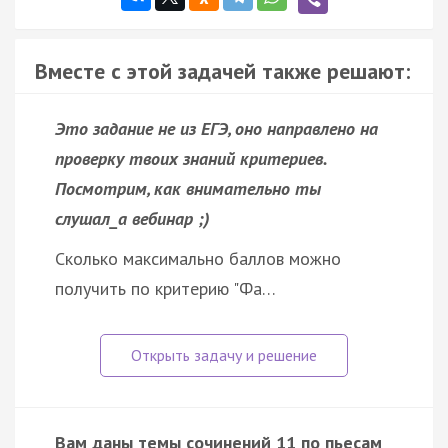
Вместе с этой задачей также решают:
Это задание не из ЕГЭ, оно направлено на
проверку твоих знаний критериев.
Посмотрим, как внимательно ты
слушал_а вебинар ;)
Сколько максимально баллов можно
получить по критерию "Фа…
Вам даны темы сочинений 11 по пьесам