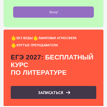
Хочу!
БЕЗ ВОДЫ
ЛАМПОВАЯ АТМОСФЕРА
КРУТЫЕ ПРЕПОДАВАТЕЛИ
ЕГЭ 2027:
БЕСПЛАТНЫЙ
КУРС
ПО ЛИТЕРАТУРЕ
ЗАПИСАТЬСЯ