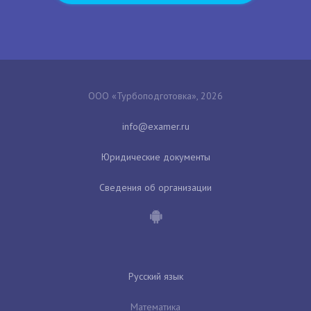
ООО «Турбоподготовка», 2026
Юридические документы
Сведения об организации
Русский язык
Математика