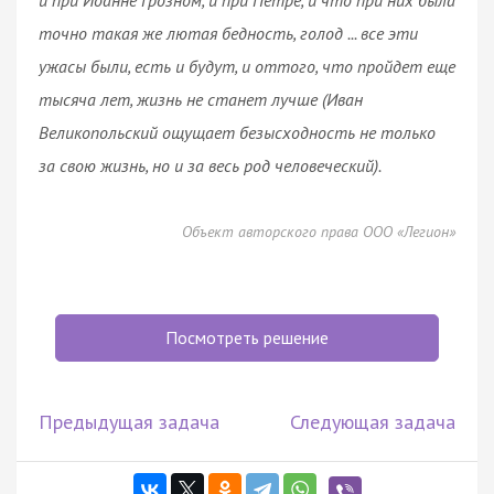
точно такая же лютая бедность, голод ... все эти
ужасы были, есть и будут, и оттого, что пройдет еще
тысяча лет, жизнь не станет лучше (Иван
Великопольский ощущает безысходность не только
за свою жизнь, но и за весь род человеческий).
Объект авторского права ООО «Легион»
Посмотреть решение
Предыдущая задача
Следующая задача