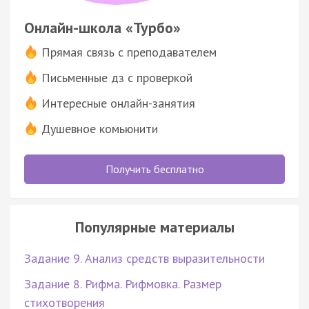
Онлайн-школа «Турбо»
Прямая связь с преподавателем
Письменные дз с проверкой
Интересные онлайн-занятия
Душевное комьюнити
Получить бесплатно
Популярные материалы
Задание 9. Анализ средств выразительности
Задание 8. Рифма. Рифмовка. Размер
стихотворения