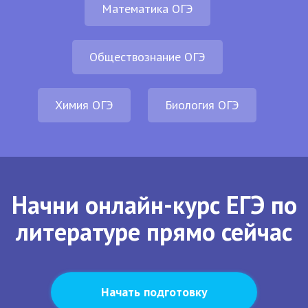
Математика ОГЭ
Обществознание ОГЭ
Химия ОГЭ
Биология ОГЭ
Начни онлайн-курс ЕГЭ по
литературе прямо сейчас
Начать подготовку