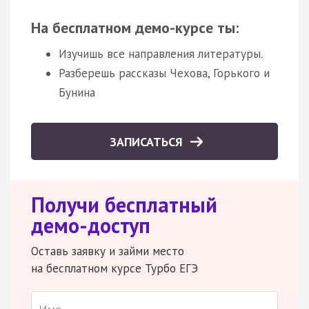
На бесплатном демо-курсе ты:
Изучишь все направления литературы.
Разберешь рассказы Чехова, Горького и
Бунина
ЗАПИСАТЬСЯ
Получи бесплатный
демо-доступ
Оставь заявку и займи место
на бесплатном курсе Турбо ЕГЭ