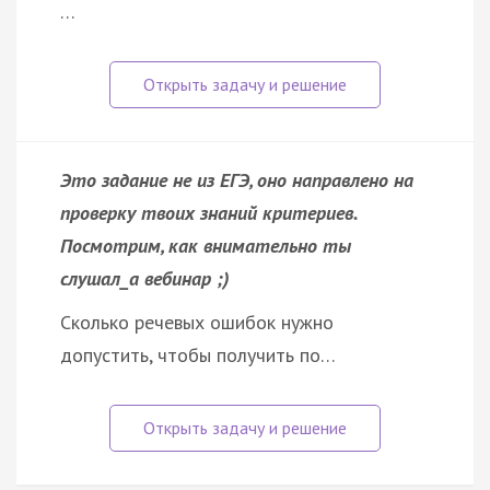
…
Это задание не из ЕГЭ, оно направлено на
проверку твоих знаний критериев.
Посмотрим, как внимательно ты
слушал_а вебинар ;)
Сколько речевых ошибок нужно
допустить, чтобы получить по…