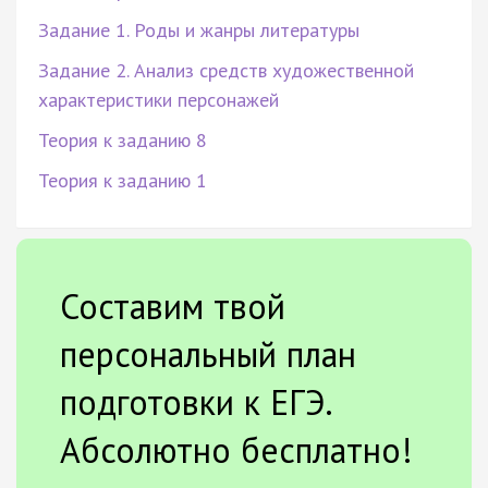
Задание 1. Роды и жанры литературы
Задание 2. Анализ средств художественной
характеристики персонажей
Теория к заданию 8
Теория к заданию 1
Составим твой
персональный план
подготовки к ЕГЭ.
Абсолютно бесплатно!