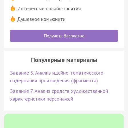
Интересные онлайн-занятия
Душевное комьюнити
Получить бесплатно
Популярные материалы
Задание 3. Анализ идейно-тематического
содержания произведения (фрагмента)
Задание 7. Анализ средств художественной
характеристики персонажей