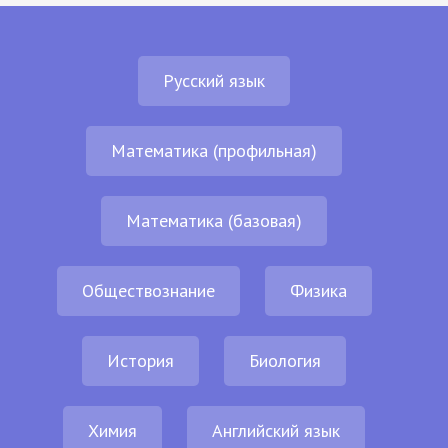
Русский язык
Математика (профильная)
Математика (базовая)
Обществознание
Физика
История
Биология
Химия
Английский язык