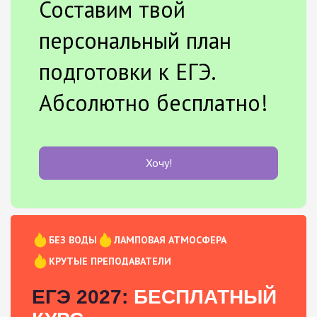
Составим твой
персональный план
подготовки к ЕГЭ.
Абсолютно бесплатно!
Хочу!
БЕЗ ВОДЫ
ЛАМПОВАЯ АТМОСФЕРА
КРУТЫЕ ПРЕПОДАВАТЕЛИ
ЕГЭ 2027:
БЕСПЛАТНЫЙ