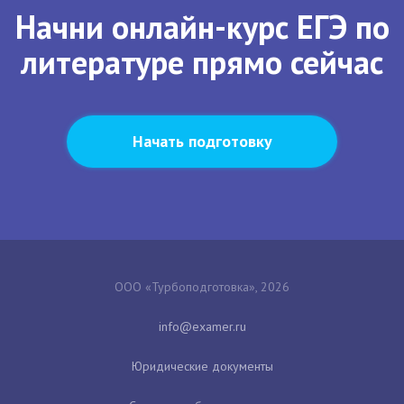
Начни онлайн-курс ЕГЭ по
литературе прямо сейчас
Начать подготовку
ООО «Турбоподготовка», 2026
Юридические документы