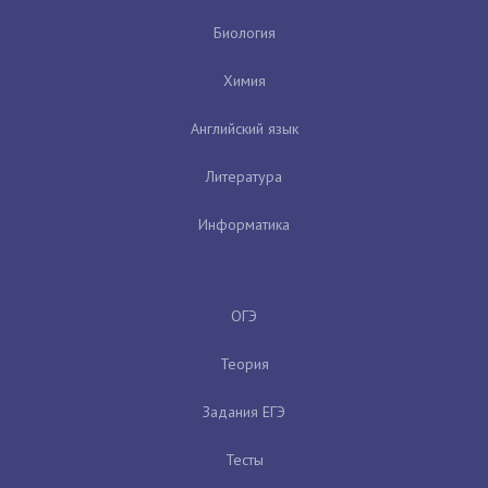
Биология
Химия
Английский язык
Литература
Информатика
ОГЭ
Теория
Задания ЕГЭ
Тесты