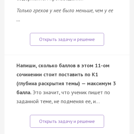
Только грехов у нее было меньше, чем у ее
…
Напиши, сколько баллов в этом 11-ом
сочинении стоит поставить по К1
(глубина раскрытия темы) — максимум 3
балла.
Это значит, что ученик пишет по
заданной теме, не подменяя ее, и…