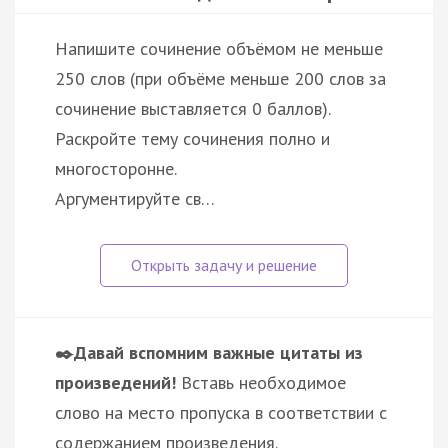
Напишите сочинение объёмом не меньше
250 слов (при объёме меньше 200 слов за
сочинение выставляется 0 баллов).
Раскройте тему сочинения полно и
многосторонне.
Аргументируйте св…
✒️Давай вспомним важные цитаты из
произведений!
Вставь необходимое
слово на место пропуска в соответствии с
содержанием произведения.