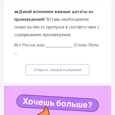
✒️Давай вспомним важные цитаты из
произведений!
Вставь необходимое
слово на место пропуска в соответствии с
содержанием произведения.
Вся Россия наш _______________ (Слова Пети
…