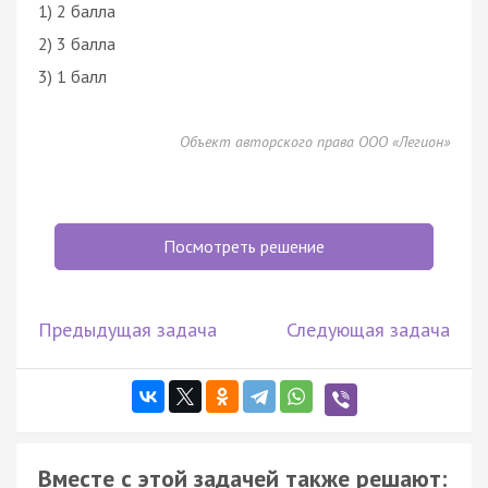
1) 2 балла
2) 3 балла
3) 1 балл
Объект авторского права ООО «Легион»
Посмотреть решение
Предыдущая задача
Следующая задача
Вместе с этой задачей также решают: