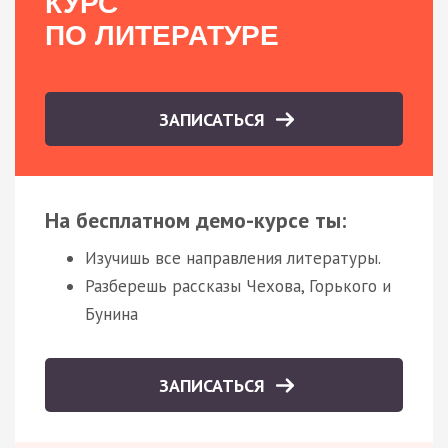
КУРС
ПО ЛИТЕРАТУРЕ
ЗАПИСАТЬСЯ
На бесплатном демо-курсе ты:
Изучишь все направления литературы.
Разберешь рассказы Чехова, Горького и
Бунина
ЗАПИСАТЬСЯ