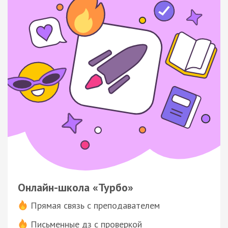
Онлайн-школа «Турбо»
Прямая связь с преподавателем
Письменные дз с проверкой