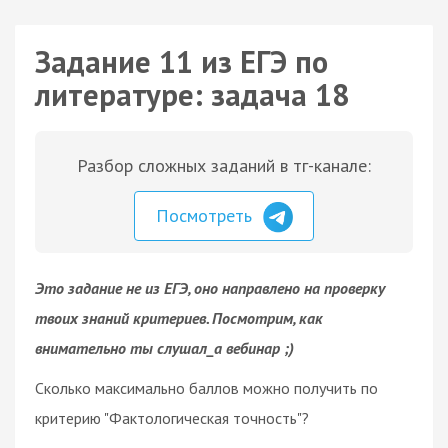
Задание 11 из ЕГЭ по
литературе: задача 18
Разбор сложных заданий в тг-канале:
Посмотреть
Это задание не из ЕГЭ, оно направлено на проверку
твоих знаний критериев. Посмотрим, как
внимательно ты слушал_а вебинар ;)
Сколько максимально баллов можно получить по
критерию "Фактологическая точность"?