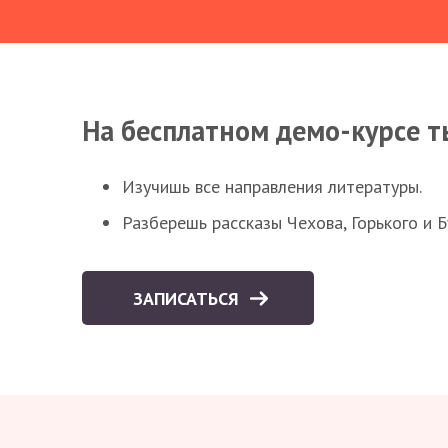
На бесплатном демо-курсе т
Изучишь все направления литературы.
Разберешь рассказы Чехова, Горького и 
ЗАПИСАТЬСЯ