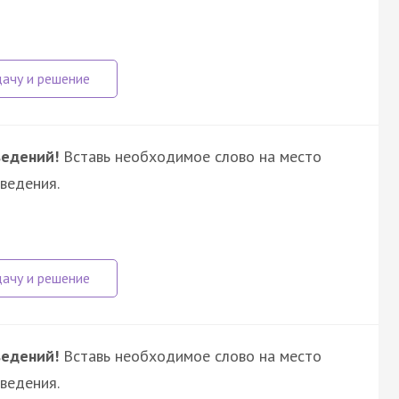
ведений!
Вставь необходимое слово на место
ведения.
ведений!
Вставь необходимое слово на место
ведения.