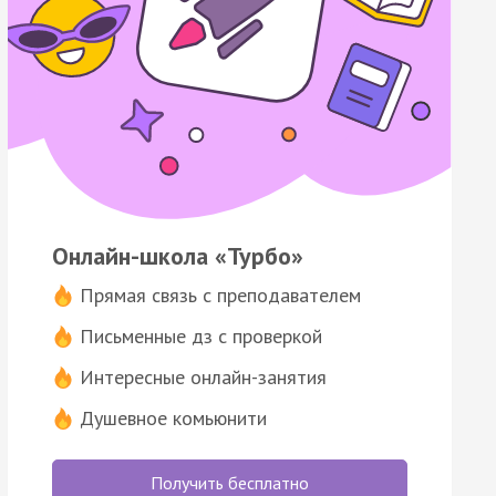
Онлайн-школа «Турбо»
Прямая связь с преподавателем
Письменные дз с проверкой
Интересные онлайн-занятия
Душевное комьюнити
Получить бесплатно