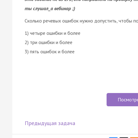
ты слушал_а вебинар ;)
Сколько речевых ошибок нужно допустить, чтобы по
1) четыре ошибки и более
2) три ошибки и более
3) пять ошибок и более
Посмотр
Предыдущая задача