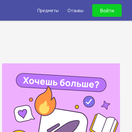
Войти
Предметы
Отзывы