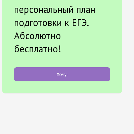
персональный план
подготовки к ЕГЭ.
Абсолютно
бесплатно!
Хочу!