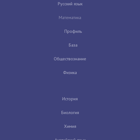
Русский язык
Математика
Профиль
База
Обществознание
Физика
История
Биология
Химия
Английский язык