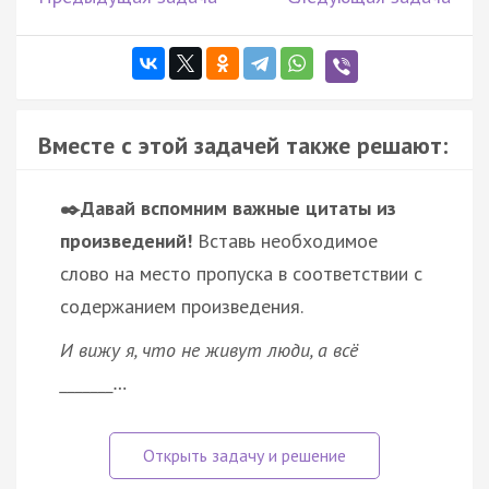
Вместе с этой задачей также решают:
✒️Давай вспомним важные цитаты из
произведений!
Вставь необходимое
слово на место пропуска в соответствии с
содержанием произведения.
И вижу я, что не живут люди, а всё
_______…