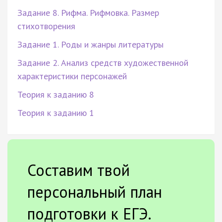
Задание 8. Рифма. Рифмовка. Размер
стихотворения
Задание 1. Роды и жанры литературы
Задание 2. Анализ средств художественной
характеристики персонажей
Теория к заданию 8
Теория к заданию 1
Составим твой
персональный план
подготовки к ЕГЭ.