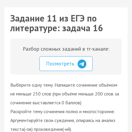
Задание 11 из ЕГЭ по
литературе: задача 16
Разбор сложных заданий в тг-канале:
Посмотреть
Выберите одну тему. Напишите сочинение объёмом
не меньше 250 слов (при объёме меньше 200 слов за
сочинение выставляется 0 баллов).
Раскройте тему сочинения полно и многосторонне.
Аргументируйте свои суждения, опираясь на анализ
текста(-ов) произведения(-ий).