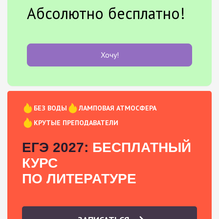
Абсолютно бесплатно!
Хочу!
БЕЗ ВОДЫ
ЛАМПОВАЯ АТМОСФЕРА
КРУТЫЕ ПРЕПОДАВАТЕЛИ
ЕГЭ 2027:
БЕСПЛАТНЫЙ
КУРС
ПО ЛИТЕРАТУРЕ