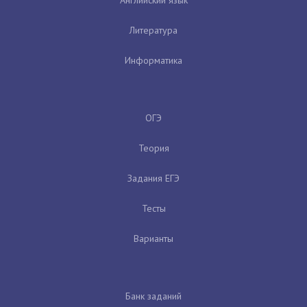
Литература
Информатика
ОГЭ
Теория
Задания ЕГЭ
Тесты
Варианты
Банк заданий