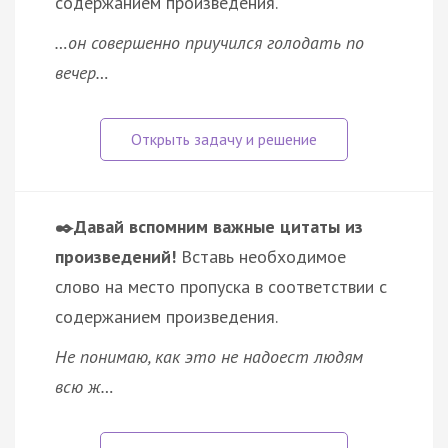
содержанием произведения.
…он совершенно приучился голодать по
вечер…
✒️Давай вспомним важные цитаты из
произведений!
Вставь необходимое
слово на место пропуска в соответствии с
содержанием произведения.
Не понимаю, как это не надоест людям
всю ж…