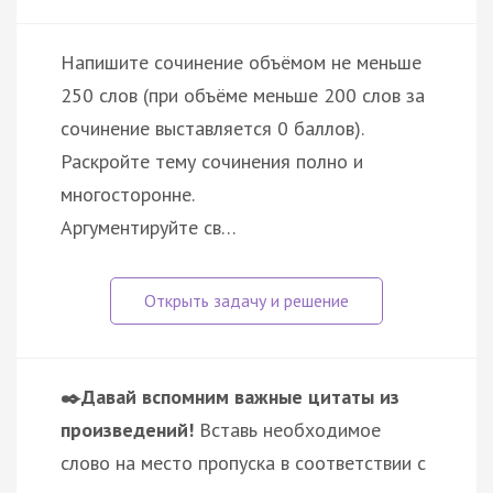
Напишите сочинение объёмом не меньше
250 слов (при объёме меньше 200 слов за
сочинение выставляется 0 баллов).
Раскройте тему сочинения полно и
многосторонне.
Аргументируйте св…
✒️Давай вспомним важные цитаты из
произведений!
Вставь необходимое
слово на место пропуска в соответствии с