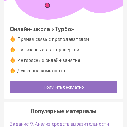
Онлайн-школа «Турбо»
Прямая связь с преподавателем
Письменные дз с проверкой
Интересные онлайн-занятия
Душевное комьюнити
Получить бесплатно
Популярные материалы
Задание 9. Анализ средств выразительности