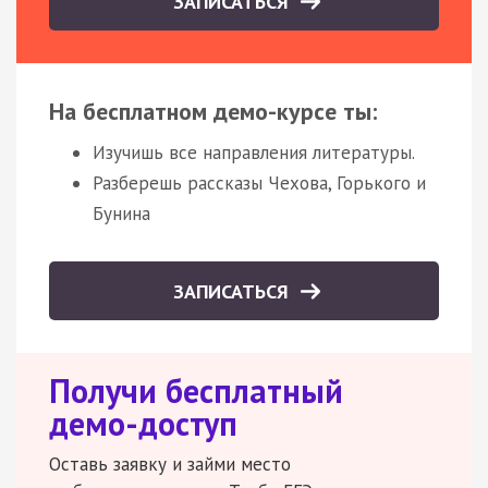
ЗАПИСАТЬСЯ
На бесплатном демо-курсе ты:
Изучишь все направления литературы.
Разберешь рассказы Чехова, Горького и
Бунина
ЗАПИСАТЬСЯ
Получи бесплатный
демо-доступ
Оставь заявку и займи место