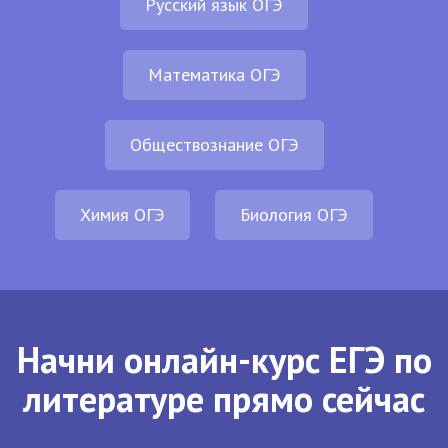
Русский язык ОГЭ
Математика ОГЭ
Обществознание ОГЭ
Химия ОГЭ
Биология ОГЭ
Начни онлайн-курс ЕГЭ по
литературе прямо сейчас