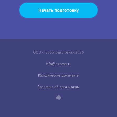
Начать подготовку
ООО «Турбоподготовка», 2026
Юридические документы
Сведения об организации