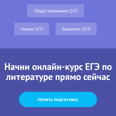
Обществознание ОГЭ
Химия ОГЭ
Биология ОГЭ
Начни онлайн-курс ЕГЭ по
литературе прямо сейчас
Начать подготовку