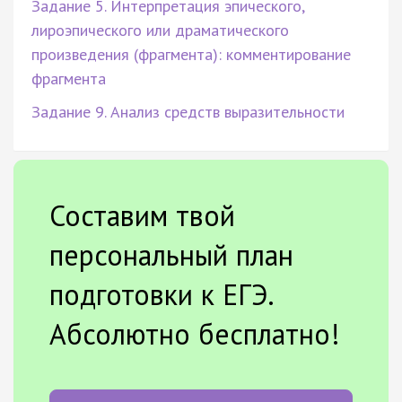
Задание 5. Интерпретация эпического,
лироэпического или драматического
произведения (фрагмента): комментирование
фрагмента
Задание 9. Анализ средств выразительности
Составим твой
персональный план
подготовки к ЕГЭ.
Абсолютно бесплатно!