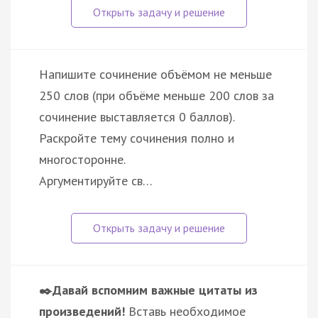
Напишите сочинение объёмом не меньше
250 слов (при объёме меньше 200 слов за
сочинение выставляется 0 баллов).
Раскройте тему сочинения полно и
многосторонне.
Аргументируйте св…
✒️Давай вспомним важные цитаты из
произведений!
Вставь необходимое