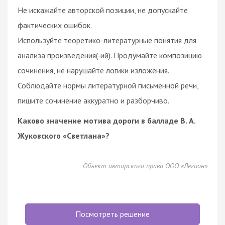
Не искажайте авторской позиции, не допускайте
фактических ошибок.
Используйте теоретико-литературные понятия для
анализа произведения(-ий). Продумайте композицию
сочинения, не нарушайте логики изложения.
Соблюдайте нормы литературной письменной речи,
пишите сочинение аккуратно и разборчиво.
Каково значение мотива дороги в балладе В. А.
Жуковского «Светлана»?
Объект авторского права ООО «Легион»
Посмотреть решение