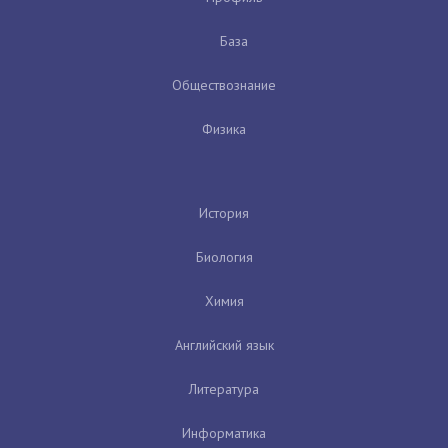
База
Обществознание
Физика
История
Биология
Химия
Английский язык
Литература
Информатика