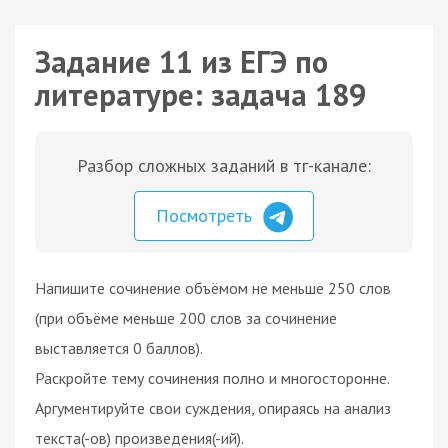
Задание 11 из ЕГЭ по
литературе: задача 189
Разбор сложных заданий в тг-канале:
Посмотреть
Напишите сочинение объёмом не меньше 250 слов
(при объёме меньше 200 слов за сочинение
выставляется 0 баллов).
Раскройте тему сочинения полно и многосторонне.
Аргументируйте свои суждения, опираясь на анализ
текста(-ов) произведения(-ий).