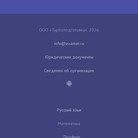
ООО «Турбоподготовка», 2026
Юридические документы
Сведения об организации
Русский язык
Математика
Профиль