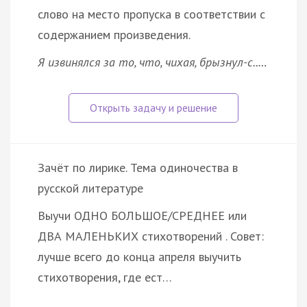
слово на место пропуска в соответствии с
содержанием произведения.
Я извинялся за то, что, чихая, брызнул-с..…
Зачёт по лирике. Тема одиночества в
русской литературе
Выучи ОДНО БОЛЬШОЕ/СРЕДНЕЕ или
ДВА МАЛЕНЬКИХ стихотворений . Совет:
лучше всего до конца апреля выучить
стихотворения, где ест…