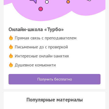
Онлайн-школа «Турбо»
Прямая связь с преподавателем
Письменные дз с проверкой
Интересные онлайн-занятия
Душевное комьюнити
Получить бесплатно
Популярные материалы