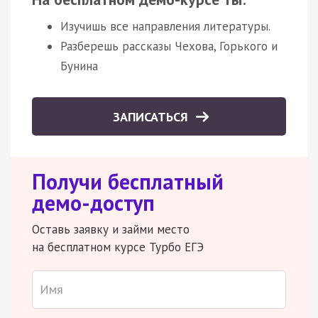
Изучишь все направления литературы.
Разберешь рассказы Чехова, Горького и
Бунина
ЗАПИСАТЬСЯ
Получи бесплатный
демо-доступ
Оставь заявку и займи место
на бесплатном курсе Турбо ЕГЭ