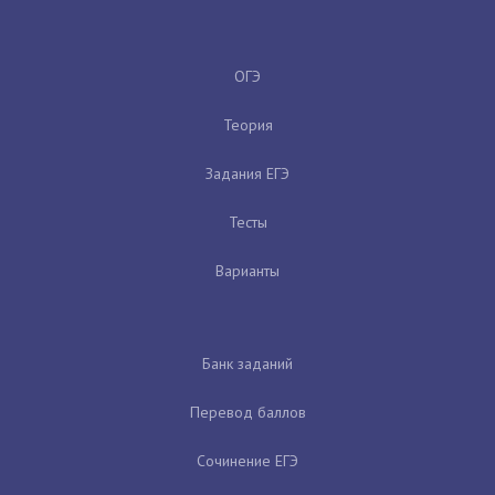
ОГЭ
Теория
Задания ЕГЭ
Тесты
Варианты
Банк заданий
Перевод баллов
Сочинение ЕГЭ