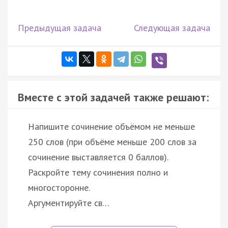
Предыдущая задача
Следующая задача
Вместе с этой задачей также решают:
Напишите сочинение объёмом не меньше
250 слов (при объёме меньше 200 слов за
сочинение выставляется 0 баллов).
Раскройте тему сочинения полно и
многосторонне.
Аргументируйте св…