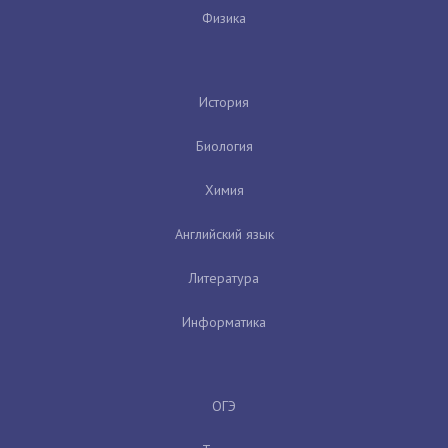
Физика
История
Биология
Химия
Английский язык
Литература
Информатика
ОГЭ