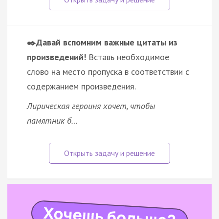
✒️Давай вспомним важные цитаты из
произведений!
Вставь необходимое
слово на место пропуска в соответствии с
содержанием произведения.
Лирическая героиня хочет, чтобы
памятник б…