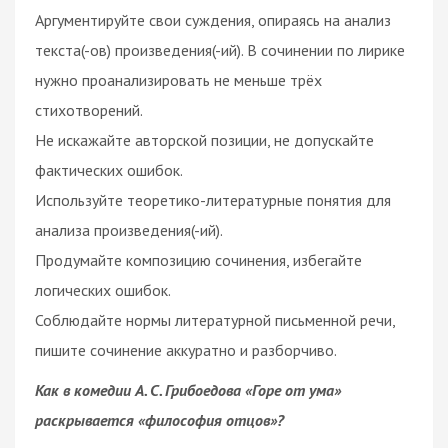
Аргументируйте свои суждения, опираясь на анализ
текста(-ов) произведения(-ий). В сочинении по лирике
нужно проанализировать не меньше трёх
стихотворений.
Не искажайте авторской позиции, не допускайте
фактических ошибок.
Используйте теоретико-литературные понятия для
анализа произведения(-ий).
Продумайте композицию сочинения, избегайте
логических ошибок.
Соблюдайте нормы литературной письменной речи,
пишите сочинение аккуратно и разборчиво.
Как в комедии А. С. Грибоедова «Горе от ума»
раскрывается «философия отцов»?