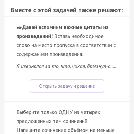
Вместе с этой задачей также решают:
✒️Давай вспомним важные цитаты из
произведений!
Вставь необходимое
слово на место пропуска в соответствии с
содержанием произведения.
Я извинялся за то, что, чихая, брызнул-с..…
Выберите только ОДНУ из четырех
предложенных тем сочинений
Напишите сочинение объёмом не меньше