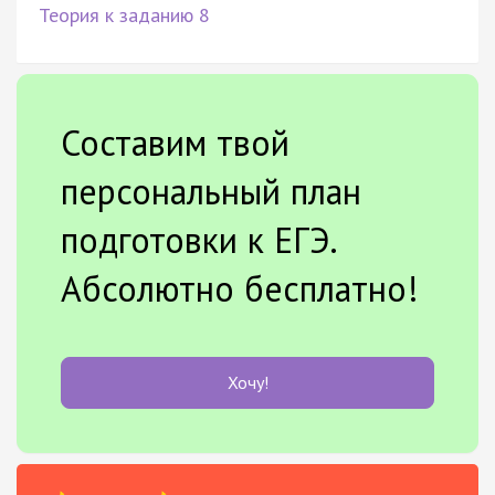
Теория к заданию 8
Составим твой
персональный план
подготовки к ЕГЭ.
Абсолютно бесплатно!
Хочу!