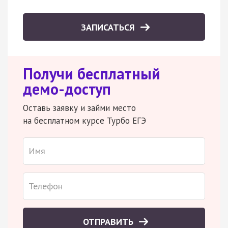
ЗАПИСАТЬСЯ
Получи бесплатный
демо-доступ
Оставь заявку и займи место
на бесплатном курсе Турбо ЕГЭ
ОТПРАВИТЬ