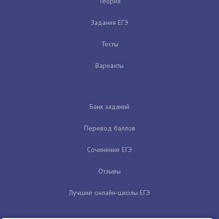
Теория
Задания ЕГЭ
Тесты
Варианты
Банк заданий
Перевод баллов
Сочинение ЕГЭ
Отзывы
Лучшие онлайн-школы ЕГЭ