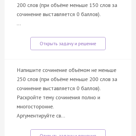
200 слов (при объёме меньше 150 слов за
сочинение выставляется 0 баллов).
…
Напишите сочинение объёмом не меньше
250 слов (при объёме меньше 200 слов за
сочинение выставляется 0 баллов).
Раскройте тему сочинения полно и
многосторонне.
Аргументируйте св…