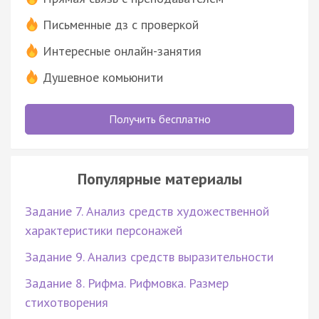
Письменные дз с проверкой
Интересные онлайн-занятия
Душевное комьюнити
Получить бесплатно
Популярные материалы
Задание 7. Анализ средств художественной
характеристики персонажей
Задание 9. Анализ средств выразительности
Задание 8. Рифма. Рифмовка. Размер
стихотворения