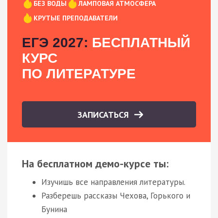
БЕЗ ВОДЫ
ЛАМПОВАЯ АТМОСФЕРА
КРУТЫЕ ПРЕПОДАВАТЕЛИ
ЕГЭ 2027:
БЕСПЛАТНЫЙ
КУРС
ПО ЛИТЕРАТУРЕ
ЗАПИСАТЬСЯ
На бесплатном демо-курсе ты:
Изучишь все направления литературы.
Разберешь рассказы Чехова, Горького и
Бунина