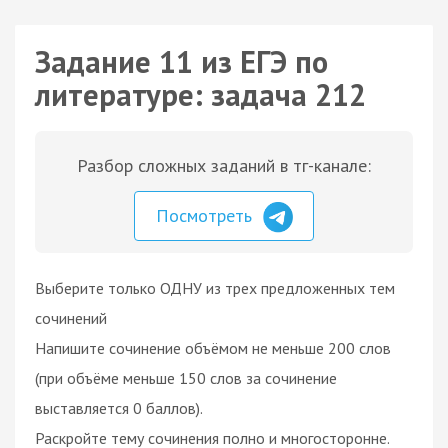
Задание 11 из ЕГЭ по
литературе: задача 212
Разбор сложных заданий в тг-канале:
Посмотреть
Выберите только ОДНУ из трех предложенных тем
сочинений
Напишите сочинение объёмом не меньше 200 слов
(при объёме меньше 150 слов за сочинение
выставляется 0 баллов).
Раскройте тему сочинения полно и многосторонне.