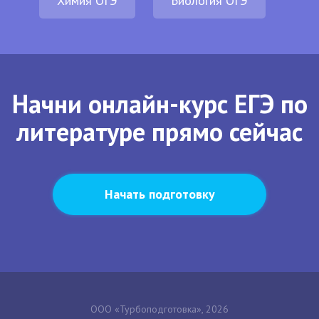
Химия ОГЭ
Биология ОГЭ
Начни онлайн-курс ЕГЭ по
литературе прямо сейчас
Начать подготовку
ООО «Турбоподготовка», 2026