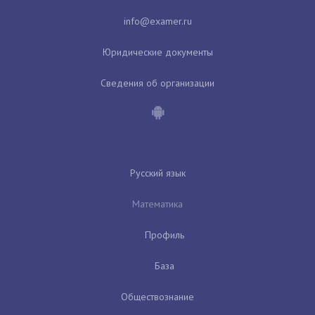
Юридические документы
Сведения об организации
Русский язык
Математика
Профиль
База
Обществознание