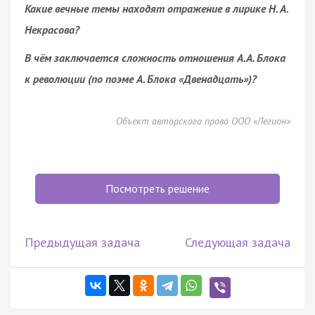
Какие вечные темы находят отражение в лирике Н. А.
Некрасова?
В чём заключается сложность отношения А.А. Блока
к революции (по поэме А. Блока «Двенадцать»)?
Объект авторского права ООО «Легион»
Посмотреть решение
Предыдущая задача
Следующая задача