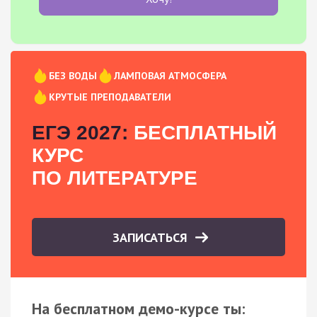
БЕЗ ВОДЫ
ЛАМПОВАЯ АТМОСФЕРА
КРУТЫЕ ПРЕПОДАВАТЕЛИ
ЕГЭ 2027:
БЕСПЛАТНЫЙ
КУРС
ПО ЛИТЕРАТУРЕ
ЗАПИСАТЬСЯ
На бесплатном демо-курсе ты: