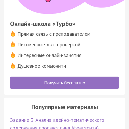
Онлайн-школа «Турбо»
Прямая связь с преподавателем
Письменные дз с проверкой
Интересные онлайн-занятия
Душевное комьюнити
Получить бесплатно
Популярные материалы
Задание 3. Анализ идейно-тематического
содержания произведения (фрагмента)