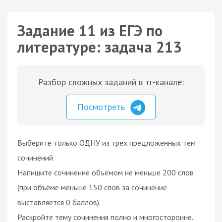
Задание 11 из ЕГЭ по
литературе: задача 213
Разбор сложных заданий в тг-канале:
Посмотреть
Выберите только ОДНУ из трех предложенных тем
сочинений
Напишите сочинение объёмом не меньше 200 слов
(при объёме меньше 150 слов за сочинение
выставляется 0 баллов).
Раскройте тему сочинения полно и многосторонне.