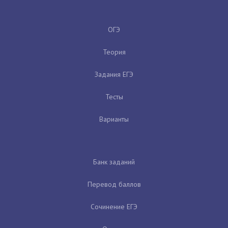
ОГЭ
Теория
Задания ЕГЭ
Тесты
Варианты
Банк заданий
Перевод баллов
Сочинение ЕГЭ