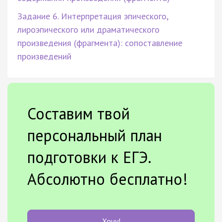
Задание 6. Интерпретация эпического,
лироэпического или драматического
произведения (фрагмента): сопоставление
произведений
Составим твой
персональный план
подготовки к ЕГЭ.
Абсолютно бесплатно!
Хочу!