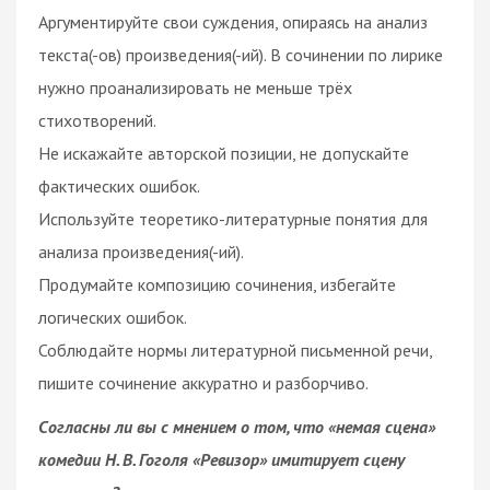
Аргументируйте свои суждения, опираясь на анализ
текста(-ов) произведения(-ий). В сочинении по лирике
нужно проанализировать не меньше трёх
стихотворений.
Не искажайте авторской позиции, не допускайте
фактических ошибок.
Используйте теоретико-литературные понятия для
анализа произведения(-ий).
Продумайте композицию сочинения, избегайте
логических ошибок.
Соблюдайте нормы литературной письменной речи,
пишите сочинение аккуратно и разборчиво.
Согласны ли вы с мнением о том, что «немая сцена»
комедии Н. В. Гоголя «Ревизор» имитирует сцену