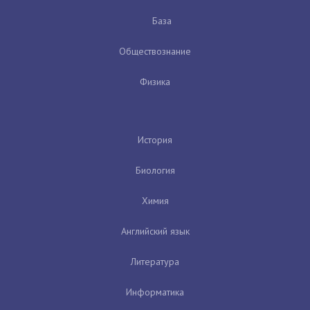
База
Обществознание
Физика
История
Биология
Химия
Английский язык
Литература
Информатика