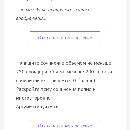
...во мне душа испорчена светом,
воображени…
Напишите сочинение объёмом не меньше
250 слов (при объёме меньше 200 слов за
сочинение выставляется 0 баллов).
Раскройте тему сочинения полно и
многосторонне.
Аргументируйте св…