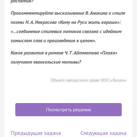
распятия?
Прокомментируйте высказывание В. Аникина о стиле
поэмы Н. А. Некрасова «Кому на Руси жить хорошо»:
«…соединение стилевых потоков связано с идейным
замыслом глав и произведения в целом».
Какое развитие в романе Ч. Т. Айтматова «Плаха»
получают евангельские мотивы?
Объект авторского права ООО «Легион»
Посмотреть решение
Предыдущая задача
Следующая задача