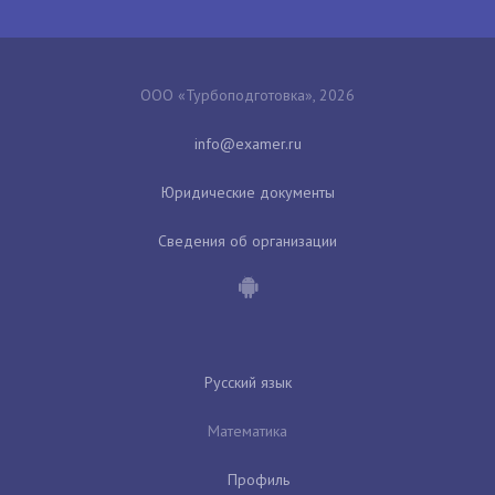
ООО «Турбоподготовка», 2026
Юридические документы
Сведения об организации
Русский язык
Математика
Профиль