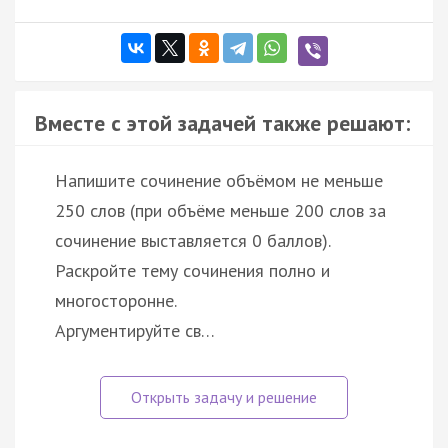
Вместе с этой задачей также решают:
Напишите сочинение объёмом не меньше
250 слов (при объёме меньше 200 слов за
сочинение выставляется 0 баллов).
Раскройте тему сочинения полно и
многосторонне.
Аргументируйте св…