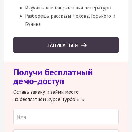
Изучишь все направления литературы.
Разберешь рассказы Чехова, Горького и
Бунина
ЗАПИСАТЬСЯ
Получи бесплатный
демо-доступ
Оставь заявку и займи место
на бесплатном курсе Турбо ЕГЭ