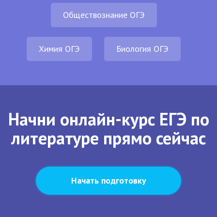
Обществознание ОГЭ
Химия ОГЭ
Биология ОГЭ
Начни онлайн-курс ЕГЭ по
литературе прямо сейчас
Начать подготовку