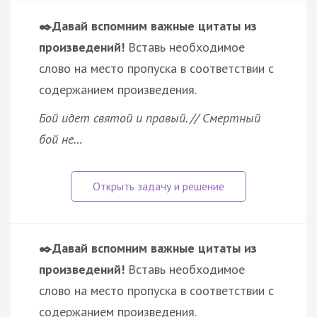
✒️Давай вспомним важные цитаты из
произведений!
Вставь необходимое
слово на место пропуска в соответствии с
содержанием произведения.
Бой идет святой и правый. // Смертный
бой не…
✒️Давай вспомним важные цитаты из
произведений!
Вставь необходимое
слово на место пропуска в соответствии с
содержанием произведения.