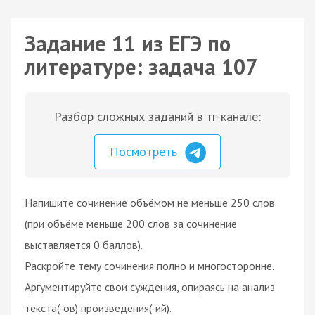
Задание 11 из ЕГЭ по
литературе: задача 107
Разбор сложных заданий в тг-канале:
Посмотреть
Напишите сочинение объёмом не меньше 250 слов
(при объёме меньше 200 слов за сочинение
выставляется 0 баллов).
Раскройте тему сочинения полно и многосторонне.
Аргументируйте свои суждения, опираясь на анализ
текста(-ов) произведения(-ий).