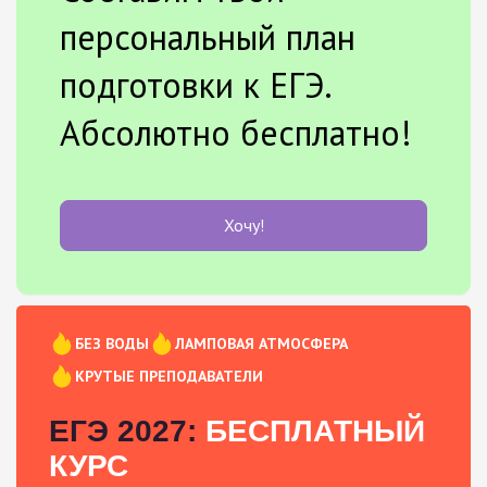
персональный план
подготовки к ЕГЭ.
Абсолютно бесплатно!
Хочу!
БЕЗ ВОДЫ
ЛАМПОВАЯ АТМОСФЕРА
КРУТЫЕ ПРЕПОДАВАТЕЛИ
ЕГЭ 2027:
БЕСПЛАТНЫЙ
КУРС