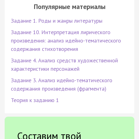
Популярные материалы
Задание 1. Роды и жанры литературы
Задание 10. Интерпретация лирического
произведения: анализ идейно-тематического
содержания стихотворения
Задание 4. Анализ средств художественной
характеристики персонажей
Задание 3. Анализ идейно-тематического
содержания произведения (фрагмента)
Теория к заданию 1
Составим твой