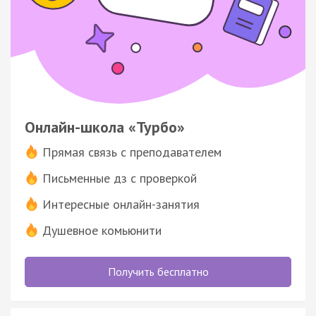
Онлайн-школа «Турбо»
Прямая связь с преподавателем
Письменные дз с проверкой
Интересные онлайн-занятия
Душевное комьюнити
Получить бесплатно