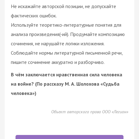
Не искажайте авторской позиции, не допускайте
фактических ошибок.
Используйте теоретико-литературные понятия для
анализа произведения(-ий). Продумайте композицию
сочинения, не нарушайте логики изложения.
Соблюдайте нормы литературной письменной речи,
пишите сочинение аккуратно и разборчиво.
В чём заключается нравственная сила человека
на войне? (По рассказу М. А. Шолохова «Судьба
человека»)
Объект авторского права ООО «Легион»