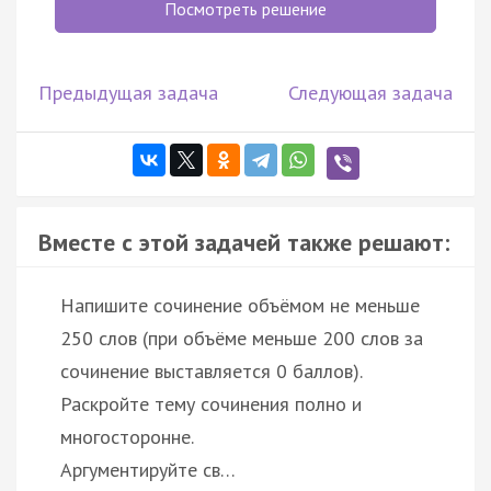
Посмотреть решение
Предыдущая задача
Следующая задача
Вместе с этой задачей также решают:
Напишите сочинение объёмом не меньше
250 слов (при объёме меньше 200 слов за
сочинение выставляется 0 баллов).
Раскройте тему сочинения полно и
многосторонне.
Аргументируйте св…