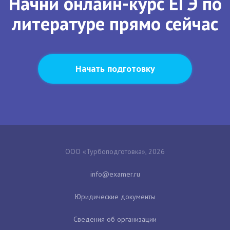
Начни онлайн-курс ЕГЭ по
литературе прямо сейчас
Начать подготовку
ООО «Турбоподготовка», 2026
Юридические документы
Сведения об организации