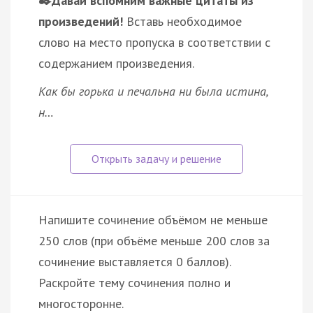
✒️Давай вспомним важные цитаты из
произведений!
Вставь необходимое
слово на место пропуска в соответствии с
содержанием произведения.
Как бы горька и печальна ни была истина,
н…
Напишите сочинение объёмом не меньше
250 слов (при объёме меньше 200 слов за
сочинение выставляется 0 баллов).
Раскройте тему сочинения полно и
многосторонне.