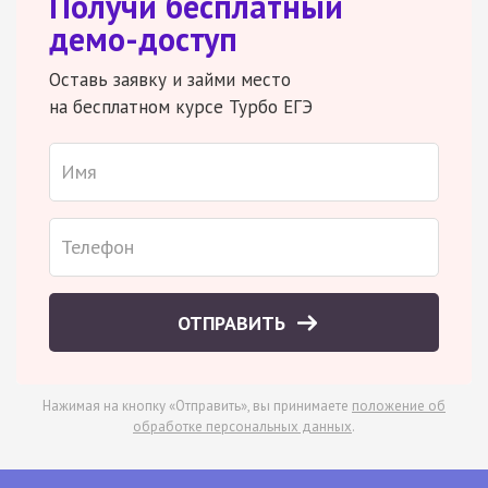
Получи бесплатный
демо-доступ
Оставь заявку и займи место
на бесплатном курсе Турбо ЕГЭ
ОТПРАВИТЬ
Нажимая на кнопку «Отправить», вы принимаете
положение об
обработке персональных данных
.