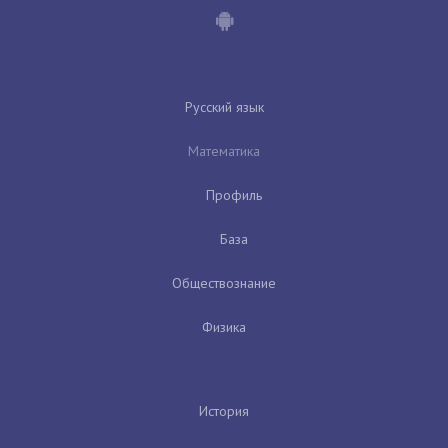
Русский язык
Математика
Профиль
База
Обществознание
Физика
История