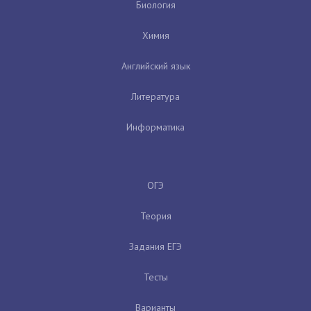
Биология
Химия
Английский язык
Литература
Информатика
ОГЭ
Теория
Задания ЕГЭ
Тесты
Варианты