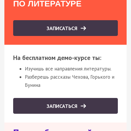
ПО ЛИТЕРАТУРЕ
ЗАПИСАТЬСЯ
На бесплатном демо-курсе ты:
Изучишь все направления литературы.
Разберешь рассказы Чехова, Горького и
Бунина
ЗАПИСАТЬСЯ