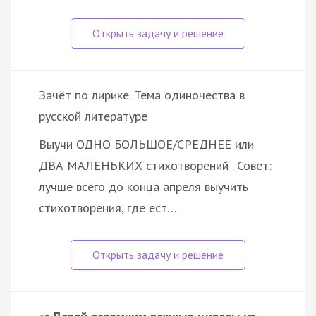
Зачёт по лирике. Тема одиночества в
русской литературе
Выучи ОДНО БОЛЬШОЕ/СРЕДНЕЕ или
ДВА МАЛЕНЬКИХ стихотворений . Совет:
лучше всего до конца апреля выучить
стихотворения, где ест…