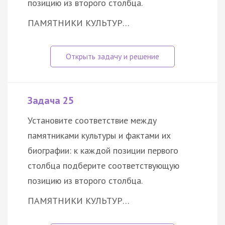
позицию из второго столбца.
ПАМЯТНИКИ КУЛЬТУР…
Задача 25
Установите соответствие между
памятниками культуры и фактами их
биографии: к каждой позиции первого
столбца подберите соответствующую
позицию из второго столбца.
ПАМЯТНИКИ КУЛЬТУР…