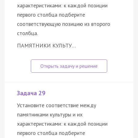
характеристиками: к каждой позиции
первого столбца подберите
соответствующую позицию из второго
столбца.
ПАМЯТНИКИ КУЛЬТУ…
Задача 29
Установите соответствие между
памятниками культуры и их
характеристиками: к каждой позиции
первого столбца подберите