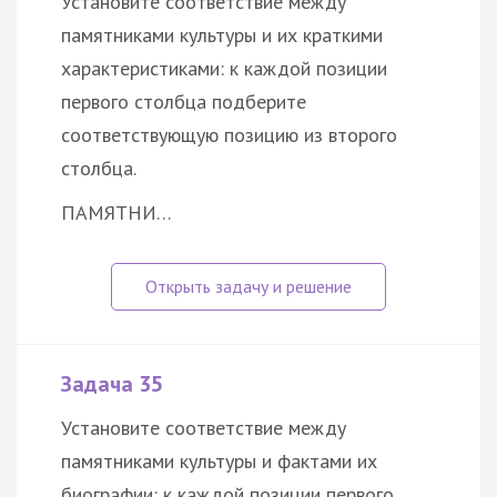
Установите соответствие между
памятниками культуры и их краткими
характеристиками: к каждой позиции
первого столбца подберите
соответствующую позицию из второго
столбца.
ПАМЯТНИ…
Задача 35
Установите соответствие между
памятниками культуры и фактами их
биографии: к каждой позиции первого