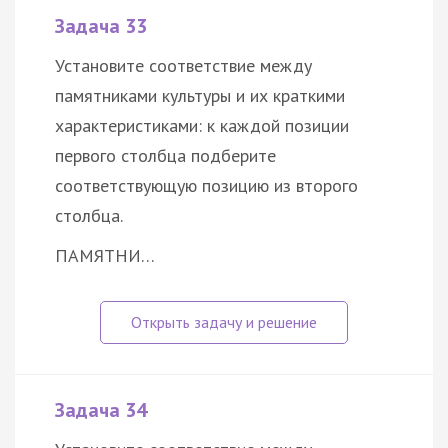
Задача 33
Установите соответствие между
памятниками культуры и их краткими
характеристиками: к каждой позиции
первого столбца подберите
соответствующую позицию из второго
столбца.
ПАМЯТНИ…
Задача 34