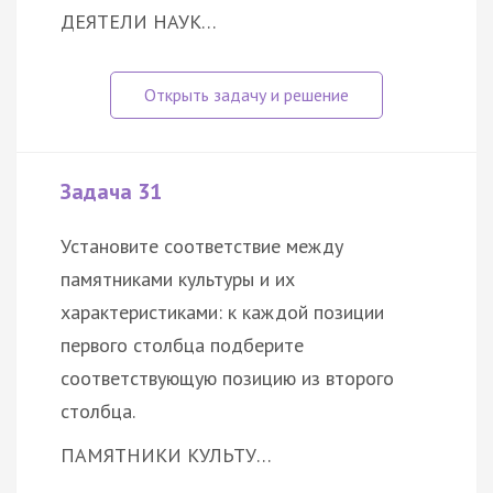
ДЕЯТЕЛИ НАУК…
Задача 31
Установите соответствие между
памятниками культуры и их
характеристиками: к каждой позиции
первого столбца подберите
соответствующую позицию из второго
столбца.
ПАМЯТНИКИ КУЛЬТУ…