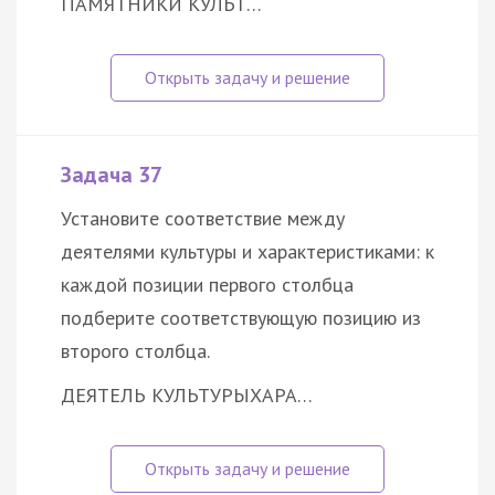
ПАМЯТНИКИ КУЛЬТ…
Задача 37
Установите соответствие между
деятелями культуры и характеристиками: к
каждой позиции первого столбца
подберите соответствующую позицию из
второго столбца.
ДЕЯТЕЛЬ КУЛЬТУРЫ
ХАРА…