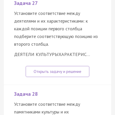
Задача 27
Установите соответствие между
деятелями и их характеристиками: к
каждой позиции первого столбца
подберите соответствующую позицию из
второго столбца.
ДЕЯТЕЛИ КУЛЬТУРЫ
ХАРАКТЕРИС…
Задача 28
Установите соответствие между
памятниками культуры и их