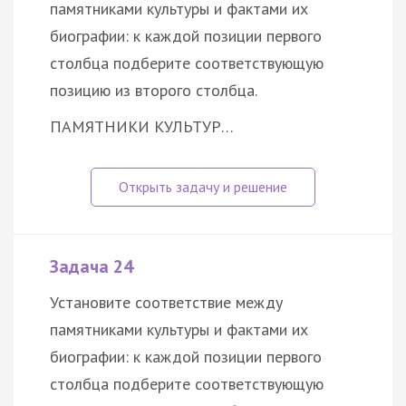
памятниками культуры и фактами их
биографии: к каждой позиции первого
столбца подберите соответствующую
позицию из второго столбца.
ПАМЯТНИКИ КУЛЬТУР…
Задача 24
Установите соответствие между
памятниками культуры и фактами их
биографии: к каждой позиции первого
столбца подберите соответствующую