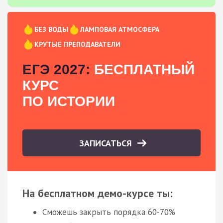
БЕЗ ВОДЫ
ЛАМПОВАЯ АТМОСФЕРА
КРУТЫЕ ПРЕПОДАВАТЕЛИ
ЕГЭ 2027:
БЕСПЛАТНЫЙ
КУРС
ПО ИСТОРИИ
ЗАПИСАТЬСЯ
На бесплатном демо-курсе ты:
Сможешь закрыть порядка 60-70%