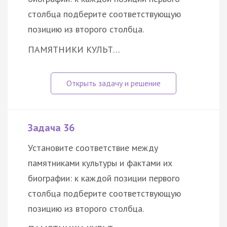
столбца подберите соответствующую
позицию из второго столбца.
ПАМЯТНИКИ КУЛЬТ…
Задача 36
Установите соответствие между
памятниками культуры и фактами их
биографии: к каждой позиции первого
столбца подберите соответствующую
позицию из второго столбца.