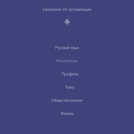
Сведения об организации
Русский язык
Математика
Профиль
База
Обществознание
Физика