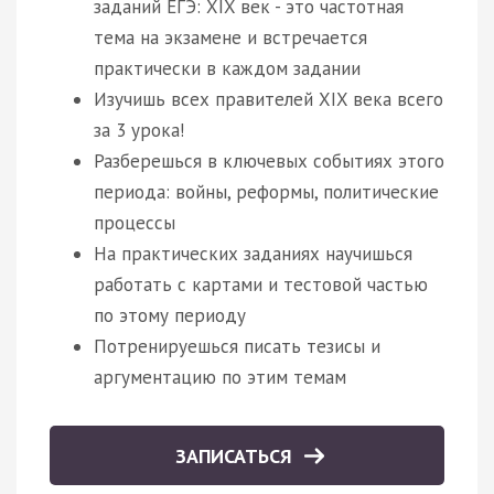
заданий ЕГЭ: XIX век - это частотная
тема на экзамене и встречается
практически в каждом задании
Изучишь всех правителей XIX века всего
за 3 урока!
Разберешься в ключевых событиях этого
периода: войны, реформы, политические
процессы
На практических заданиях научишься
работать с картами и тестовой частью
по этому периоду
Потренируешься писать тезисы и
аргументацию по этим темам
ЗАПИСАТЬСЯ