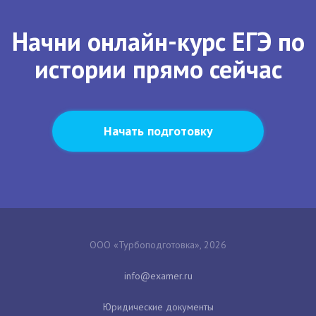
Начни онлайн-курс ЕГЭ по
истории прямо сейчас
Начать подготовку
ООО «Турбоподготовка», 2026
Юридические документы