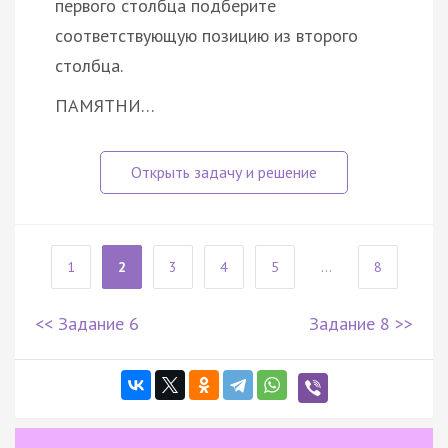
первого столбца подберите
соответствующую позицию из второго
столбца.
ПАМЯТНИ…
1
2
3
4
5
...
8
<< Задание 6
Задание 8 >>