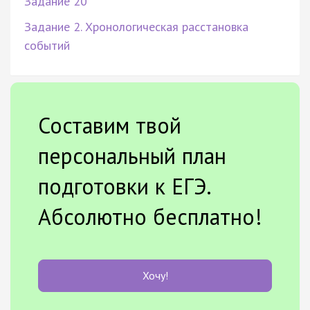
Задание 20
Задание 2. Хронологическая расстановка
событий
Составим твой
персональный план
подготовки к ЕГЭ.
Абсолютно бесплатно!
Хочу!