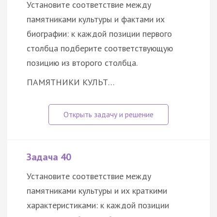
Установите соответствие между
памятниками культуры и фактами их
биографии: к каждой позиции первого
столбца подберите соответствующую
позицию из второго столбца.
ПАМЯТНИКИ КУЛЬТ…
Задача 40
Установите соответствие между
памятниками культуры и их краткими
характеристиками: к каждой позиции