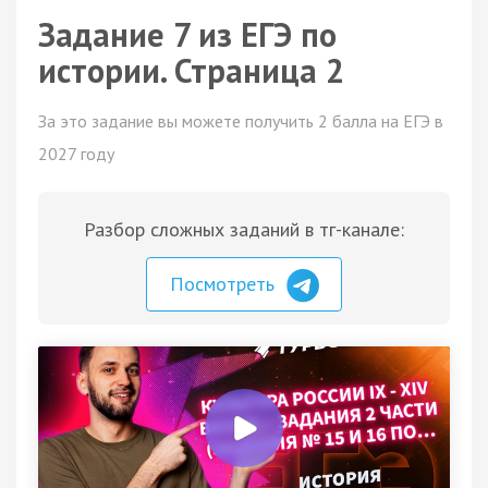
Задание 7 из ЕГЭ по
истории. Страница 2
За это задание вы можете получить 2 балла на ЕГЭ в
2027 году
Разбор сложных заданий в тг-канале:
Посмотреть