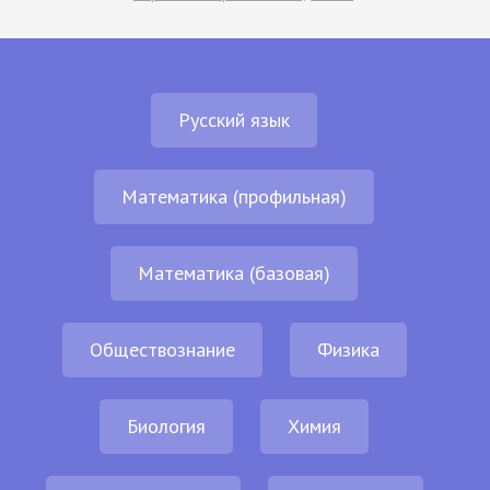
Русский язык
Математика (профильная)
Математика (базовая)
Обществознание
Физика
Биология
Химия