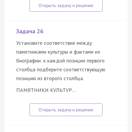
Задача 26
Установите соответствие между
памятниками культуры и фактами их
биографии: к каждой позиции первого
столбца подберите соответствующую
позицию из второго столбца.
ПАМЯТНИКИ КУЛЬТУР…