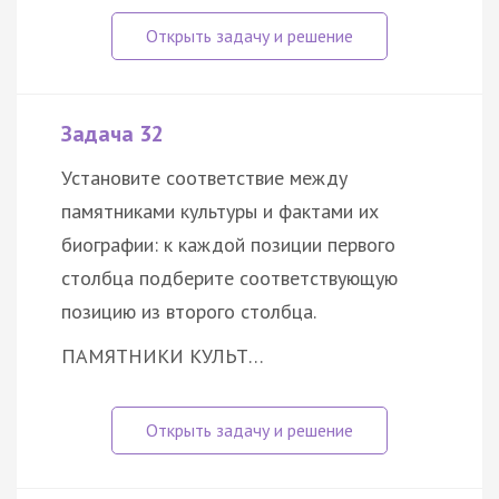
Задача 32
Установите соответствие между
памятниками культуры и фактами их
биографии: к каждой позиции первого
столбца подберите соответствующую
позицию из второго столбца.
ПАМЯТНИКИ КУЛЬТ…