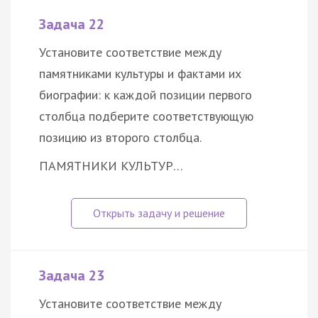
Задача 22
Установите соответствие между
памятниками культуры и фактами их
биографии: к каждой позиции первого
столбца подберите соответствующую
позицию из второго столбца.
ПАМЯТНИКИ КУЛЬТУР…
Задача 23
Установите соответствие между