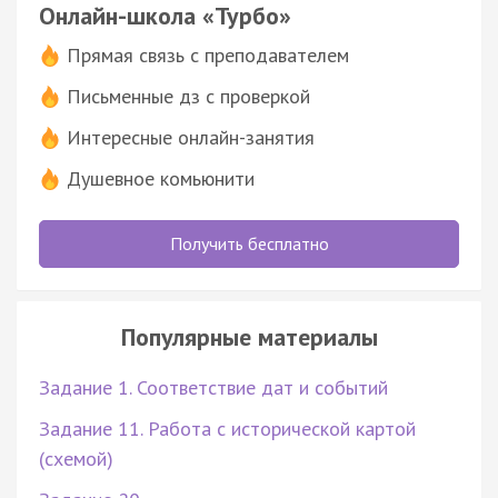
Онлайн-школа «Турбо»
Прямая связь с преподавателем
Письменные дз с проверкой
Интересные онлайн-занятия
Душевное комьюнити
Получить бесплатно
Популярные материалы
Задание 1. Соответствие дат и событий
Задание 11. Работа с исторической картой
(схемой)