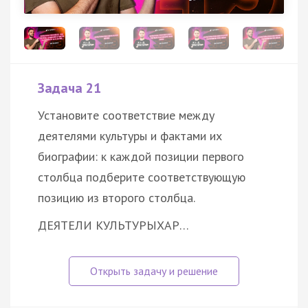
Задача 21
Установите соответствие между
деятелями культуры и фактами их
биографии: к каждой позиции первого
столбца подберите соответствующую
позицию из второго столбца.
ДЕЯТЕЛИ КУЛЬТУРЫ
ХАР…