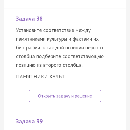
Задача 38
Установите соответствие между
памятниками культуры и фактами их
биографии: к каждой позиции первого
столбца подберите соответствующую
позицию из второго столбца.
ПАМЯТНИКИ КУЛЬТ…
Задача 39