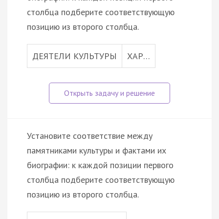
столбца подберите соответствующую
позицию из второго столбца.
ДЕЯТЕЛИ КУЛЬТУРЫ
ХАР…
Установите соответствие между
памятниками культуры и фактами их
биографии: к каждой позиции первого
столбца подберите соответствующую
позицию из второго столбца.