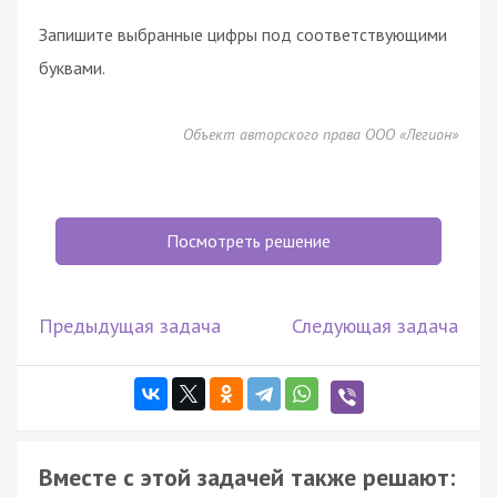
Запишите выбранные цифры под соответствующими
буквами.
Объект авторского права ООО «Легион»
Посмотреть решение
Предыдущая задача
Следующая задача
Вместе с этой задачей также решают: