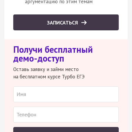
аргументацию по этим темам
ЗАПИСАТЬСЯ
Получи бесплатный
демо-доступ
Оставь заявку и займи место
на бесплатном курсе Турбо ЕГЭ