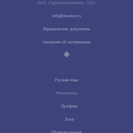
ООО «Турбоподготовка», 2026
Юридические документы
Сведения об организации
Русский язык
Математика
Профиль
База
Обществознание