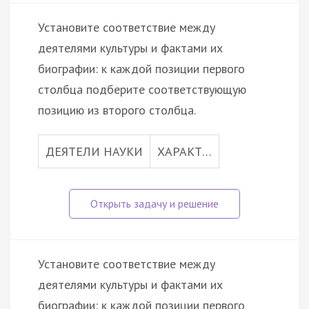
Установите соответствие между
деятелями культуры и фактами их
биографии: к каждой позиции первого
столбца подберите соответствующую
позицию из второго столбца.
ДЕЯТЕЛИ НАУКИ
ХАРАКТ…
Установите соответствие между
деятелями культуры и фактами их
биографии: к каждой позиции первого