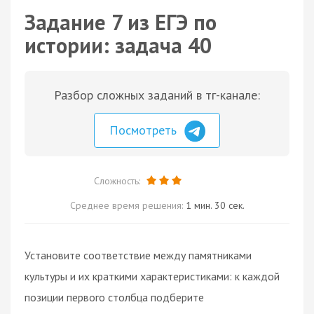
Задание 7 из ЕГЭ по
истории: задача 40
Разбор сложных заданий в тг-канале:
Посмотреть
Сложность:
Среднее время решения:
1 мин. 30 сек.
Установите соответствие между памятниками
культуры и их краткими характеристиками: к каждой
позиции первого столбца подберите