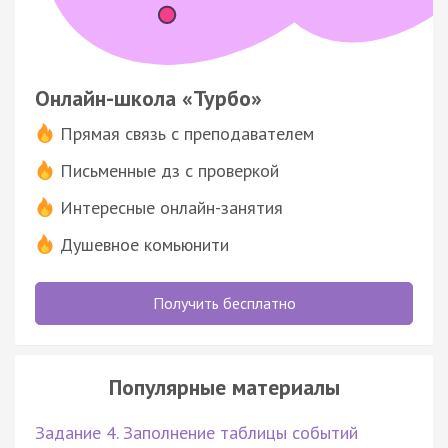
Онлайн-школа «Турбо»
Прямая связь с преподавателем
Письменные дз с проверкой
Интересные онлайн-занятия
Душевное комьюнити
Получить бесплатно
Популярные материалы
Задание 4. Заполнение таблицы событий