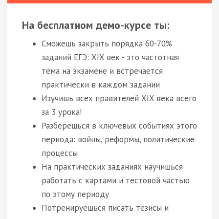
На бесплатном демо-курсе ты:
Сможешь закрыть порядка 60-70%
заданий ЕГЭ: XIX век - это частотная
тема на экзамене и встречается
практически в каждом задании
Изучишь всех правителей XIX века всего
за 3 урока!
Разберешься в ключевых событиях этого
периода: войны, реформы, политические
процессы
На практических заданиях научишься
работать с картами и тестовой частью
по этому периоду
Потренируешься писать тезисы и