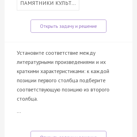
ПАМЯТНИКИ КУЛЬТ…
Установите соответствие между
литературными произведениями и их
краткими характеристиками: к каждой
позиции первого столбца подберите
соответствующую позицию из второго
столбца.
…