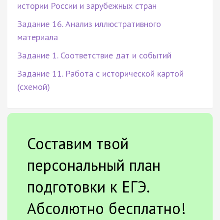
истории России и зарубежных стран
Задание 16. Анализ иллюстративного
материала
Задание 1. Соответствие дат и событий
Задание 11. Работа с исторической картой
(схемой)
Составим твой
персональный план
подготовки к ЕГЭ.
Абсолютно бесплатно!