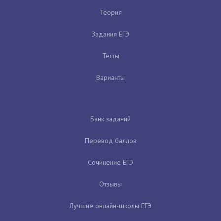
Теория
Задания ЕГЭ
Тесты
Варианты
Банк заданий
Перевод баллов
Сочинение ЕГЭ
Отзывы
Лучшие онлайн-школы ЕГЭ