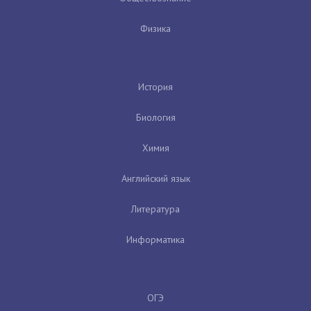
Физика
История
Биология
Химия
Английский язык
Литература
Информатика
ОГЭ