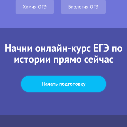
Химия ОГЭ
Биология ОГЭ
Начни онлайн-курс ЕГЭ по
истории прямо сейчас
Начать подготовку