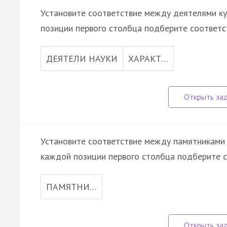
Установите соответствие между деятелями ку
позиции первого столбца подберите соответс
ДЕЯТЕЛИ НАУКИ
ХАРАКТ…
Установите соответствие между памятниками к
каждой позиции первого столбца подберите с
ПАМЯТНИ…