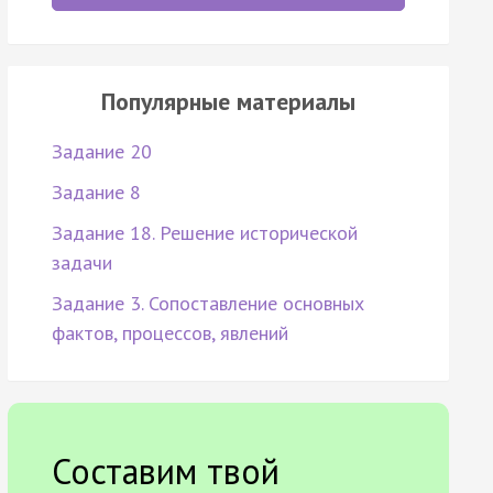
Популярные материалы
Задание 20
Задание 8
Задание 18. Решение исторической
задачи
Задание 3. Сопоставление основных
фактов, процессов, явлений
Составим твой