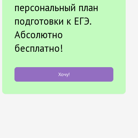
персональный план
подготовки к ЕГЭ.
Абсолютно
бесплатно!
Хочу!