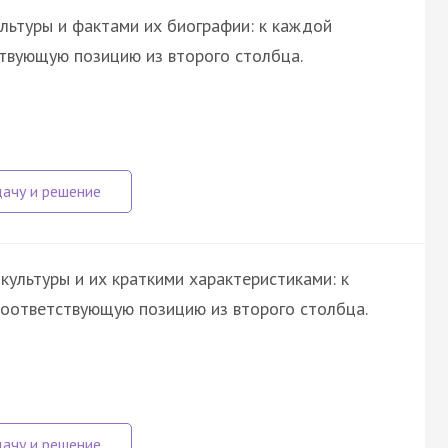
льтуры и фактами их биографии: к каждой
твующую позицию из второго столбца.
ультуры и их краткими характеристиками: к
оответствующую позицию из второго столбца.