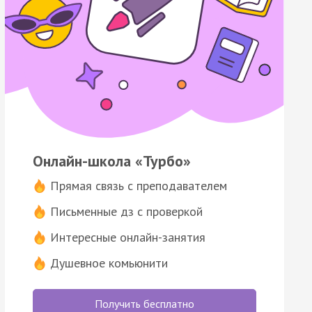
Онлайн-школа «Турбо»
Прямая связь с преподавателем
Письменные дз с проверкой
Интересные онлайн-занятия
Душевное комьюнити
Получить бесплатно