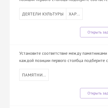
ДЕЯТЕЛИ КУЛЬТУРЫ
ХАР…
Установите соответствие между памятниками к
каждой позиции первого столбца подберите с
ПАМЯТНИ…