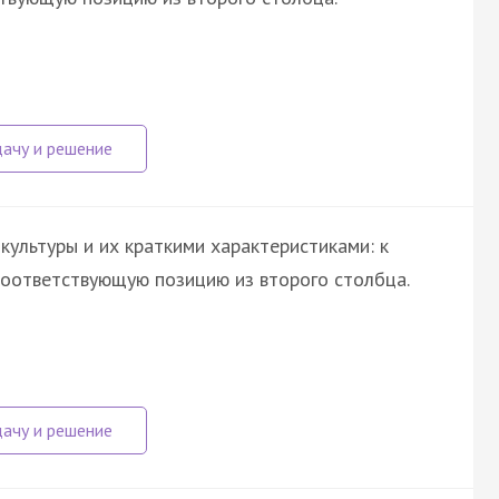
ультуры и их краткими характеристиками: к
оответствующую позицию из второго столбца.