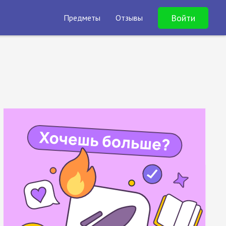
Войти
Предметы
Отзывы