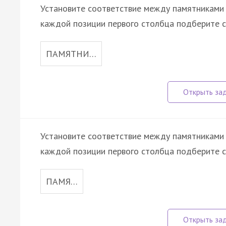
Установите соответствие между памятниками к
каждой позиции первого столбца подберите с
ПАМЯТНИ…
Установите соответствие между памятниками 
каждой позиции первого столбца подберите с
ПАМЯ…