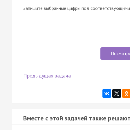
Запишите выбранные цифры под соответствующими 
Посмотр
Предыдущая задача
Вместе с этой задачей также решают