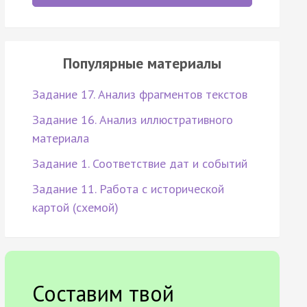
Популярные материалы
Задание 17. Анализ фрагментов текстов
Задание 16. Анализ иллюстративного
материала
Задание 1. Соответствие дат и событий
Задание 11. Работа с исторической
картой (схемой)
Составим твой