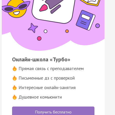
Онлайн-школа «Турбо»
Прямая связь с преподавателем
Письменные дз с проверкой
Интересные онлайн-занятия
Душевное комьюнити
Получить бесплатно