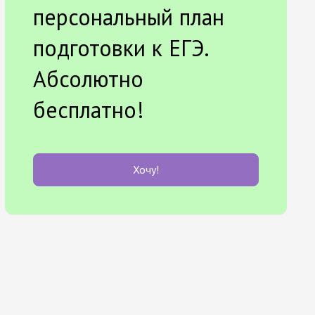
персональный план
подготовки к ЕГЭ.
Абсолютно
бесплатно!
Хочу!