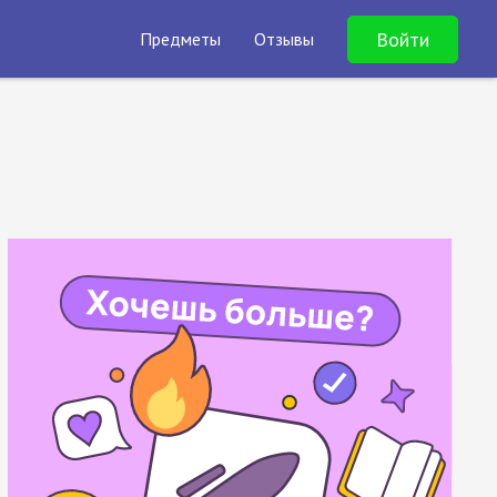
Войти
Предметы
Отзывы