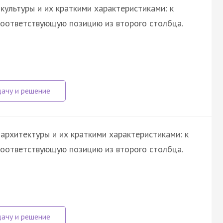
ультуры и их краткими характеристиками: к
оответствующую позицию из второго столбца.
архитектуры и их краткими характеристиками: к
оответствующую позицию из второго столбца.