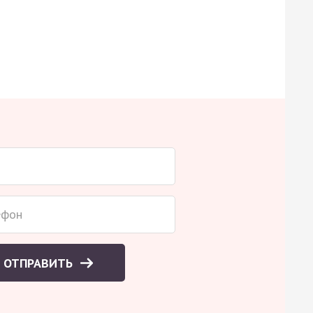
ОТПРАВИТЬ