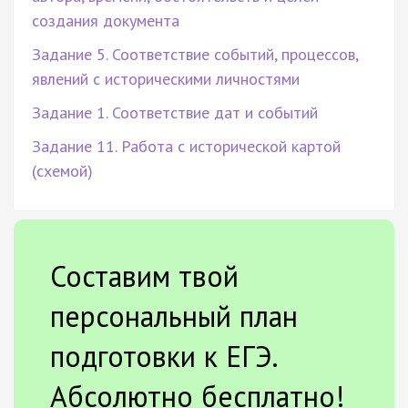
создания документа
Задание 5. Соответствие событий, процессов,
явлений с историческими личностями
Задание 1. Соответствие дат и событий
Задание 11. Работа с исторической картой
(схемой)
Составим твой
персональный план
подготовки к ЕГЭ.
Абсолютно бесплатно!