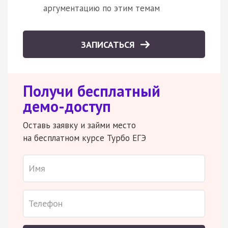
аргументацию по этим темам
ЗАПИСАТЬСЯ
Получи бесплатный
демо-доступ
Оставь заявку и займи место
на бесплатном курсе Турбо ЕГЭ