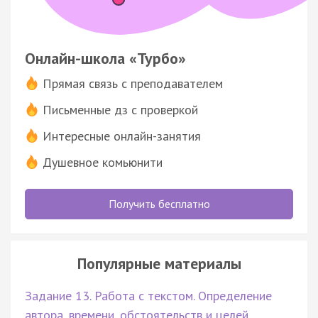
Онлайн-школа «Турбо»
Прямая связь с преподавателем
Письменные дз с проверкой
Интересные онлайн-занятия
Душевное комьюнити
Получить бесплатно
Популярные материалы
Задание 13. Работа с текстом. Определение
автора, времени, обстоятельств и целей