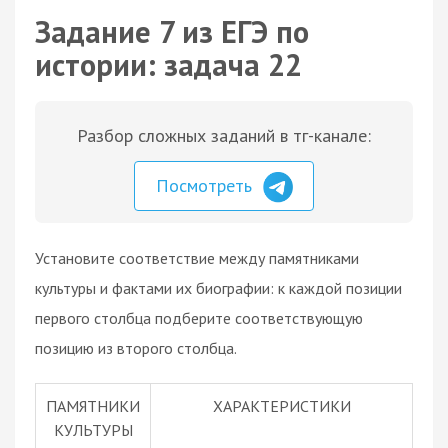
Задание 7 из ЕГЭ по
истории: задача 22
Разбор сложных заданий в тг-канале:
Посмотреть
Установите соответствие между памятниками
культуры и фактами их биографии: к каждой позиции
первого столбца подберите соответствующую
позицию из второго столбца.
ПАМЯТНИКИ
ХАРАКТЕРИСТИКИ
КУЛЬТУРЫ