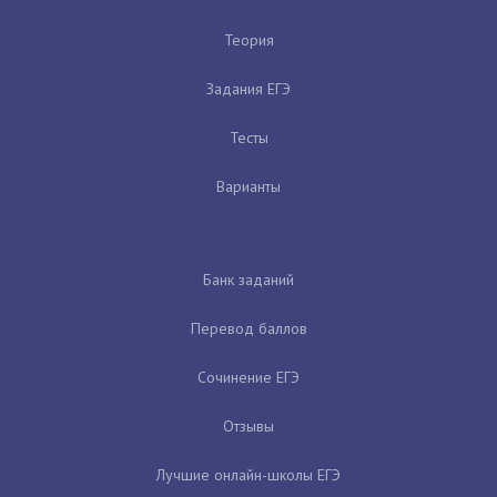
Теория
Задания ЕГЭ
Тесты
Варианты
Банк заданий
Перевод баллов
Сочинение ЕГЭ
Отзывы
Лучшие онлайн-школы ЕГЭ