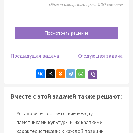
Объект авторского права ООО «Легион»
Посмотреть решение
Предыдущая задача
Следующая задача
Вместе с этой задачей также решают:
Установите соответствие между
памятниками культуры и их краткими
характеристиками: к каждой позиции