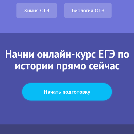
Химия ОГЭ
Биология ОГЭ
Начни онлайн-курс ЕГЭ по
истории прямо сейчас
Начать подготовку