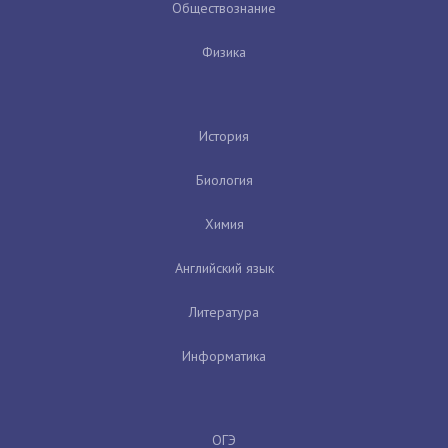
Обществознание
Физика
История
Биология
Химия
Английский язык
Литература
Информатика
ОГЭ