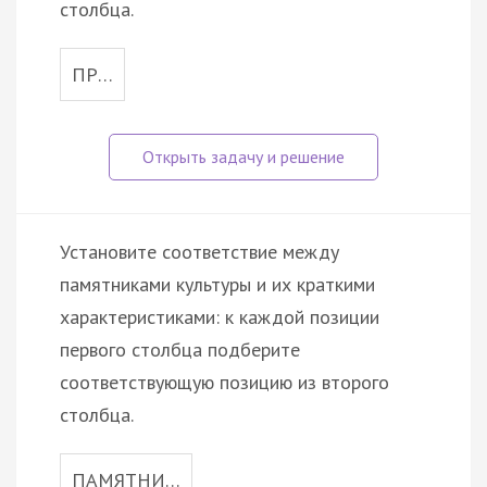
столбца.
ПР…
Установите соответствие между
памятниками культуры и их краткими
характеристиками: к каждой позиции
первого столбца подберите
соответствующую позицию из второго
столбца.
ПАМЯТНИ…