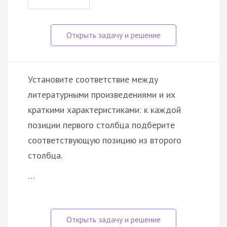
Установите соответствие между
литературными произведениями и их
краткими характеристиками: к каждой
позиции первого столбца подберите
соответствующую позицию из второго
столбца.
…