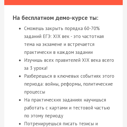
На бесплатном демо-курсе ты:
Сможешь закрыть порядка 60-70%
заданий ЕГЭ: XIX век - это частотная
тема на экзамене и встречается
практически в каждом задании
Изучишь всех правителей XIX века всего
за 3 урока!
Разберешься в ключевых событиях этого
периода: войны, реформы, политические
процессы
На практических заданиях научишься
работать с картами и тестовой частью
по этому периоду
Потренируешься писать тезисы и