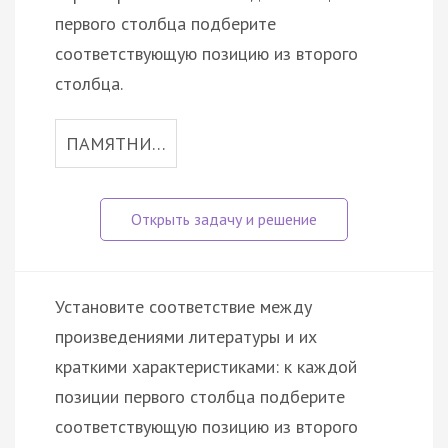
первого столбца подберите
соответствующую позицию из второго
столбца.
ПАМЯТНИ…
Установите соответствие между
произведениями литературы и их
краткими характеристиками: к каждой
позиции первого столбца подберите
соответствующую позицию из второго