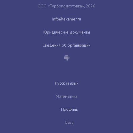
ООО «Турбоподготовка», 2026
Юридические документы
Сведения об организации
Русский язык
Математика
Профиль
База