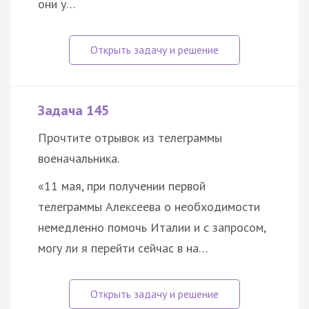
они у…
Задача 145
Прочтите отрывок из телеграммы
военачальника.
«11 мая, при получении первой
телеграммы Алексеева о необходимости
немедленно помочь Италии и с запросом,
могу ли я перейти сейчас в на…