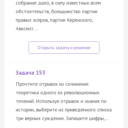
собрание дало, в силу известных всем
обстоятельств, большинство партии
правых эсеров, партии Керенского,
Авксент…
Задача 153
Прочтите отрывок из сочинения
теоретика одного из революционных
течений. Используя отрывок и знания по
истории, выберите из приведённого списка
три верных суждения. Запишите цифры,…