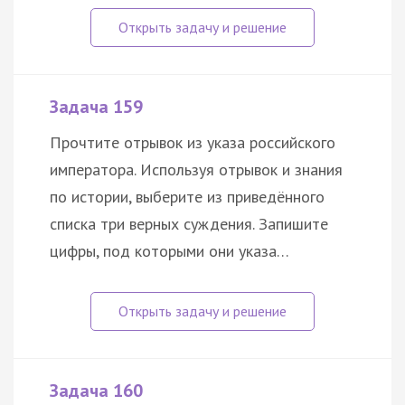
Задача 159
Прочтите отрывок из указа российского
императора. Используя отрывок и знания
по истории, выберите из приведённого
списка три верных суждения. Запишите
цифры, под которыми они указа…
Задача 160