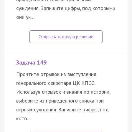
суждения. Запишите цифры, под которыми
они ук…
Задача 149
Прочтите отрывок из выступления
генерального секретаря ЦК КПСС.
Используя отрывок и знания по истории,
выберите из приведённого списка три
верных суждения. Запишите цифры, под
кото…