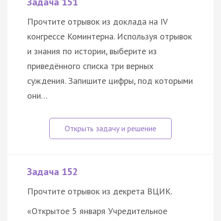
Задача 151
Прочтите отрывок из доклада на IV
конгрессе Коминтерна. Используя отрывок
и знания по истории, выберите из
приведённого списка три верных
суждения. Запишите цифры, под которыми
они…
Задача 152
Прочтите отрывок из декрета ВЦИК.
«Открытое 5 января Учредительное