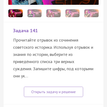
Задача 141
Прочитайте отрывок из сочинения
советского историка. Используя отрывок и
знания по истории, выберите из
приведённого списка три верных
суждения. Запишите цифры, под которыми
они ук…