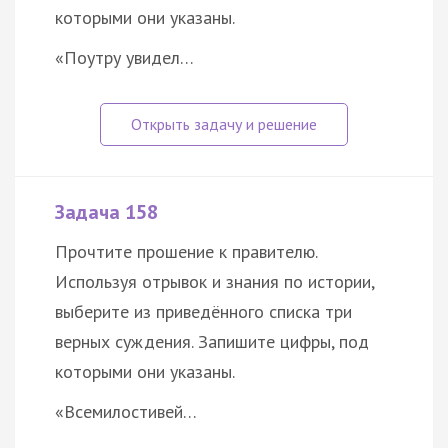
которыми они указаны.
«Поутру увидел…
Задача 158
Прочтите прошение к правителю.
Используя отрывок и знания по истории,
выберите из приведённого списка три
верных суждения. Запишите цифры, под
которыми они указаны.
«Всемилостивей…