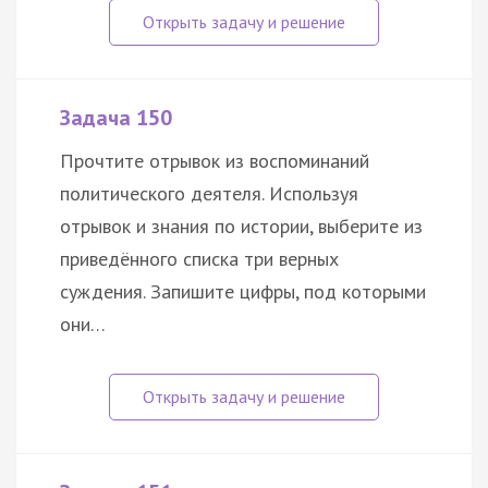
Задача 150
Прочтите отрывок из воспоминаний
политического деятеля. Используя
отрывок и знания по истории, выберите из
приведённого списка три верных
суждения. Запишите цифры, под которыми
они…