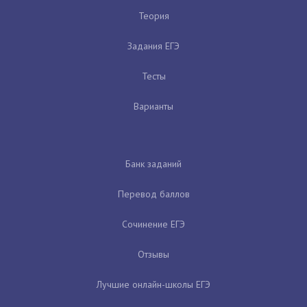
Теория
Задания ЕГЭ
Тесты
Варианты
Банк заданий
Перевод баллов
Сочинение ЕГЭ
Отзывы
Лучшие онлайн-школы ЕГЭ