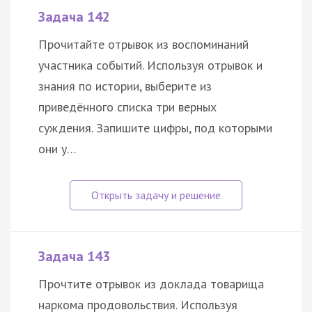
Задача 142
Прочитайте отрывок из воспоминаний
участника событий. Используя отрывок и
знания по истории, выберите из
приведённого списка три верных
суждения. Запишите цифры, под которыми
они у…
Задача 143
Прочтите отрывок из доклада товарища
наркома продовольствия. Используя