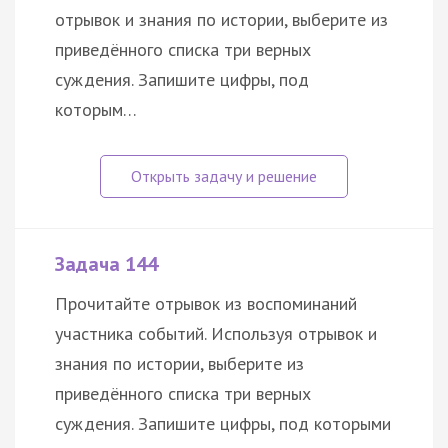
отрывок и знания по истории, выберите из
приведённого списка три верных
суждения. Запишите цифры, под
которым…
Задача 144
Прочитайте отрывок из воспоминаний
участника событий. Используя отрывок и
знания по истории, выберите из
приведённого списка три верных
суждения. Запишите цифры, под которыми