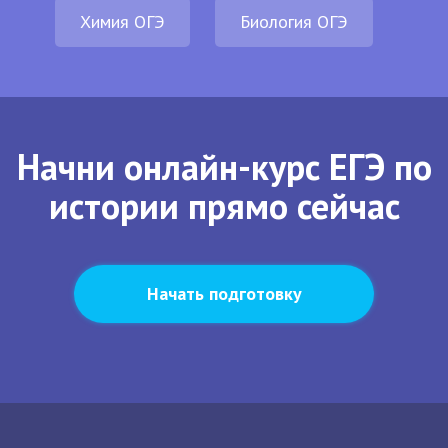
Химия ОГЭ
Биология ОГЭ
Начни онлайн-курс ЕГЭ по
истории прямо сейчас
Начать подготовку