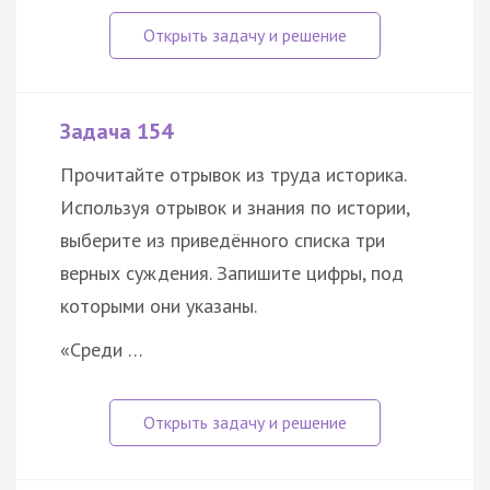
Задача 154
Прочитайте отрывок из труда историка.
Используя отрывок и знания по истории,
выберите из приведённого списка три
верных суждения. Запишите цифры, под
которыми они указаны.
«Среди …