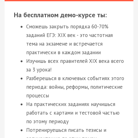
На бесплатном демо-курсе ты:
Сможешь закрыть порядка 60-70%
заданий ЕГЭ: XIX век - это частотная
тема на экзамене и встречается
практически в каждом задании
Изучишь всех правителей XIX века всего
за 3 урока!
Разберешься в ключевых событиях этого
периода: войны, реформы, политические
процессы
На практических заданиях научишься
работать с картами и тестовой частью
по этому периоду
Потренируешься писать тезисы и