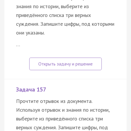
знания по истории, выберите из
приведённого списка три верных
суждения. Запишите цифры, под которыми
они указаны.
…
Задача 157
Прочтите отрывок из документа.
Используя отрывок и знания по истории,
выберите из приведённого списка три
верных суждения. Запишите цифры, под