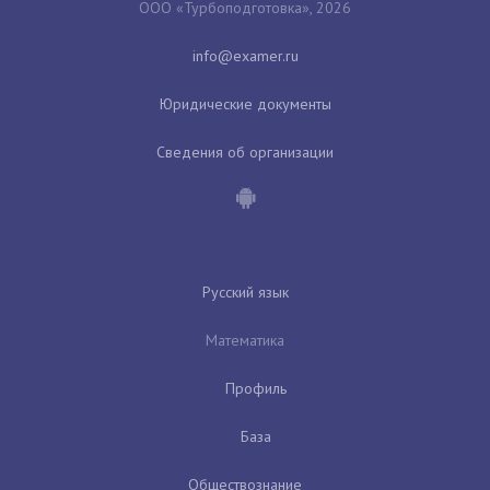
ООО «Турбоподготовка», 2026
Юридические документы
Сведения об организации
Русский язык
Математика
Профиль
База
Обществознание