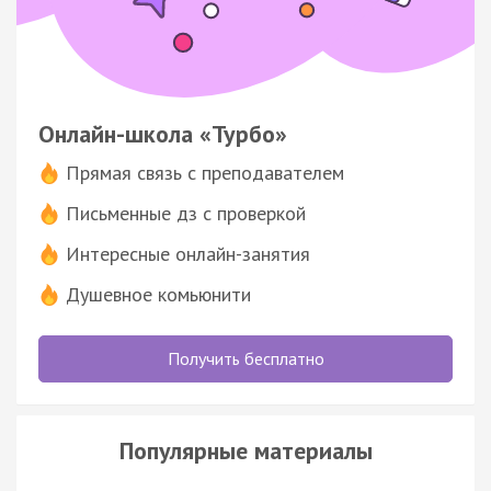
Онлайн-школа «Турбо»
Прямая связь с преподавателем
Письменные дз с проверкой
Интересные онлайн-занятия
Душевное комьюнити
Получить бесплатно
Популярные материалы