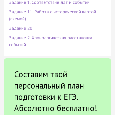
Задание 1. Соответствие дат и событий
Задание 11. Работа с исторической картой
(схемой)
Задание 20
Задание 2. Хронологическая расстановка
событий
Составим твой
персональный план
подготовки к ЕГЭ.
Абсолютно бесплатно!