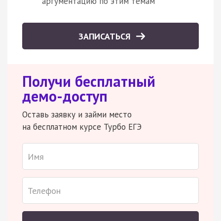
аргументацию по этим темам
ЗАПИСАТЬСЯ
Получи бесплатный
демо-доступ
Оставь заявку и займи место
на бесплатном курсе Турбо ЕГЭ