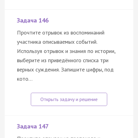
Задача 146
Прочтите отрывок из воспоминаний
участника описываемых событий.
Используя отрывок и знания по истории,
выберите из приведённого списка три
верных суждения. Запишите цифры, под
кото…
Задача 147