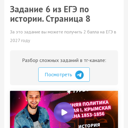
Задание 6 из ЕГЭ по
истории. Страница 8
За это задание вы можете получить 2 балла на ЕГЭ в
2027 году
Разбор сложных заданий в тг-канале:
Посмотреть