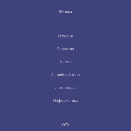
Физика
История
Биология
Химия
Английский язык
Литература
Информатика
ОГЭ