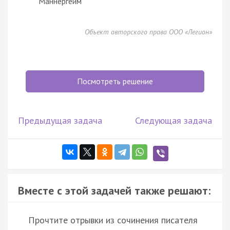
Маннергейм
Объект авторского права ООО «Легион»
Посмотреть решение
Предыдущая задача
Следующая задача
Вместе с этой задачей также решают:
Прочтите отрывки из сочинения писателя