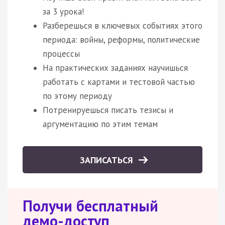
за 3 урока!
Разберешься в ключевых событиях этого
периода: войны, реформы, политические
процессы
На практических заданиях научишься
работать с картами и тестовой частью
по этому периоду
Потренируешься писать тезисы и
аргументацию по этим темам
ЗАПИСАТЬСЯ
Получи бесплатный
демо-доступ