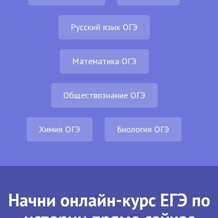
Русский язык ОГЭ
Математика ОГЭ
Обществознание ОГЭ
Химия ОГЭ
Биология ОГЭ
Начни онлайн-курс ЕГЭ по