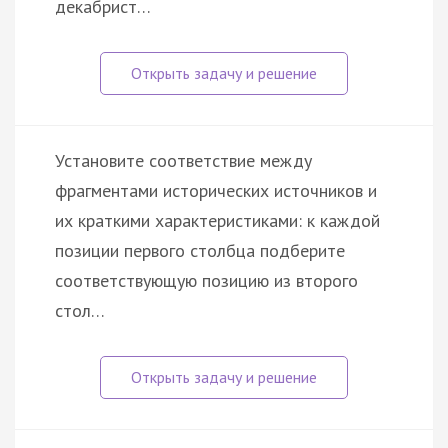
декабрист…
Установите соответствие между
фрагментами исторических источников и
их краткими характеристиками: к каждой
позиции первого столбца подберите
соответствующую позицию из второго
стол…