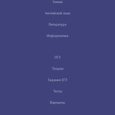
Химия
Английский язык
Литература
Информатика
ОГЭ
Теория
Задания ЕГЭ
Тесты
Варианты