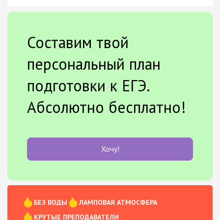
Составим твой
персональный план
подготовки к ЕГЭ.
Абсолютно бесплатно!
Хочу!
БЕЗ ВОДЫ
ЛАМПОВАЯ АТМОСФЕРА
КРУТЫЕ ПРЕПОДАВАТЕЛИ