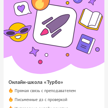
Онлайн-школа «Турбо»
Прямая связь с преподавателем
Письменные дз с проверкой