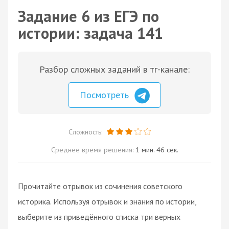
Задание 6 из ЕГЭ по
истории: задача 141
Разбор сложных заданий в тг-канале:
Посмотреть
Сложность:
Среднее время решения:
1 мин. 46 сек.
Прочитайте отрывок из сочинения советского
историка. Используя отрывок и знания по истории,
выберите из приведённого списка три верных