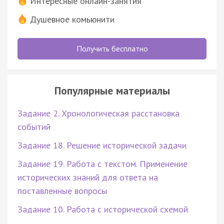
Интересные онлайн-занятия
Душевное комьюнити
Получить бесплатно
Популярные материалы
Задание 2. Хронологическая расстановка
событий
Задание 18. Решение исторической задачи
Задание 19. Работа с текстом. Применение
исторических знаний для ответа на
поставленные вопросы
Задание 10. Работа с исторической схемой