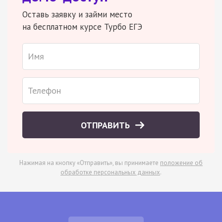
Оставь заявку и займи место
на бесплатном курсе Турбо ЕГЭ
ОТПРАВИТЬ
Нажимая на кнопку «Отправить», вы принимаете
положение об
обработке персональных данных
.