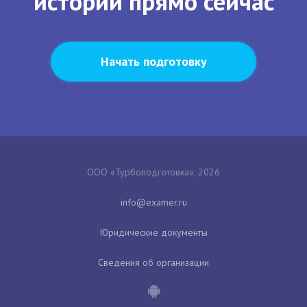
истории прямо сейчас
Начать подготовку
ООО «Турбоподготовка», 2026
Юридические документы
Сведения об организации