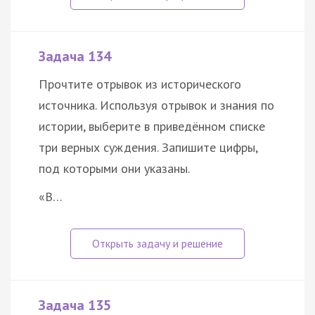
Задача 134
Прочтите отрывок из исторического
источника. Используя отрывок и знания по
истории, выберите в приведённом списке
три верных суждения. Запишите цифры,
под которыми они указаны.
«В…
Задача 135