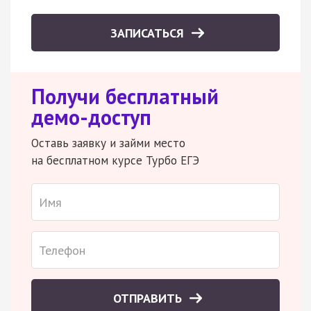
ЗАПИСАТЬСЯ
Получи бесплатный
демо-доступ
Оставь заявку и займи место
на бесплатном курсе Турбо ЕГЭ
ОТПРАВИТЬ