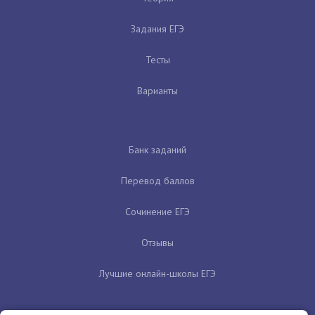
Задания ЕГЭ
Тесты
Варианты
Банк заданий
Перевод баллов
Сочинение ЕГЭ
Отзывы
Лучшие онлайн-школы ЕГЭ