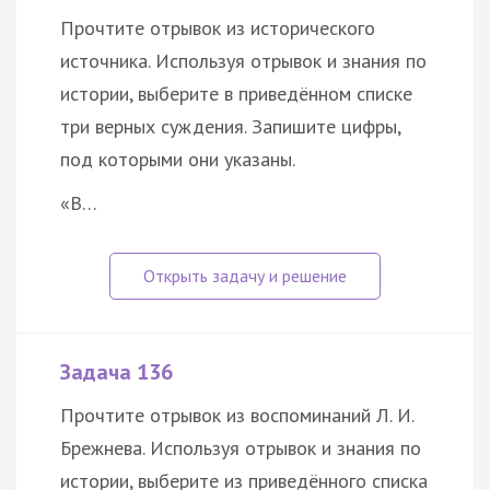
Прочтите отрывок из исторического
источника. Используя отрывок и знания по
истории, выберите в приведённом списке
три верных суждения. Запишите цифры,
под которыми они указаны.
«В…
Задача 136
Прочтите отрывок из воспоминаний Л. И.
Брежнева. Используя отрывок и знания по
истории, выберите из приведённого списка