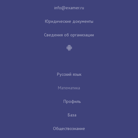
Юридические документы
Сведения об организации
Русский язык
Математика
Профиль
База
Обществознание