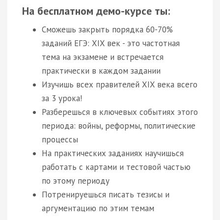
На бесплатном демо-курсе ты:
Сможешь закрыть порядка 60-70%
заданий ЕГЭ: XIX век - это частотная
тема на экзамене и встречается
практически в каждом задании
Изучишь всех правителей XIX века всего
за 3 урока!
Разберешься в ключевых событиях этого
периода: войны, реформы, политические
процессы
На практических заданиях научишься
работать с картами и тестовой частью
по этому периоду
Потренируешься писать тезисы и
аргументацию по этим темам