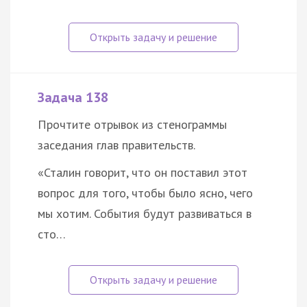
Задача 138
Прочтите отрывок из стенограммы
заседания глав правительств.
«Сталин говорит, что он поставил этот
вопрос для того, чтобы было ясно, чего
мы хотим. События будут развиваться в
сто…