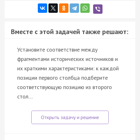
Вместе с этой задачей также решают:
Установите соответствие между
фрагментами исторических источников и
их краткими характеристиками: к каждой
позиции первого столбца подберите
соответствующую позицию из второго
стол…