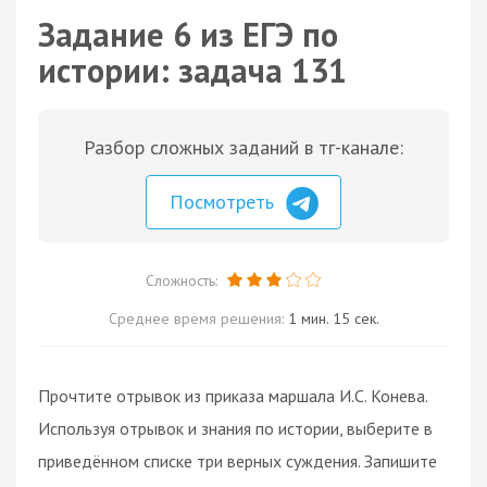
Задание 6 из ЕГЭ по
истории: задача 131
Разбор сложных заданий в тг-канале:
Посмотреть
Сложность:
Среднее время решения:
1 мин. 15 сек.
Прочтите отрывок из приказа маршала И.С. Конева.
Используя отрывок и знания по истории, выберите в
приведённом списке три верных суждения. Запишите