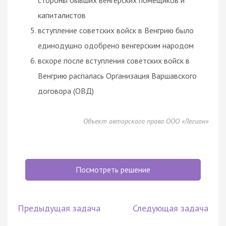
капиталистов
вступление советских войск в Венгрию было
единодушно одобрено венгерским народом
вскоре после вступления советских войск в
Венгрию распалась Организация Варшавского
договора
(ОВД)
Объект авторского права ООО «Легион»
Посмотреть решение
Предыдущая задача
Следующая задача