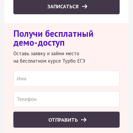
ЗАПИСАТЬСЯ
Получи бесплатный
демо-доступ
Оставь заявку и займи место
на бесплатном курсе Турбо ЕГЭ
ОТПРАВИТЬ