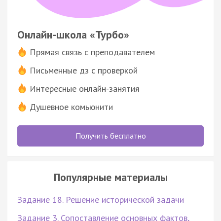
Онлайн-школа «Турбо»
Прямая связь с преподавателем
Письменные дз с проверкой
Интересные онлайн-занятия
Душевное комьюнити
Получить бесплатно
Популярные материалы
Задание 18. Решение исторической задачи
Задание 3. Сопоставление основных фактов,