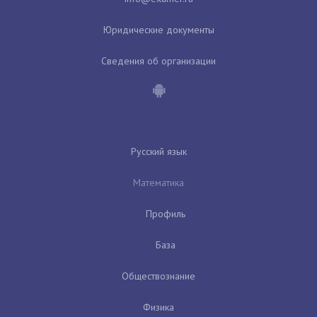
Юридические документы
Сведения об организации
Русский язык
Математика
Профиль
База
Обществознание
Физика