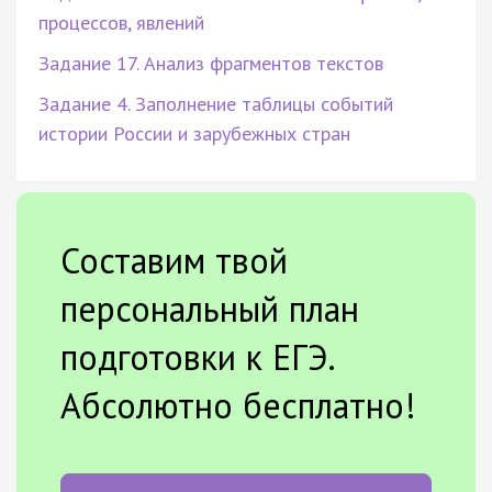
процессов, явлений
Задание 17. Анализ фрагментов текстов
Задание 4. Заполнение таблицы событий
истории России и зарубежных стран
Составим твой
персональный план
подготовки к ЕГЭ.
Абсолютно бесплатно!