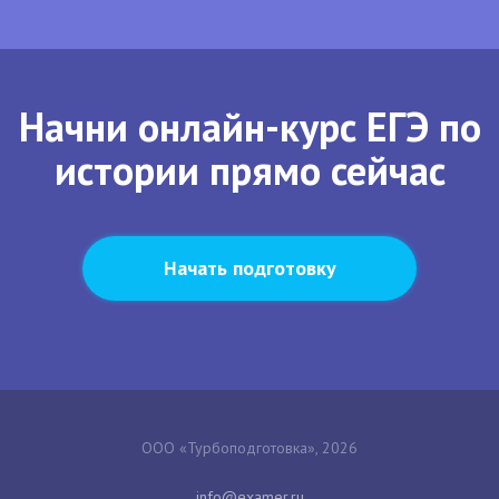
Начни онлайн-курс ЕГЭ по
истории прямо сейчас
Начать подготовку
ООО «Турбоподготовка», 2026