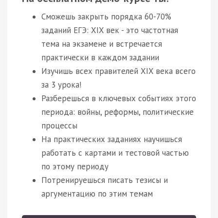
Сможешь закрыть порядка 60-70%
заданий ЕГЭ: XIX век - это частотная
тема на экзамене и встречается
практически в каждом задании
Изучишь всех правителей XIX века всего
за 3 урока!
Разберешься в ключевых событиях этого
периода: войны, реформы, политические
процессы
На практических заданиях научишься
работать с картами и тестовой частью
по этому периоду
Потренируешься писать тезисы и
аргументацию по этим темам