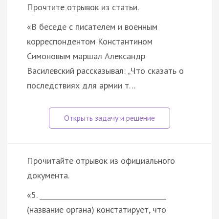
Прочтите отрывок из статьи.
«В беседе с писателем и военным
корреспондентом Константином
Симоновым маршал Александр
Василевский рассказывал: „Что сказать о
последствиях для армии т…
Прочитайте отрывок из официального
документа.
«5. _____________________________________
(название органа) констатирует, что