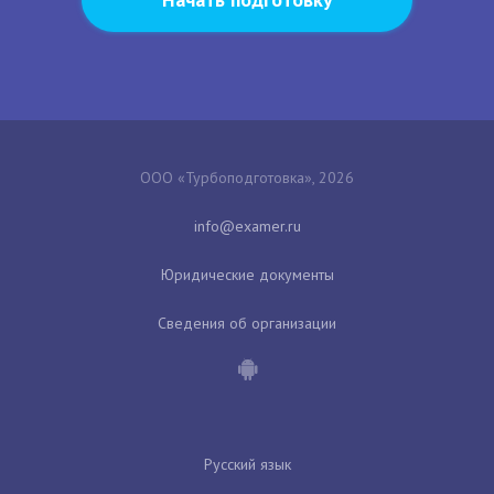
ООО «Турбоподготовка», 2026
Юридические документы
Сведения об организации
Русский язык