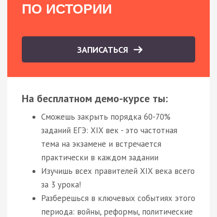
ПО ИСТОРИИ
ЗАПИСАТЬСЯ
На бесплатном демо-курсе ты:
Сможешь закрыть порядка 60-70%
заданий ЕГЭ: XIX век - это частотная
тема на экзамене и встречается
практически в каждом задании
Изучишь всех правителей XIX века всего
за 3 урока!
Разберешься в ключевых событиях этого
периода: войны, реформы, политические