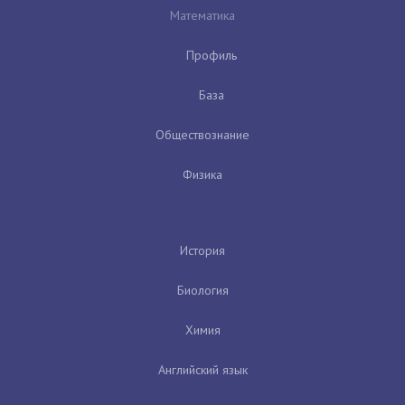
Математика
Профиль
База
Обществознание
Физика
История
Биология
Химия
Английский язык