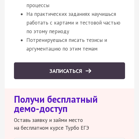
процессы
На практических заданиях научишься
работать с картами и тестовой частью
по этому периоду
Потренируешься писать тезисы и
аргументацию по этим темам
ЗАПИСАТЬСЯ
Получи бесплатный
демо-доступ
Оставь заявку и займи место
на бесплатном курсе Турбо ЕГЭ