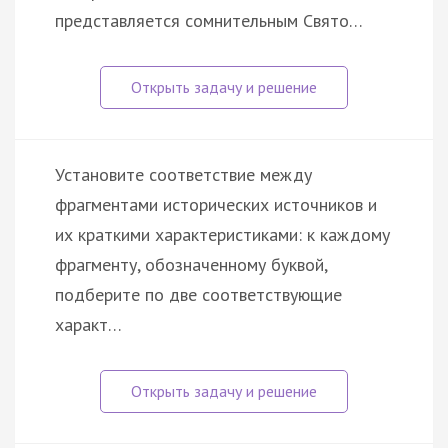
представляется сомнительным Свято…
Установите соответствие между
фрагментами исторических источников и
их краткими характеристиками: к каждому
фрагменту, обозначенному буквой,
подберите по две соответствующие
характ…