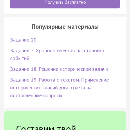
Получить бесплатно
Популярные материалы
Задание 20
Задание 2. Хронологическая расстановка
событий
Задание 18. Решение исторической задачи
Задание 19. Работа с текстом. Применение
исторических знаний для ответа на
поставленные вопросы
Составим твой