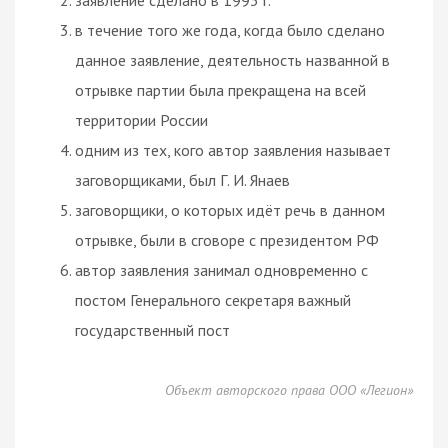
в течение того же года, когда было сделано
данное заявление, деятельность названной в
отрывке партии была прекращена на всей
территории России
одним из тех, кого автор заявления называет
заговорщиками, был Г. И. Янаев
заговорщики, о которых идёт речь в данном
отрывке, были в сговоре с президентом РФ
автор заявления занимал одновременно с
постом Генерального секретаря важный
государственный пост
Объект авторского права ООО «Легион»