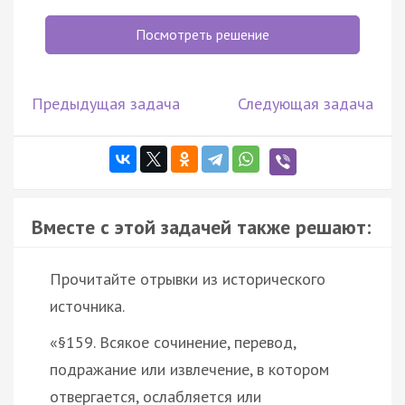
Посмотреть решение
Предыдущая задача
Следующая задача
Вместе с этой задачей также решают:
Прочитайте отрывки из исторического
источника.
«§159. Всякое сочинение, перевод,
подражание или извлечение, в котором
отвергается, ослабляется или