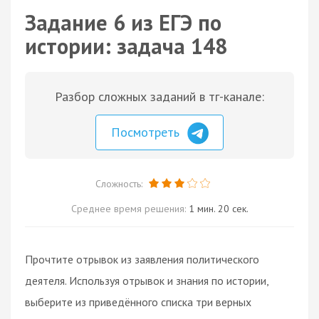
Задание 6 из ЕГЭ по
истории: задача 148
Разбор сложных заданий в тг-канале:
Посмотреть
Сложность:
Среднее время решения:
1 мин. 20 сек.
Прочтите отрывок из заявления политического
деятеля. Используя отрывок и знания по истории,
выберите из приведённого списка три верных