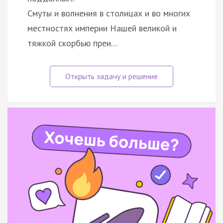
Смуты и волнения в столицах и во многих
местностях империи Нашей великой и
тяжкой скорбью преи…