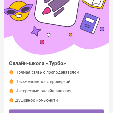
Онлайн-школа «Турбо»
Прямая связь с преподавателем
Письменные дз с проверкой
Интересные онлайн-занятия
Душевное комьюнити