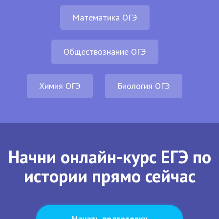
Математика ОГЭ
Обществознание ОГЭ
Химия ОГЭ
Биология ОГЭ
Начни онлайн-курс ЕГЭ по
истории прямо сейчас
Начать подготовку