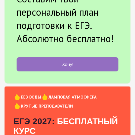
персональный план
подготовки к ЕГЭ.
Абсолютно бесплатно!
Хочу!
БЕЗ ВОДЫ
ЛАМПОВАЯ АТМОСФЕРА
КРУТЫЕ ПРЕПОДАВАТЕЛИ
ЕГЭ 2027:
БЕСПЛАТНЫЙ
КУРС