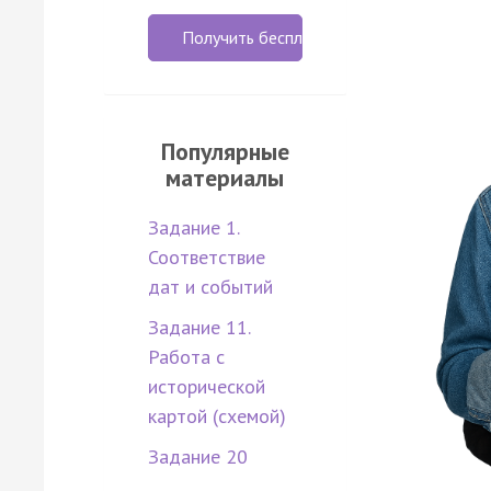
Получить бесплатно
Популярные
материалы
Задание 1.
Соответствие
дат и событий
Задание 11.
Работа с
исторической
картой (схемой)
Задание 20