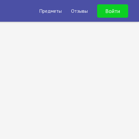
Войти
Предметы
Отзывы