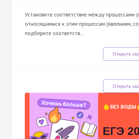
Установите соответствие между процессами (
относящимися к этим процессам (явлениям, с
подберите соответств…
БЕЗ ВОДЫ
ЕГЭ 20