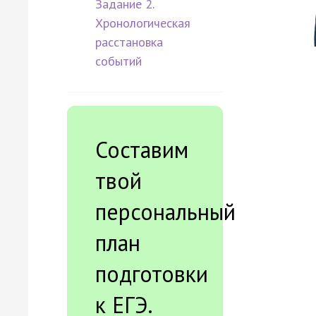
Задание 2.
Хронологическая
расстановка
событий
Составим
твой
персональный
план
подготовки
к ЕГЭ.