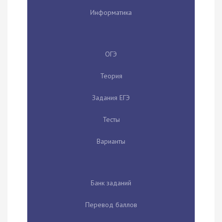
Информатика
ОГЭ
Теория
Задания ЕГЭ
Тесты
Варианты
Банк заданий
Перевод баллов