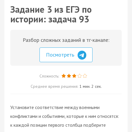
Задание 3 из ЕГЭ по
истории: задача 93
Разбор сложных заданий в тг-канале:
Посмотреть
Сложность:
Среднее время решения:
1 мин. 2 сек.
Установите соответствие между военными
конфликтами и событиями, которые к ним относятся:
к каждой позиции первого столбца подберите