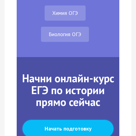
Химия ОГЭ
Биология ОГЭ
Начни онлайн-курс
ЕГЭ по истории
прямо сейчас
Начать подготовку