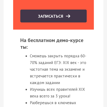
ЗАПИСАТЬСЯ
На бесплатном демо-курсе
ты:
Сможешь закрыть порядка 60-
70% заданий ЕГЭ: XIX век - это
частотная тема на экзамене и
встречается практически в
каждом задании
Изучишь всех правителей XIX
века всего за 3 урока!
Разберешься в ключевых