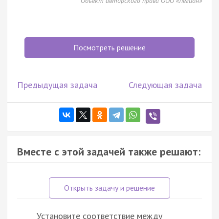
Объект авторского права ООО «Легион»
Посмотреть решение
Предыдущая задача
Следующая задача
Вместе с этой задачей также решают:
Установите соответствие между