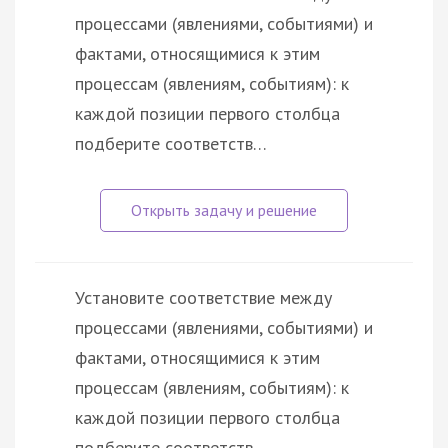
процессами (явлениями, событиями) и
фактами, относящимися к этим
процессам (явлениям, событиям): к
каждой позиции первого столбца
подберите соответств…
Установите соответствие между
процессами (явлениями, событиями) и
фактами, относящимися к этим
процессам (явлениям, событиям): к
каждой позиции первого столбца
подберите соответств…