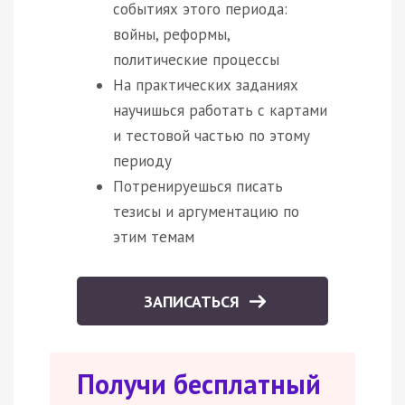
событиях этого периода:
войны, реформы,
политические процессы
На практических заданиях
научишься работать с картами
и тестовой частью по этому
периоду
Потренируешься писать
тезисы и аргументацию по
этим темам
ЗАПИСАТЬСЯ
Получи бесплатный