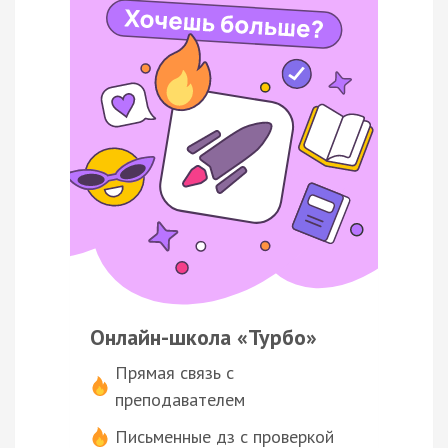
Онлайн-школа «Турбо»
Прямая связь с
преподавателем
Письменные дз с проверкой