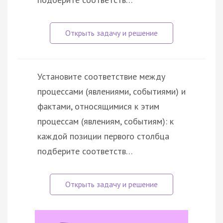
Установите соответствие между
процессами (явлениями, событиями) и
фактами, относящимися к этим
процессам (явлениям, событиям): к
каждой позиции первого столбца
подберите соответств…