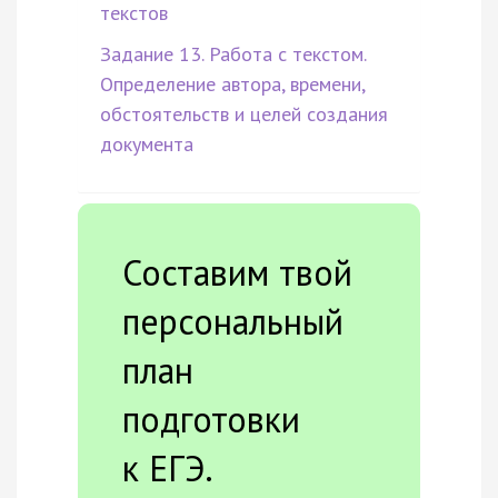
текстов
Задание 13. Работа с текстом.
Определение автора, времени,
обстоятельств и целей создания
документа
Составим твой
персональный
план
подготовки
к ЕГЭ.