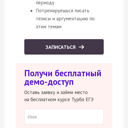
периоду
Потренируешься писать
тезисы и аргументацию по
этим темам
ЗАПИСАТЬСЯ
Получи бесплатный
демо-доступ
Оставь заявку и займи место
на бесплатном курсе Турбо ЕГЭ