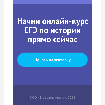
Начни онлайн-курс
ЕГЭ по истории
прямо сейчас
Начать подготовку
ООО «Турбоподготовка», 2026