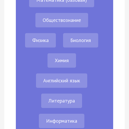
Обществознание
Физика
Биология
Химия
Английский язык
Литература
Информатика