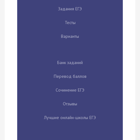
Задания ЕГЭ
Тесты
Варианты
Банк заданий
Перевод баллов
Сочинение ЕГЭ
Отзывы
Лучшие онлайн-школы ЕГЭ