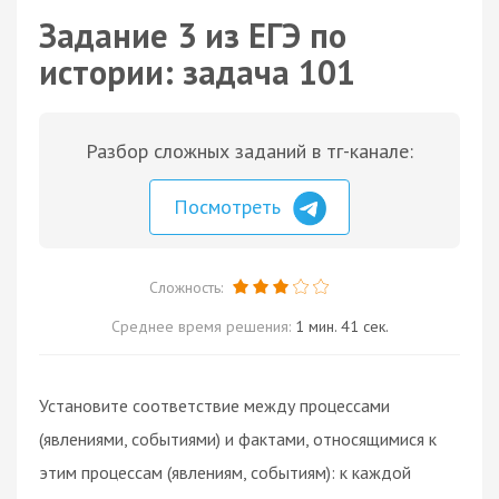
Задание 3 из ЕГЭ по
истории: задача 101
Разбор сложных заданий в тг-канале:
Посмотреть
Сложность:
Среднее время решения:
1 мин. 41 сек.
Установите соответствие между процессами
(явлениями, событиями) и фактами, относящимися к
этим процессам (явлениям, событиям): к каждой