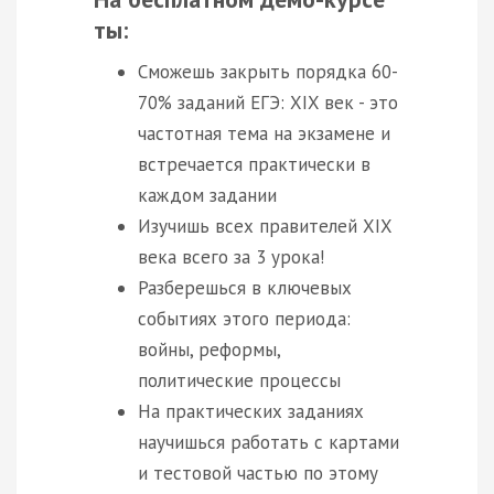
ты:
Сможешь закрыть порядка 60-
70% заданий ЕГЭ: XIX век - это
частотная тема на экзамене и
встречается практически в
каждом задании
Изучишь всех правителей XIX
века всего за 3 урока!
Разберешься в ключевых
событиях этого периода:
войны, реформы,
политические процессы
На практических заданиях
научишься работать с картами
и тестовой частью по этому