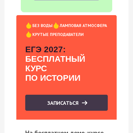
БЕЗ ВОДЫ
ЛАМПОВАЯ АТМОСФЕРА
КРУТЫЕ ПРЕПОДАВАТЕЛИ
ЕГЭ 2027:
БЕСПЛАТНЫЙ
КУРС
ПО ИСТОРИИ
ЗАПИСАТЬСЯ
На бесплатном демо-курсе