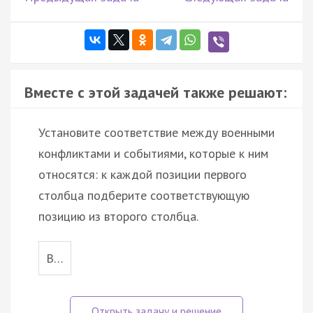
Вместе с этой задачей также решают:
Установите соответствие между военными
конфликтами и событиями, которые к ним
относятся: к каждой позиции первого
столбца подберите соответствующую
позицию из второго столбца.
В…