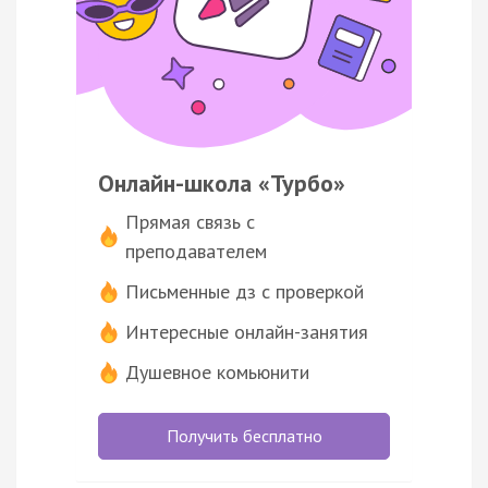
Онлайн-школа «Турбо»
Прямая связь с
преподавателем
Письменные дз с проверкой
Интересные онлайн-занятия
Душевное комьюнити
Получить бесплатно