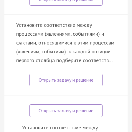
Установите соответствие между
процессами (явлениями, событиями) и
фактами, относящимися к этим процессам
(явлениям, событиям): к каждой позиции
первого столбца подберите соответств…
Установите соответствие между