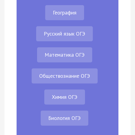
География
Русский язык ОГЭ
Математика ОГЭ
Обществознание ОГЭ
Химия ОГЭ
Биология ОГЭ