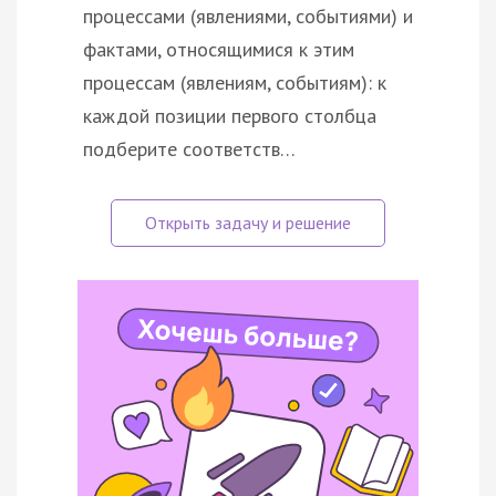
процессами (явлениями, событиями) и
фактами, относящимися к этим
процессам (явлениям, событиям): к
каждой позиции первого столбца
подберите соответств…