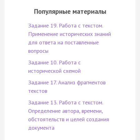
Популярные материалы
Задание 19. Работа с текстом.
Применение исторических знаний
для ответа на поставленные
вопросы
Задание 10. Работа с
исторической схемой
Задание 17. Анализ фрагментов
текстов
Задание 13. Работа с текстом.
Определение автора, времени,
обстоятельств и целей создания
документа