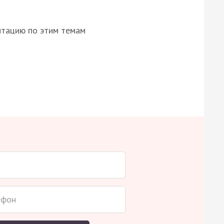
нтацию по этим темам