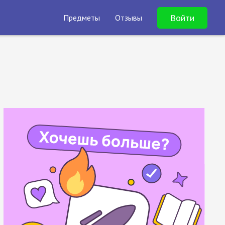
Войти
Предметы
Отзывы