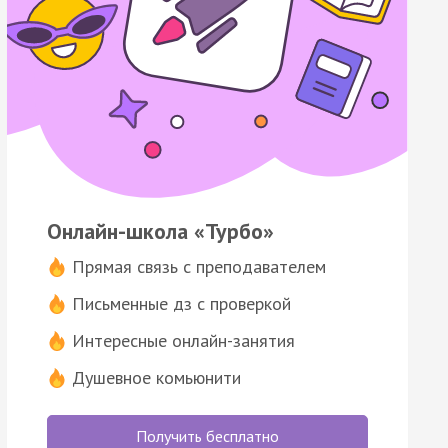
Онлайн-школа «Турбо»
Прямая связь с преподавателем
Письменные дз с проверкой
Интересные онлайн-занятия
Душевное комьюнити
Получить бесплатно