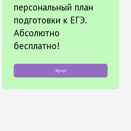
персональный план
подготовки к ЕГЭ.
Абсолютно
бесплатно!
Хочу!