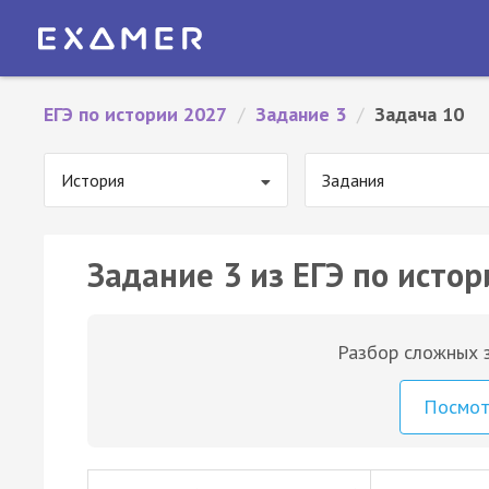
ЕГЭ по истории 2027
/
Задание 3
/
Задача 10
История
Задания
Задание 3 из ЕГЭ по истор
Разбор сложных з
Посмо