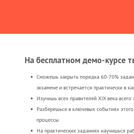
На бесплатном демо-курсе т
Сможешь закрыть порядка 60-70% заданий
экзамене и встречается практически в к
Изучишь всех правителей XIX века всего 
Разберешься в ключевых событиях этого
процессы
На практических заданиях научишься раб