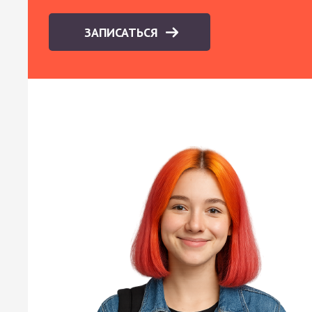
ЗАПИСАТЬСЯ