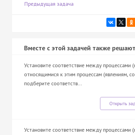
Предыдущая задача
Вместе с этой задачей также решают
Установите соответствие между процессами (
относящимися к этим процессам (явлениям, с
подберите соответств…
Установите соответствие между процессами (