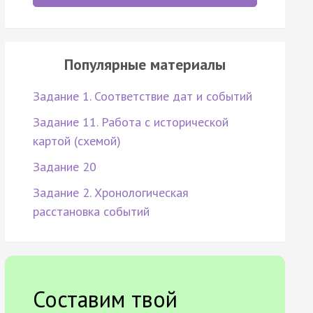
Популярные материалы
Задание 1. Соответствие дат и событий
Задание 11. Работа с исторической
картой (схемой)
Задание 20
Задание 2. Хронологическая
расстановка событий
Составим твой