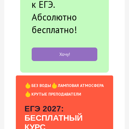
к ЕГЭ.
Абсолютно
бесплатно!
Хочу!
БЕЗ ВОДЫ
ЛАМПОВАЯ АТМОСФЕРА
КРУТЫЕ ПРЕПОДАВАТЕЛИ
ЕГЭ 2027:
БЕСПЛАТНЫЙ
КУРС