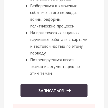
Разберешься в ключевых
событиях этого периода:
войны, реформы,
политические процессы
На практических заданиях
научишься работать с картами
и тестовой частью по этому
периоду
Потренируешься писать
тезисы и аргументацию по
этим темам
ЗАПИСАТЬСЯ