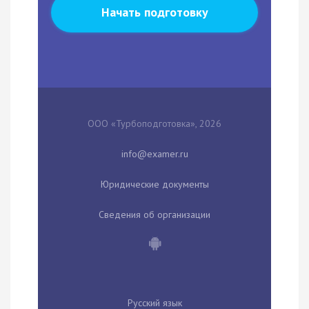
Начать подготовку
ООО «Турбоподготовка», 2026
Юридические документы
Сведения об организации
Русский язык