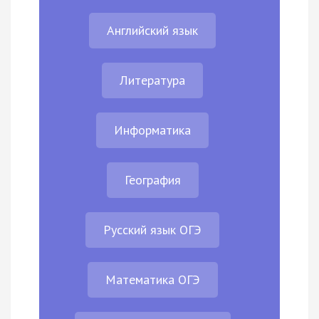
Английский язык
Литература
Информатика
География
Русский язык ОГЭ
Математика ОГЭ