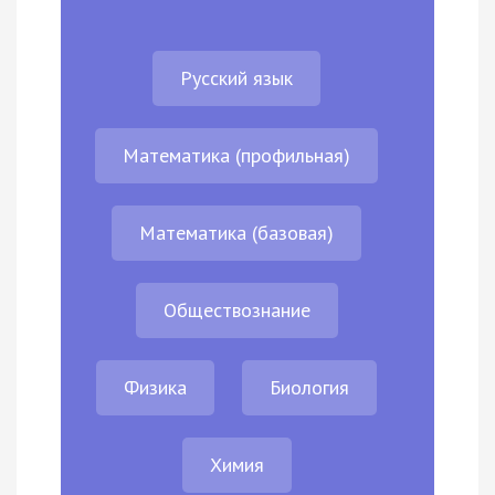
Русский язык
Математика (профильная)
Математика (базовая)
Обществознание
Физика
Биология
Химия