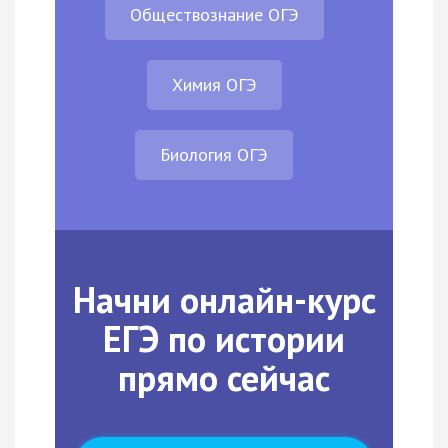
Обществознание ОГЭ
Химия ОГЭ
Биология ОГЭ
Начни онлайн-курс
ЕГЭ по истории
прямо сейчас