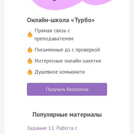
Онлайн-школа «Турбо»
Прямая связь с
преподавателем
Письменные дз с проверкой
Интересные онлайн-занятия
Душевное комьюнити
Получить бесплатно
Популярные материалы
Задание 11. Работа с