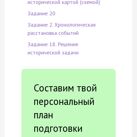
исторической картой (схемой)
Задание 20
Задание 2. Хронологическая
расстановка событий
Задание 18. Решение
исторической задачи
Составим твой
персональный
план
подготовки