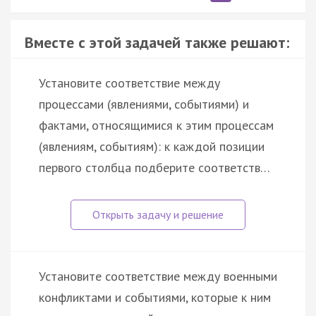
Вместе с этой задачей также решают:
Установите соответствие между
процессами (явлениями, событиями) и
фактами, относящимися к этим процессам
(явлениям, событиям): к каждой позиции
первого столбца подберите соответств…
Установите соответствие между военными
конфликтами и событиями, которые к ним