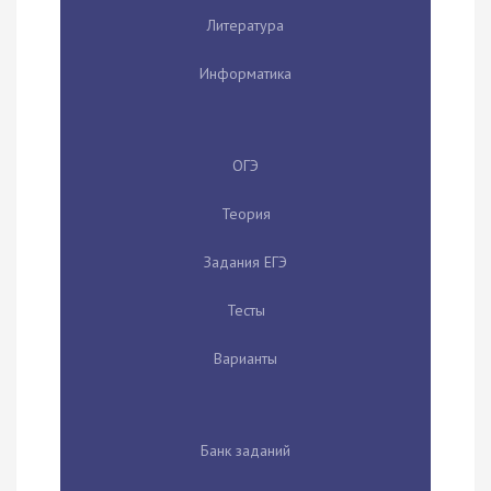
Литература
Информатика
ОГЭ
Теория
Задания ЕГЭ
Тесты
Варианты
Банк заданий