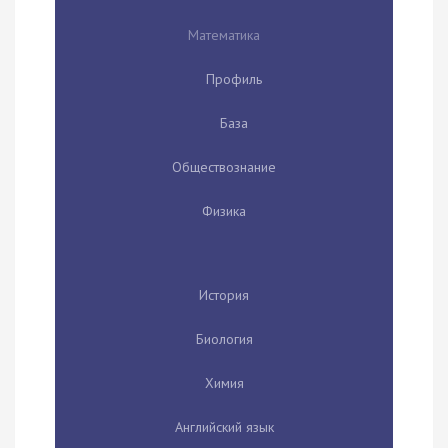
Математика
Профиль
База
Обществознание
Физика
История
Биология
Химия
Английский язык