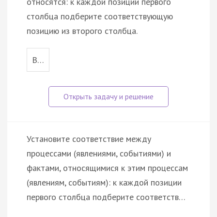
относятся: к каждой позиции первого
столбца подберите соответствующую
позицию из второго столбца.
В…
Установите соответствие между
процессами (явлениями, событиями) и
фактами, относящимися к этим процессам
(явлениям, событиям): к каждой позиции
первого столбца подберите соответств…