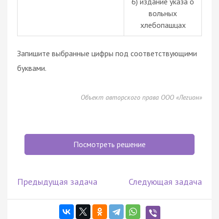
6) издание указа о
вольных
хлебопашцах
Запишите выбранные цифры под соответствующими
буквами.
Объект авторского права ООО «Легион»
Посмотреть решение
Предыдущая задача
Следующая задача