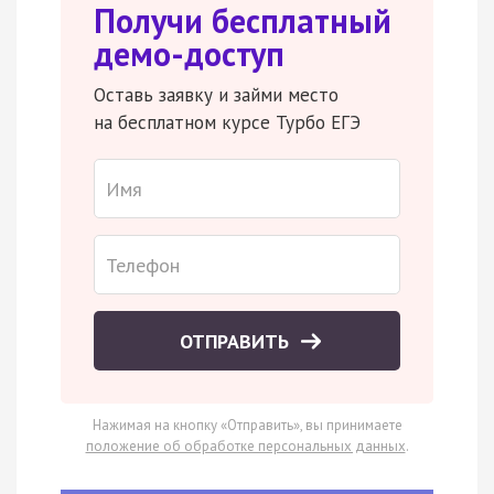
Получи бесплатный
демо-доступ
Оставь заявку и займи место
на бесплатном курсе Турбо ЕГЭ
ОТПРАВИТЬ
Нажимая на кнопку «Отправить», вы принимаете
положение об обработке персональных данных
.