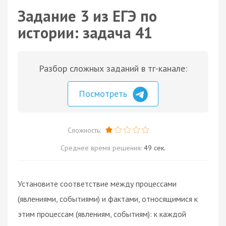
Задание 3 из ЕГЭ по
истории: задача 41
Разбор сложных заданий в тг-канале:
Посмотреть
Сложность:
Среднее время решения:
49 сек.
Установите соответствие между процессами
(явлениями, событиями) и фактами, относящимися к
этим процессам (явлениям, событиям): к каждой