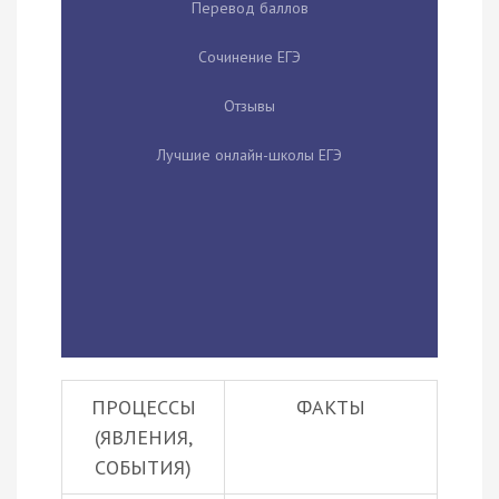
Перевод баллов
Сочинение ЕГЭ
Отзывы
Лучшие онлайн-школы ЕГЭ
ПРОЦЕССЫ
ФАКТЫ
(ЯВЛЕНИЯ,
СОБЫТИЯ)