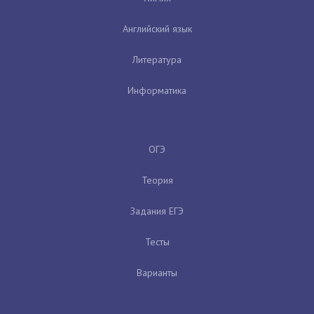
Английский язык
Литература
Информатика
ОГЭ
Теория
Задания ЕГЭ
Тесты
Варианты