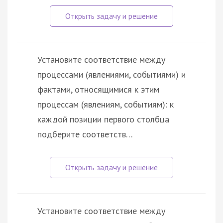
Установите соответствие между
процессами (явлениями, событиями) и
фактами, относящимися к этим
процессам (явлениям, событиям): к
каждой позиции первого столбца
подберите соответств…
Установите соответствие между