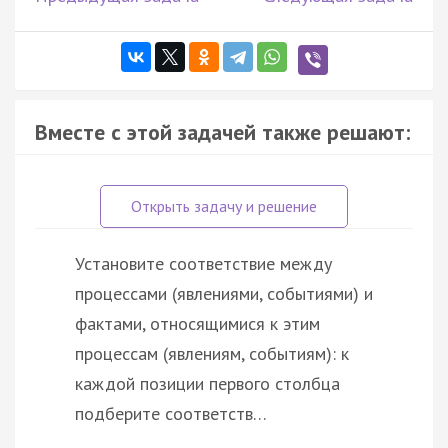
Вместе с этой задачей также решают:
Установите соответствие между
процессами (явлениями, событиями) и
фактами, относящимися к этим
процессам (явлениям, событиям): к
каждой позиции первого столбца
подберите соответств…