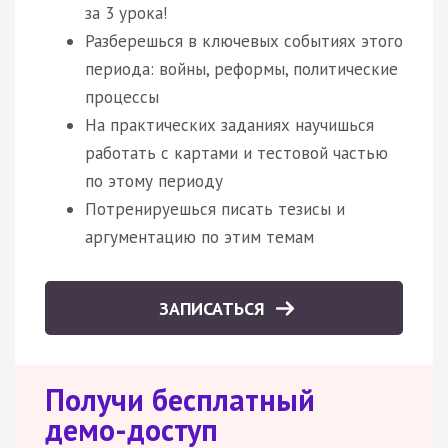
за 3 урока!
Разберешься в ключевых событиях этого
периода: войны, реформы, политические
процессы
На практических заданиях научишься
работать с картами и тестовой частью
по этому периоду
Потренируешься писать тезисы и
аргументацию по этим темам
ЗАПИСАТЬСЯ
Получи бесплатный
демо-доступ