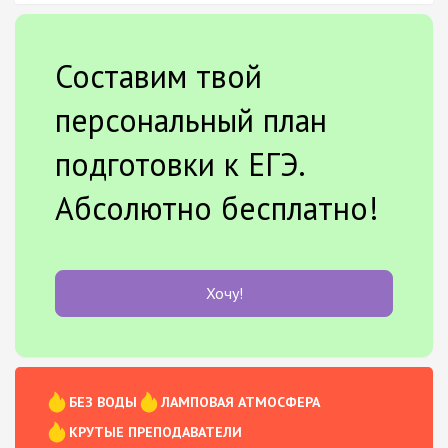
Составим твой
персональный план
подготовки к ЕГЭ.
Абсолютно бесплатно!
Хочу!
БЕЗ ВОДЫ
ЛАМПОВАЯ АТМОСФЕРА
КРУТЫЕ ПРЕПОДАВАТЕЛИ