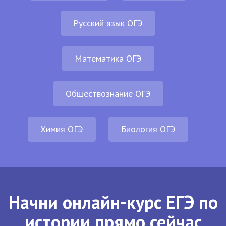
Русский язык ОГЭ
Математика ОГЭ
Обществознание ОГЭ
Химия ОГЭ
Биология ОГЭ
Начни онлайн-курс ЕГЭ по
истории прямо сейчас