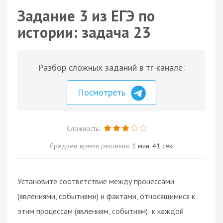
Задание 3 из ЕГЭ по
истории: задача 23
Разбор сложных заданий в тг-канале:
Посмотреть
Сложность:
Среднее время решения:
1 мин. 41 сек.
Установите соответствие между процессами
(явлениями, событиями) и фактами, относящимися к
этим процессам (явлениям, событиям): к каждой