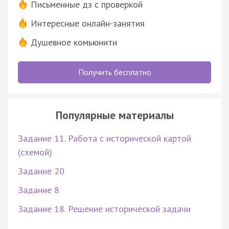
Письменные дз с проверкой
Интересные онлайн-занятия
Душевное комьюнити
Получить бесплатно
Популярные материалы
Задание 11. Работа с исторической картой
(схемой)
Задание 20
Задание 8
Задание 18. Решение исторической задачи