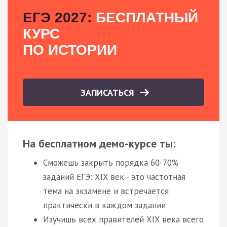
ЕГЭ 2027:
БЕСПЛАТНЫЙ
КУРС
ПО ИСТОРИИ
ЗАПИСАТЬСЯ
На бесплатном демо-курсе ты:
Сможешь закрыть порядка 60-70%
заданий ЕГЭ: XIX век - это частотная
тема на экзамене и встречается
практически в каждом задании
Изучишь всех правителей XIX века всего