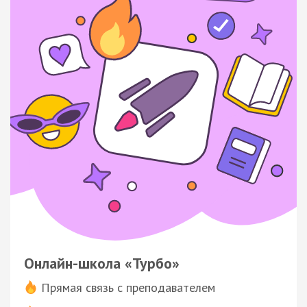
Онлайн-школа «Турбо»
Прямая связь с преподавателем