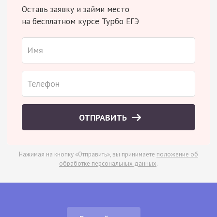
Оставь заявку и займи место
на бесплатном курсе Турбо ЕГЭ
ОТПРАВИТЬ
Нажимая на кнопку «Отправить», вы принимаете
положение об
обработке персональных данных
.