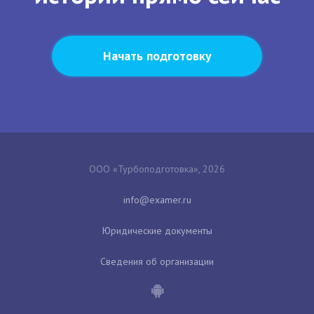
Начать подготовку
ООО «Турбоподготовка», 2026
Юридические документы
Сведения об организации