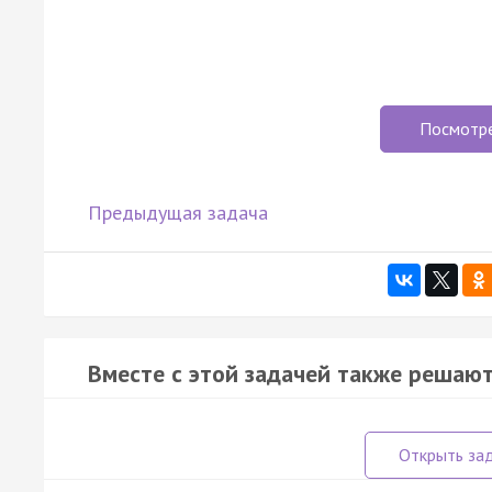
Посмотр
Предыдущая задача
Вместе с этой задачей также решают