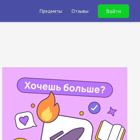
Войти
Предметы
Отзывы