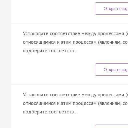
Установите соответствие между процессами (
относящимися к этим процессам (явлениям, с
подберите соответств…
Установите соответствие между процессами (
относящимися к этим процессам (явлениям, с
подберите соответств…