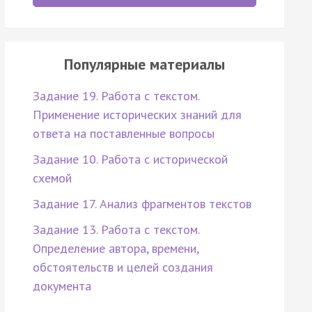
Популярные материалы
Задание 19. Работа с текстом.
Применение исторических знаний для
ответа на поставленные вопросы
Задание 10. Работа с исторической
схемой
Задание 17. Анализ фрагментов текстов
Задание 13. Работа с текстом.
Определение автора, времени,
обстоятельств и целей создания
документа