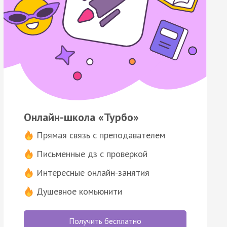
Онлайн-школа «Турбо»
Прямая связь с преподавателем
Письменные дз с проверкой
Интересные онлайн-занятия
Душевное комьюнити
Получить бесплатно