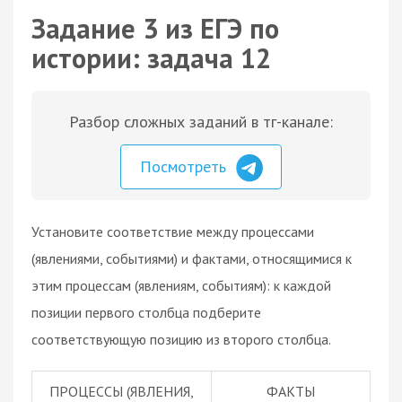
Задание 3 из ЕГЭ по
истории: задача 12
Разбор сложных заданий в тг-канале:
Посмотреть
Установите соответствие между процессами
(явлениями, событиями) и фактами, относящимися к
этим процессам (явлениям, событиям): к каждой
позиции первого столбца подберите
соответствующую позицию из второго столбца.
ПРОЦЕССЫ (ЯВЛЕНИЯ,
ФАКТЫ