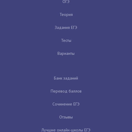
ОГЭ
Теория
Задания ЕГЭ
Тесты
Варианты
Банк заданий
Перевод баллов
Сочинение ЕГЭ
Отзывы
Лучшие онлайн-школы ЕГЭ