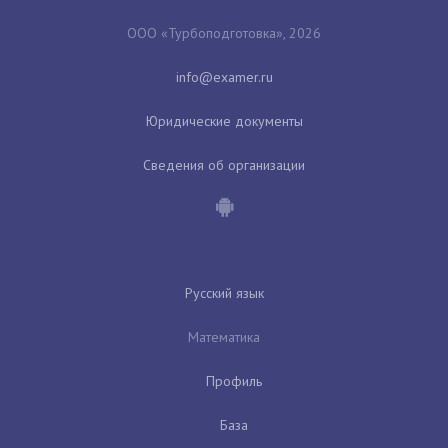
ООО «Турбоподготовка», 2026
Юридические документы
Сведения об организации
Русский язык
Математика
Профиль
База