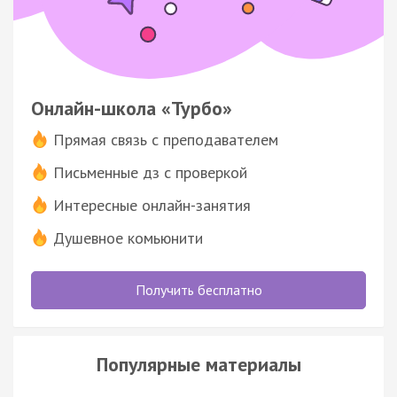
Онлайн-школа «Турбо»
Прямая связь с преподавателем
Письменные дз с проверкой
Интересные онлайн-занятия
Душевное комьюнити
Получить бесплатно
Популярные материалы