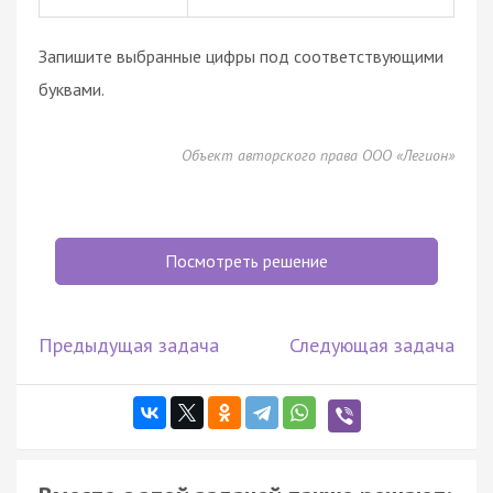
Запишите выбранные цифры под соответствующими
буквами.
Объект авторского права ООО «Легион»
Посмотреть решение
Предыдущая задача
Следующая задача