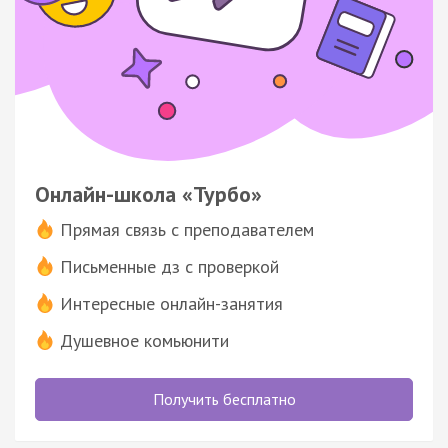
Онлайн-школа «Турбо»
Прямая связь с преподавателем
Письменные дз с проверкой
Интересные онлайн-занятия
Душевное комьюнити
Получить бесплатно