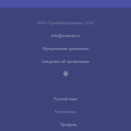
ООО «Турбоподготовка», 2026
Юридические документы
Сведения об организации
Русский язык
Математика
Профиль