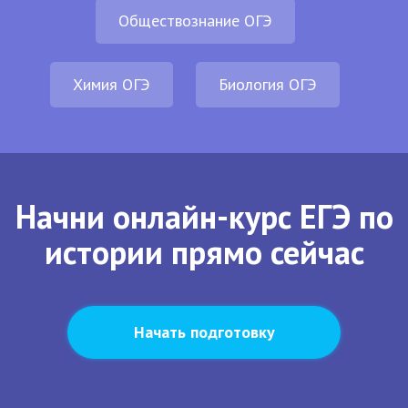
Обществознание ОГЭ
Химия ОГЭ
Биология ОГЭ
Начни онлайн-курс ЕГЭ по
истории прямо сейчас
Начать подготовку