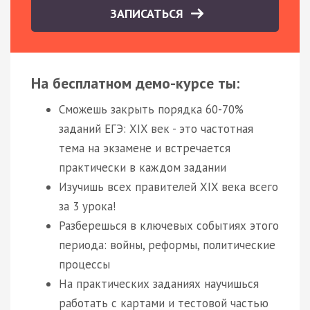
ЗАПИСАТЬСЯ
На бесплатном демо-курсе ты:
Сможешь закрыть порядка 60-70%
заданий ЕГЭ: XIX век - это частотная
тема на экзамене и встречается
практически в каждом задании
Изучишь всех правителей XIX века всего
за 3 урока!
Разберешься в ключевых событиях этого
периода: войны, реформы, политические
процессы
На практических заданиях научишься
работать с картами и тестовой частью