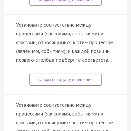
Установите соответствие между
процессами (явлениями, событиями) и
фактами, относящимися к этим процессам
(явлениям, событиям): к каждой позиции
первого столбца подберите соответств…
Установите соответствие между
процессами (явлениями, событиями) и
фактами, относящимися к этим процессам