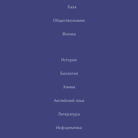
База
Обществознание
Физика
История
Биология
Химия
Английский язык
Литература
Информатика