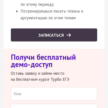
по этому периоду
Потренируешься писать тезисы и
аргументацию по этим темам
ЗАПИСАТЬСЯ
Получи бесплатный
демо-доступ
Оставь заявку и займи место
на бесплатном курсе Турбо ЕГЭ