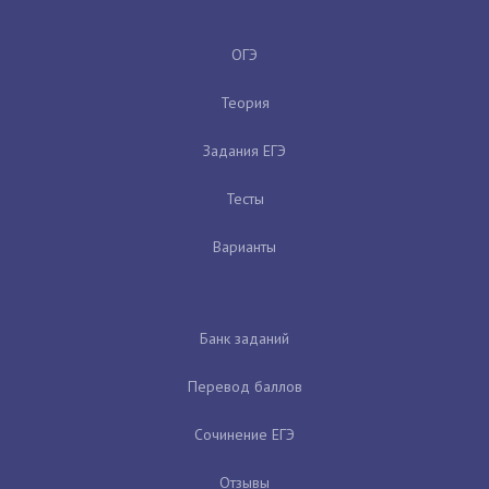
ОГЭ
Теория
Задания ЕГЭ
Тесты
Варианты
Банк заданий
Перевод баллов
Сочинение ЕГЭ
Отзывы