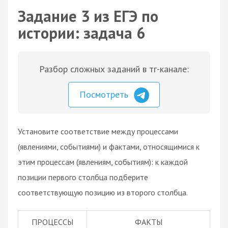
Задание 3 из ЕГЭ по
истории: задача 6
Разбор сложных заданий в тг-канале:
Посмотреть
Установите соответствие между процессами
(явлениями, событиями) и фактами, относящимися к
этим процессам (явлениям, событиям): к каждой
позиции первого столбца подберите
соответствующую позицию из второго столбца.
ПРОЦЕССЫ
ФАКТЫ