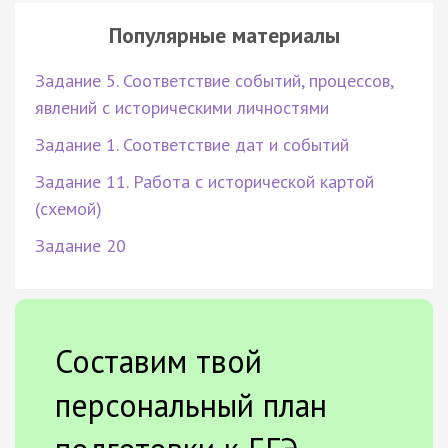
Популярные материалы
Задание 5. Соответствие событий, процессов,
явлений с историческими личностями
Задание 1. Соответствие дат и событий
Задание 11. Работа с исторической картой
(схемой)
Задание 20
Составим твой
персональный план