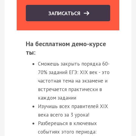
ЗАПИСАТЬСЯ
На бесплатном демо-курсе
ты:
Сможешь закрыть порядка 60-
70% заданий ЕГЭ: XIX век - это
частотная тема на экзамене и
встречается практически в
каждом задании
Изучишь всех правителей XIX
века всего за 3 урока!
Разберешься в ключевых
событиях этого периода: