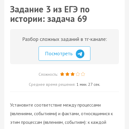
Задание 3 из ЕГЭ по
истории: задача 69
Разбор сложных заданий в тг-канале:
Посмотреть
Сложность:
Среднее время решения:
1 мин. 27 сек.
Установите соответствие между процессами
(явлениями, событиями) и фактами, относящимися к
этим процессам (явлениям, событиям): к каждой