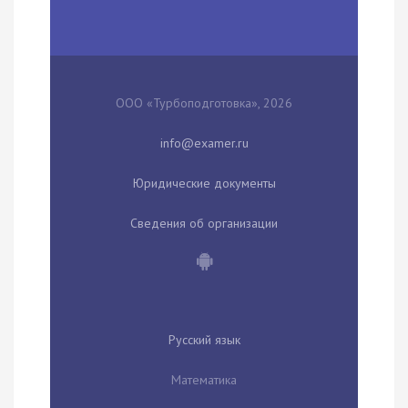
ООО «Турбоподготовка», 2026
Юридические документы
Сведения об организации
Русский язык
Математика