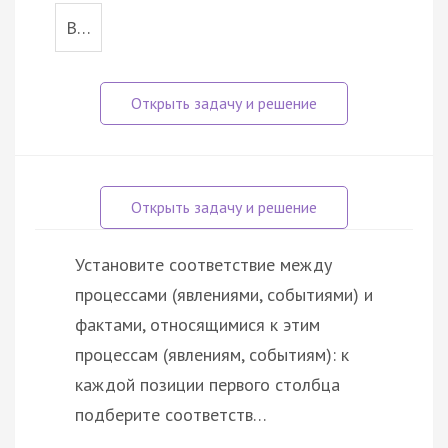
В…
Установите соответствие между
процессами (явлениями, событиями) и
фактами, относящимися к этим
процессам (явлениям, событиям): к
каждой позиции первого столбца
подберите соответств…