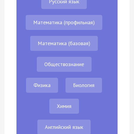
Русский язык
Математика (профильная)
Математика (базовая)
Обществознание
Физика
Биология
Химия
Английский язык