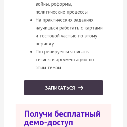
войны, реформы,
политические процессы
На практических заданиях
научишься работать с картами
и тестовой частью по этому
периоду
Потренируешься писать
тезисы и аргументацию по
этим темам
ЗАПИСАТЬСЯ
Получи бесплатный
демо-доступ