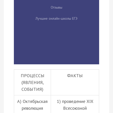
Отзывы
Лучшие онлайн-школы ЕГЭ
ПРОЦЕССЫ
ФАКТЫ
(ЯВЛЕНИЯ,
СОБЫТИЯ)
А) Октябрьская
1) проведение XIX
революция
Всесоюзной