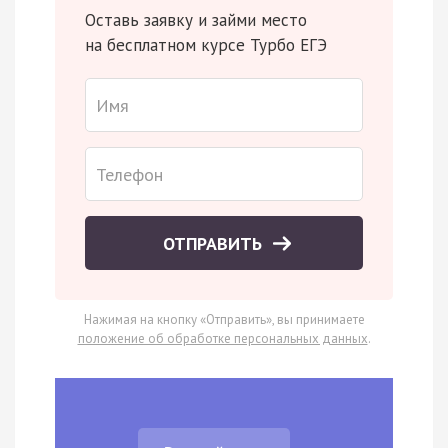
Оставь заявку и займи место
на бесплатном курсе Турбо ЕГЭ
ОТПРАВИТЬ
Нажимая на кнопку «Отправить», вы принимаете
положение об обработке персональных данных
.