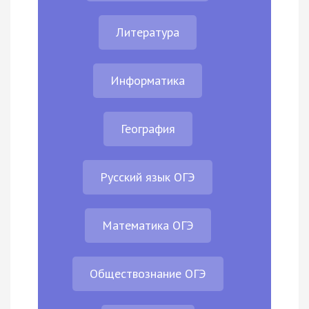
Литература
Информатика
География
Русский язык ОГЭ
Математика ОГЭ
Обществознание ОГЭ