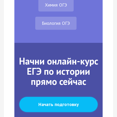
Химия ОГЭ
Биология ОГЭ
Начни онлайн-курс
ЕГЭ по истории
прямо сейчас
Начать подготовку