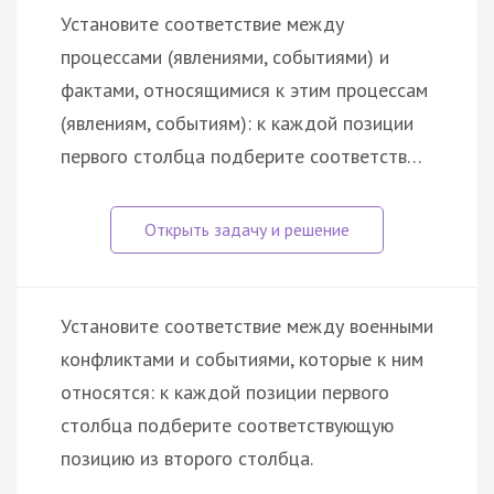
Установите соответствие между
процессами (явлениями, событиями) и
фактами, относящимися к этим процессам
(явлениям, событиям): к каждой позиции
первого столбца подберите соответств…
Установите соответствие между военными
конфликтами и событиями, которые к ним
относятся: к каждой позиции первого
столбца подберите соответствующую
позицию из второго столбца.