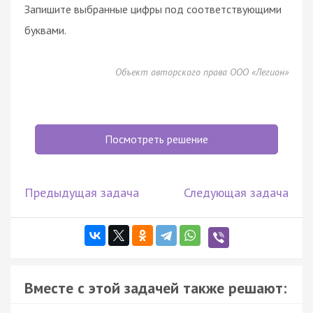
Запишите выбранные цифры под соответствующими
буквами.
Объект авторского права ООО «Легион»
Посмотреть решение
Предыдущая задача
Следующая задача
Вместе с этой задачей также решают: