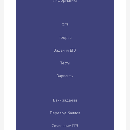
Информатика
ОГЭ
Теория
Задания ЕГЭ
Тесты
Варианты
Банк заданий
Перевод баллов
Сочинение ЕГЭ