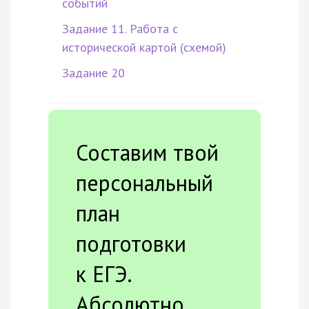
событий
Задание 11. Работа с
исторической картой (схемой)
Задание 20
Составим твой
персональный
план
подготовки
к ЕГЭ.
Абсолютно