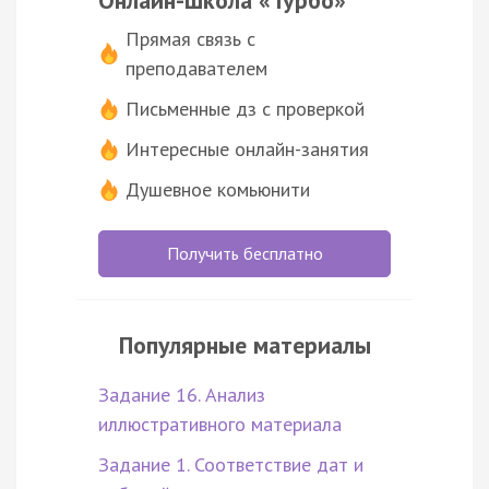
Онлайн-школа «Турбо»
Прямая связь с
преподавателем
Письменные дз с проверкой
Интересные онлайн-занятия
Душевное комьюнити
Получить бесплатно
Популярные материалы
Задание 16. Анализ
иллюстративного материала
Задание 1. Соответствие дат и