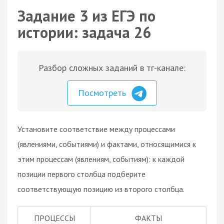
Задание 3 из ЕГЭ по
истории: задача 26
Разбор сложных заданий в тг-канале:
Посмотреть
Установите соответствие между процессами
(явлениями, событиями) и фактами, относящимися к
этим процессам (явлениям, событиям): к каждой
позиции первого столбца подберите
соответствующую позицию из второго столбца.
ПРОЦЕССЫ
ФАКТЫ