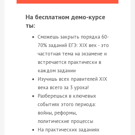
На бесплатном демо-курсе
ты:
Сможешь закрыть порядка 60-
70% заданий ЕГЭ: XIX век - это
частотная тема на экзамене и
встречается практически в
каждом задании
Изучишь всех правителей XIX
века всего за 3 урока!
Разберешься в ключевых
событиях этого периода:
войны, реформы,
политические процессы
На практических заданиях