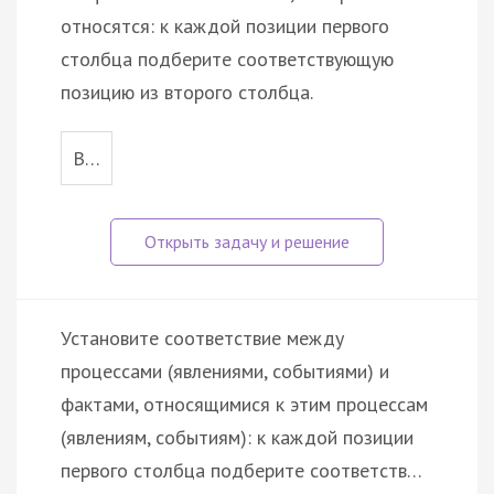
относятся: к каждой позиции первого
столбца подберите соответствующую
позицию из второго столбца.
В…
Установите соответствие между
процессами (явлениями, событиями) и
фактами, относящимися к этим процессам
(явлениям, событиям): к каждой позиции
первого столбца подберите соответств…