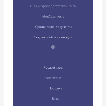
ООО «Турбоподготовка», 2026
Юридические документы
Сведения об организации
Русский язык
Математика
Профиль
База