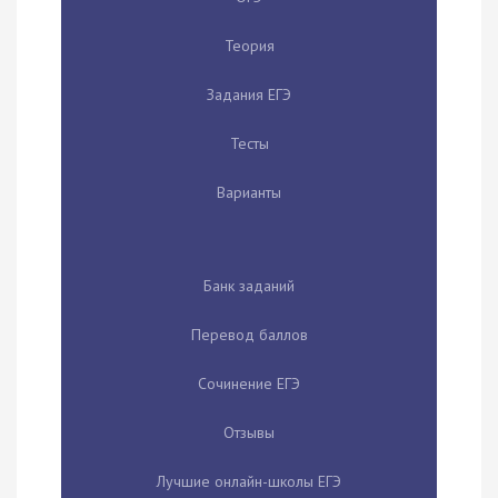
Теория
Задания ЕГЭ
Тесты
Варианты
Банк заданий
Перевод баллов
Сочинение ЕГЭ
Отзывы
Лучшие онлайн-школы ЕГЭ