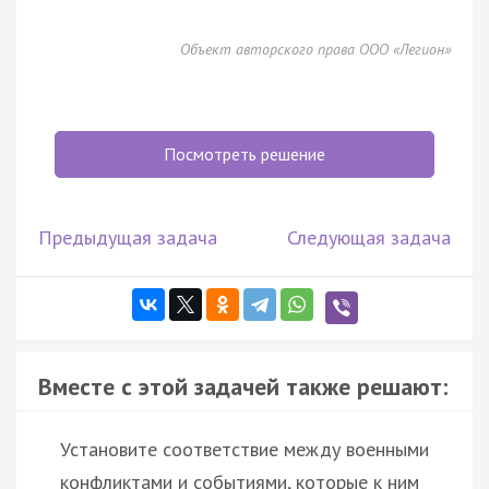
Объект авторского права ООО «Легион»
Посмотреть решение
Предыдущая задача
Следующая задача
Вместе с этой задачей также решают:
Установите соответствие между военными
конфликтами и событиями, которые к ним