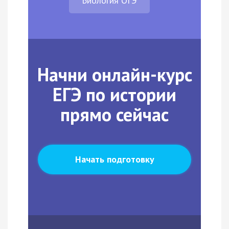
Биология ОГЭ
Начни онлайн-курс
ЕГЭ по истории
прямо сейчас
Начать подготовку