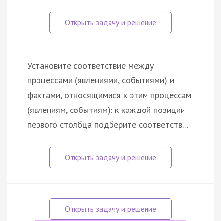
Установите соответствие между
процессами (явлениями, событиями) и
фактами, относящимися к этим процессам
(явлениям, событиям): к каждой позиции
первого столбца подберите соответств…