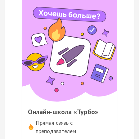
Онлайн-школа «Турбо»
Прямая связь с
преподавателем