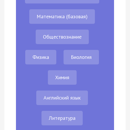
Математика (базовая)
Обществознание
Физика
Биология
Химия
Английский язык
Литература