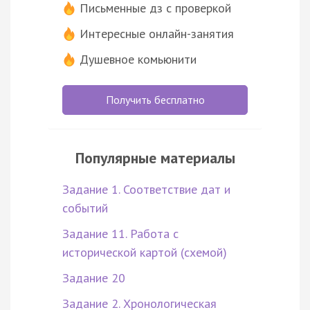
Письменные дз с проверкой
Интересные онлайн-занятия
Душевное комьюнити
Получить бесплатно
Популярные материалы
Задание 1. Соответствие дат и
событий
Задание 11. Работа с
исторической картой (схемой)
Задание 20
Задание 2. Хронологическая