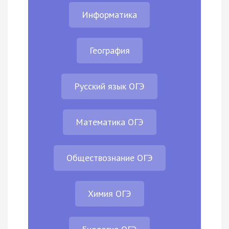
Информатика
География
Русский язык ОГЭ
Математика ОГЭ
Обществознание ОГЭ
Химия ОГЭ