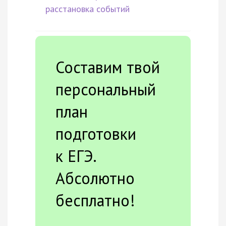
расстановка событий
Составим твой
персональный
план
подготовки
к ЕГЭ.
Абсолютно
бесплатно!