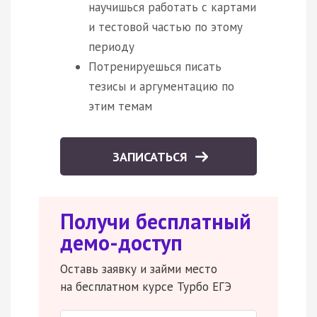
научишься работать с картами
и тестовой частью по этому
периоду
Потренируешься писать
тезисы и аргументацию по
этим темам
ЗАПИСАТЬСЯ
Получи бесплатный
демо-доступ
Оставь заявку и займи место
на бесплатном курсе Турбо ЕГЭ