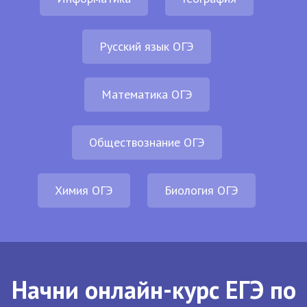
Русский язык ОГЭ
Математика ОГЭ
Обществознание ОГЭ
Химия ОГЭ
Биология ОГЭ
Начни онлайн-курс ЕГЭ по