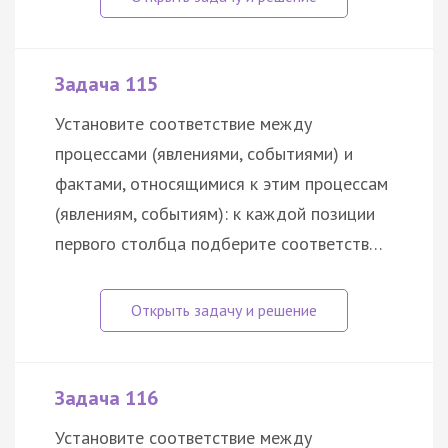
Задача 115
Установите соответствие между
процессами (явлениями, событиями) и
фактами, относящимися к этим процессам
(явлениям, событиям): к каждой позиции
первого столбца подберите соответств…
Задача 116
Установите соответствие между