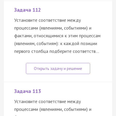
Задача 112
Установите соответствие между
процессами (явлениями, событиями) и
фактами, относящимися к этим процессам
(явлениям, событиям): к каждой позиции
первого столбца подберите соответств…
Задача 113
Установите соответствие между
процессами (явлениями, событиями) и