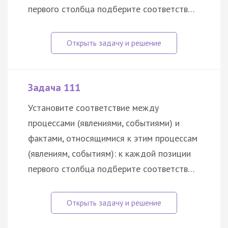
первого столбца подберите соответств…
Задача 111
Установите соответствие между
процессами (явлениями, событиями) и
фактами, относящимися к этим процессам
(явлениям, событиям): к каждой позиции
первого столбца подберите соответств…