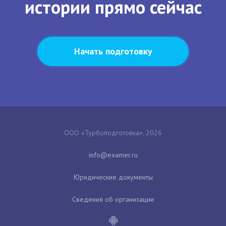
истории прямо сейчас
Начать подготовку
ООО «Турбоподготовка», 2026
Юридические документы
Сведения об организации