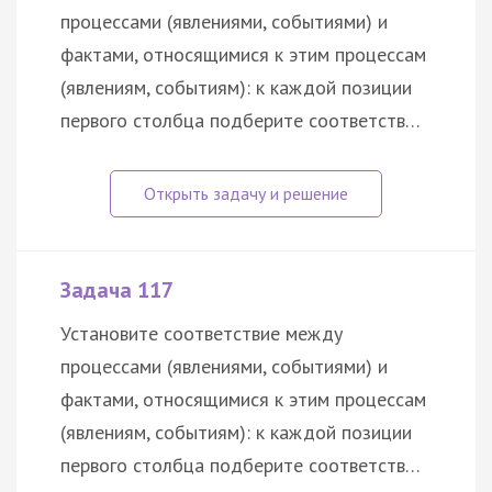
процессами (явлениями, событиями) и
фактами, относящимися к этим процессам
(явлениям, событиям): к каждой позиции
первого столбца подберите соответств…
Задача 117
Установите соответствие между
процессами (явлениями, событиями) и
фактами, относящимися к этим процессам
(явлениям, событиям): к каждой позиции
первого столбца подберите соответств…