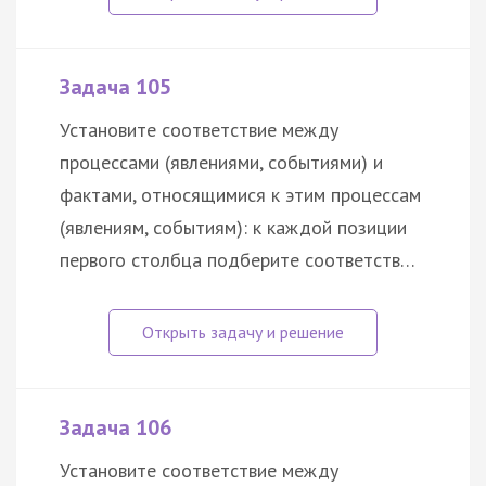
Задача 105
Установите соответствие между
процессами (явлениями, событиями) и
фактами, относящимися к этим процессам
(явлениям, событиям): к каждой позиции
первого столбца подберите соответств…
Задача 106
Установите соответствие между