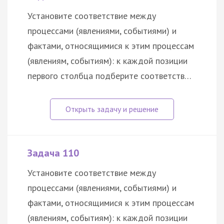
Установите соответствие между
процессами (явлениями, событиями) и
фактами, относящимися к этим процессам
(явлениям, событиям): к каждой позиции
первого столбца подберите соответств…
Задача 110
Установите соответствие между
процессами (явлениями, событиями) и
фактами, относящимися к этим процессам
(явлениям, событиям): к каждой позиции