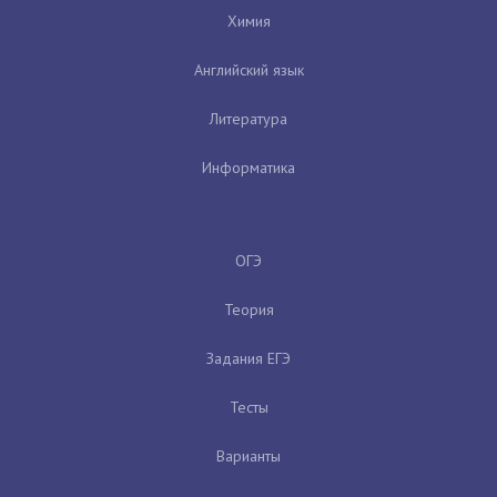
Химия
Английский язык
Литература
Информатика
ОГЭ
Теория
Задания ЕГЭ
Тесты
Варианты