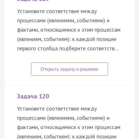
Установите соответствие между
процессами (явлениями, событиями) и
фактами, относящимися к этим процессам
(явлениям, событиям): к каждой позиции
первого столбца подберите соответств…
Задача 120
Установите соответствие между
процессами (явлениями, событиями) и
фактами, относящимися к этим процессам
(явлениям, событиям): к каждой позиции