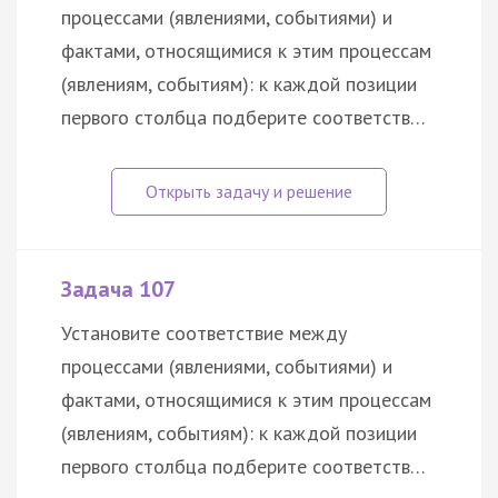
процессами (явлениями, событиями) и
фактами, относящимися к этим процессам
(явлениям, событиям): к каждой позиции
первого столбца подберите соответств…
Задача 107
Установите соответствие между
процессами (явлениями, событиями) и
фактами, относящимися к этим процессам
(явлениям, событиям): к каждой позиции
первого столбца подберите соответств…