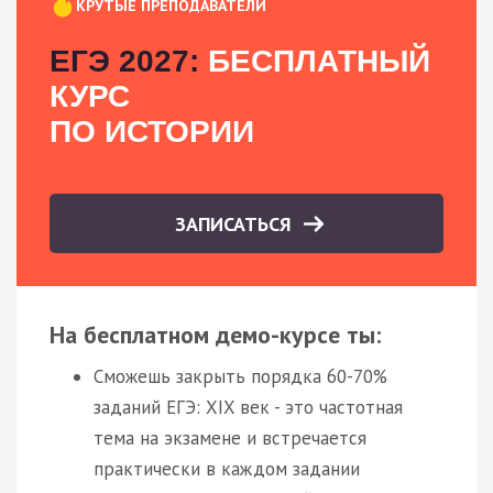
КРУТЫЕ ПРЕПОДАВАТЕЛИ
ЕГЭ 2027:
БЕСПЛАТНЫЙ
КУРС
ПО ИСТОРИИ
ЗАПИСАТЬСЯ
На бесплатном демо-курсе ты:
Сможешь закрыть порядка 60-70%
заданий ЕГЭ: XIX век - это частотная
тема на экзамене и встречается
практически в каждом задании