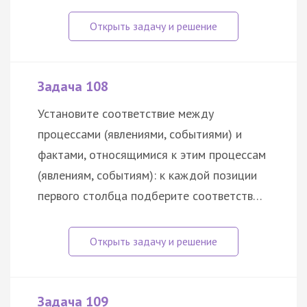
Задача 108
Установите соответствие между
процессами (явлениями, событиями) и
фактами, относящимися к этим процессам
(явлениям, событиям): к каждой позиции
первого столбца подберите соответств…
Задача 109