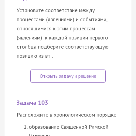
Установите соответствие между
процессами (явлениями) и событиями,
относящимися к этим процессам
(явлениям): к каждой позиции первого
столбца подберите соответствующую
позицию из вт…
Задача 103
Расположите в хронологическом порядке
образование Священной Римской
Империи