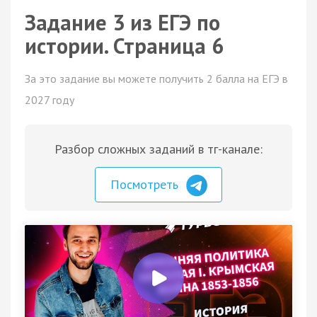
Задание 3 из ЕГЭ по
истории. Страница 6
За это задание вы можете получить 2 балла на ЕГЭ в
2027 году
Разбор сложных заданий в тг-канале:
Посмотреть