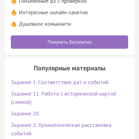
Письменные дз с проверкой
Интересные онлайн-занятия
Душевное комьюнити
Получить бесплатно
Популярные материалы
Задание 1. Соответствие дат и событий
Задание 11. Работа с исторической картой
(схемой)
Задание 20
Задание 2. Хронологическая расстановка
событий