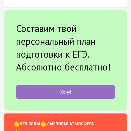
Составим твой
персональный план
подготовки к ЕГЭ.
Абсолютно бесплатно!
Хочу!
БЕЗ ВОДЫ
ЛАМПОВАЯ АТМОСФЕРА