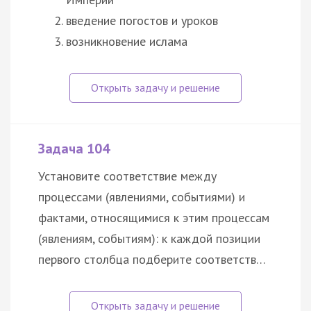
введение погостов и уроков
возникновение ислама
Задача 104
Установите соответствие между
процессами (явлениями, событиями) и
фактами, относящимися к этим процессам
(явлениям, событиям): к каждой позиции
первого столбца подберите соответств…