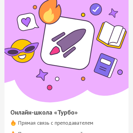
Онлайн-школа «Турбо»
Прямая связь с преподавателем