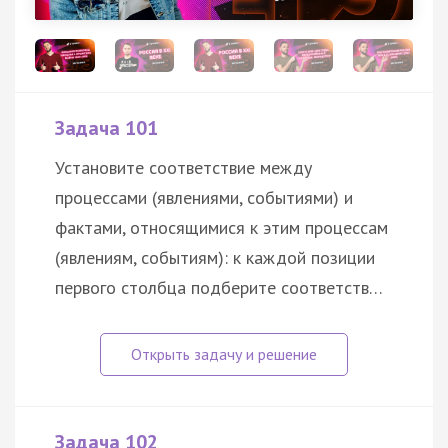
Задача 101
Установите соответствие между
процессами (явлениями, событиями) и
фактами, относящимися к этим процессам
(явлениям, событиям): к каждой позиции
первого столбца подберите соответств…
Задача 102