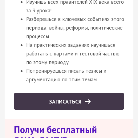
Изучишь всех правителей XIX века всего
за 3 урока!
Разберешься в ключевых событиях этого
периода: войны, реформы, политические
процессы
На практических заданиях научишься
работать с картами и тестовой частью
по этому периоду
Потренируешься писать тезисы и
аргументацию по этим темам
ЗАПИСАТЬСЯ
Получи бесплатный