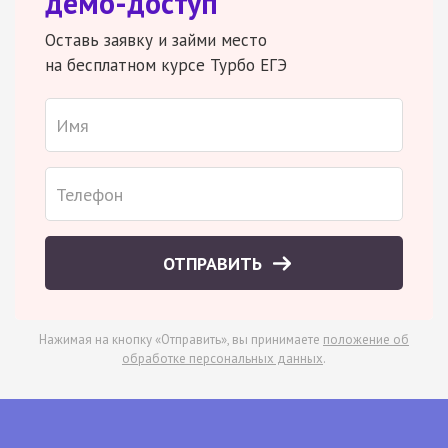
демо-доступ
Оставь заявку и займи место
на бесплатном курсе Турбо ЕГЭ
ОТПРАВИТЬ
Нажимая на кнопку «Отправить», вы принимаете
положение об
обработке персональных данных
.