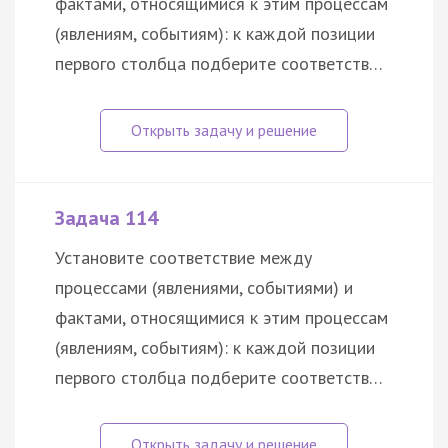
фактами, относящимися к этим процессам
(явлениям, событиям): к каждой позиции
первого столбца подберите соответств…
Задача 114
Установите соответствие между
процессами (явлениями, событиями) и
фактами, относящимися к этим процессам
(явлениям, событиям): к каждой позиции
первого столбца подберите соответств…