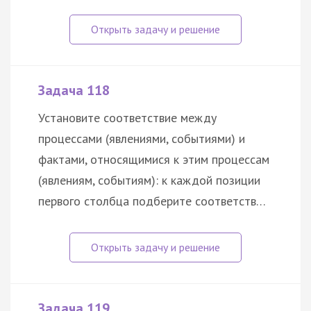
Задача 118
Установите соответствие между
процессами (явлениями, событиями) и
фактами, относящимися к этим процессам
(явлениям, событиям): к каждой позиции
первого столбца подберите соответств…
Задача 119