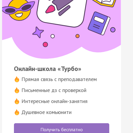
Онлайн-школа «Турбо»
Прямая связь с преподавателем
Письменные дз с проверкой
Интересные онлайн-занятия
Душевное комьюнити
Получить бесплатно