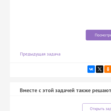
Посмотр
Предыдущая задача
Вместе с этой задачей также решают