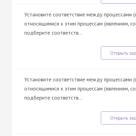
Установите соответствие между процессами (
относящимися к этим процессам (явлениям, с
подберите соответств…
Установите соответствие между процессами (
относящимися к этим процессам (явлениям, с
подберите соответств…