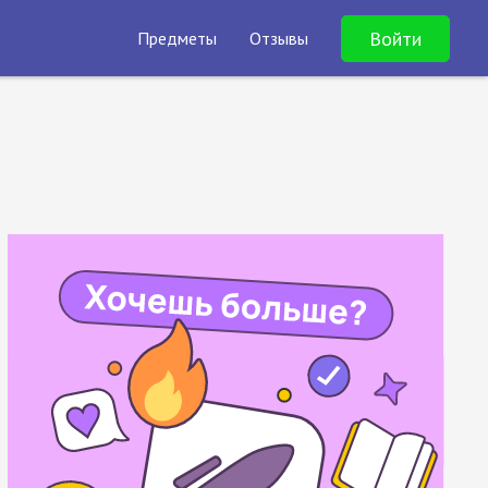
Войти
Предметы
Отзывы