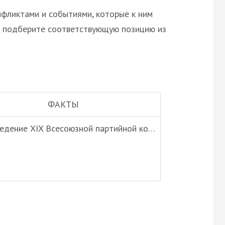
фликтами и событиями, которые к ним
а подберите соответствующую позицию из
ФАКТЫ
ведение XIX Всесоюзной партийной ко…