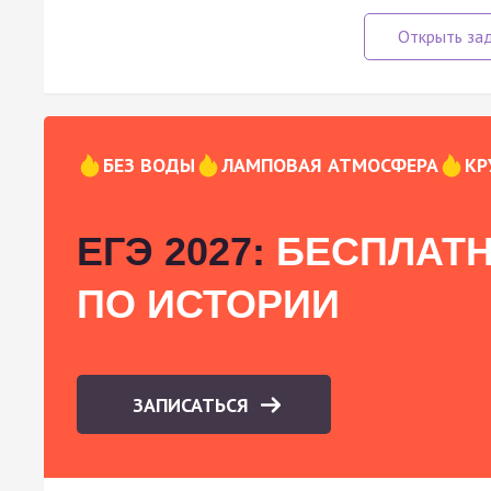
БЕЗ ВОДЫ
ЛАМПОВАЯ АТМОСФЕРА
КР
ЕГЭ 2027:
БЕСПЛАТН
ПО ИСТОРИИ
ЗАПИСАТЬСЯ