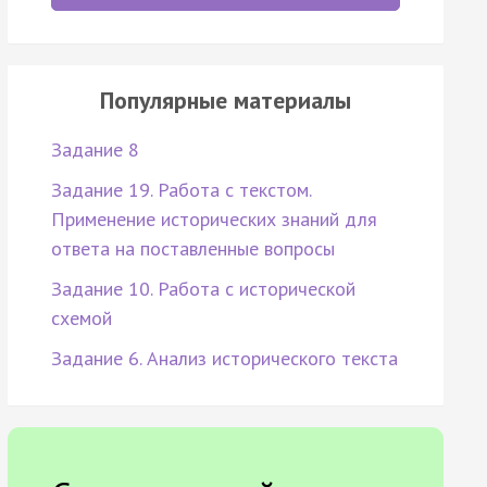
Популярные материалы
Задание 8
Задание 19. Работа с текстом.
Применение исторических знаний для
ответа на поставленные вопросы
Задание 10. Работа с исторической
схемой
Задание 6. Анализ исторического текста