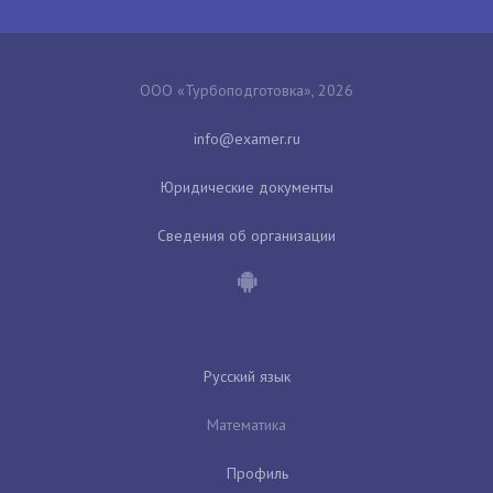
ООО «Турбоподготовка», 2026
Юридические документы
Сведения об организации
Русский язык
Математика
Профиль