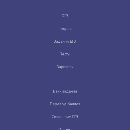
ОГЭ
Теория
Задания ЕГЭ
Тесты
Варианты
Банк заданий
Перевод баллов
Сочинение ЕГЭ
Отзывы