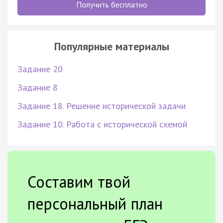
Получить бесплатно
Популярные материалы
Задание 20
Задание 8
Задание 18. Решение исторической задачи
Задание 10. Работа с исторической схемой
Составим твой
персональный план