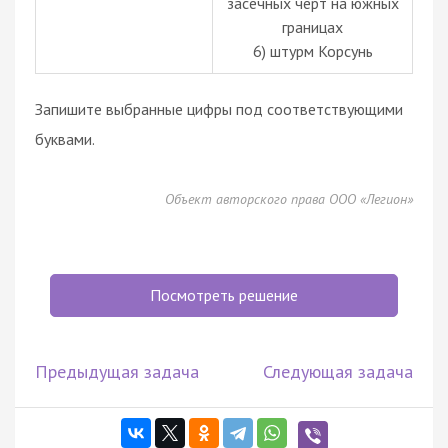
засечных черт на южных
границах
6) штурм Корсунь
Запишите выбранные цифры под соответствующими
буквами.
Объект авторского права ООО «Легион»
Посмотреть решение
Предыдущая задача
Следующая задача