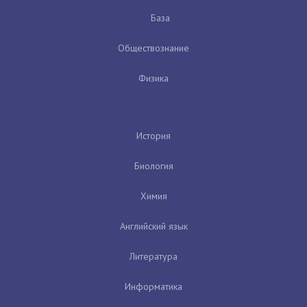
База
Обществознание
Физика
История
Биология
Химия
Английский язык
Литература
Информатика