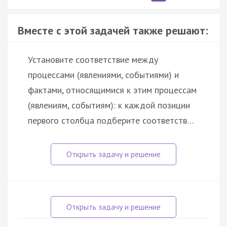
Вместе с этой задачей также решают:
Установите соответствие между
процессами (явлениями, событиями) и
фактами, относящимися к этим процессам
(явлениям, событиям): к каждой позиции
первого столбца подберите соответств…