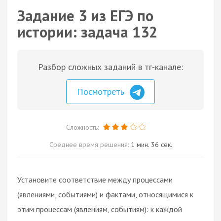
Задание 3 из ЕГЭ по
истории: задача 132
Разбор сложных заданий в тг-канале:
Посмотреть
Сложность:
Среднее время решения:
1 мин. 36 сек.
Установите соответствие между процессами
(явлениями, событиями) и фактами, относящимися к
этим процессам (явлениям, событиям): к каждой