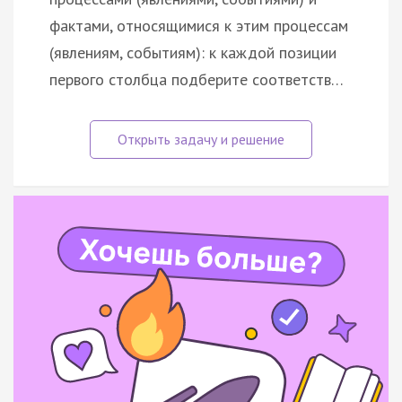
фактами, относящимися к этим процессам
(явлениям, событиям): к каждой позиции
первого столбца подберите соответств…