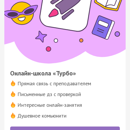
Онлайн-школа «Турбо»
Прямая связь с преподавателем
Письменные дз с проверкой
Интересные онлайн-занятия
Душевное комьюнити