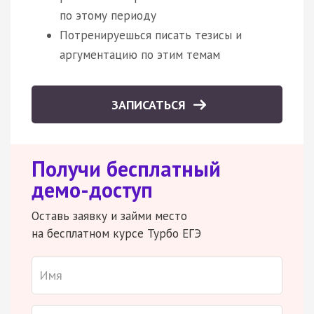
по этому периоду
Потренируешься писать тезисы и
аргументацию по этим темам
ЗАПИСАТЬСЯ
Получи бесплатный
демо-доступ
Оставь заявку и займи место
на бесплатном курсе Турбо ЕГЭ