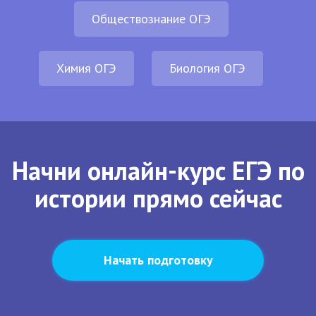
Обществознание ОГЭ
Химия ОГЭ
Биология ОГЭ
Начни онлайн-курс ЕГЭ по
истории прямо сейчас
Начать подготовку