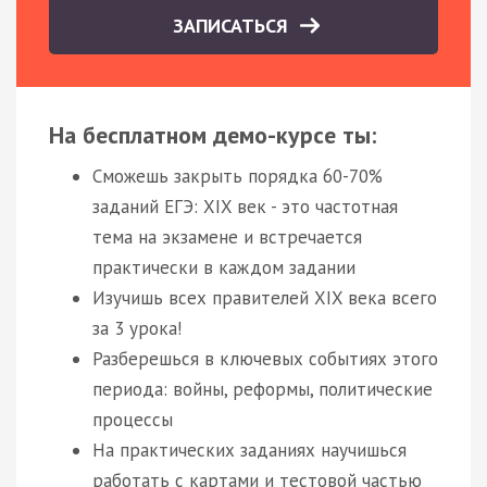
ЗАПИСАТЬСЯ
На бесплатном демо-курсе ты:
Сможешь закрыть порядка 60-70%
заданий ЕГЭ: XIX век - это частотная
тема на экзамене и встречается
практически в каждом задании
Изучишь всех правителей XIX века всего
за 3 урока!
Разберешься в ключевых событиях этого
периода: войны, реформы, политические
процессы
На практических заданиях научишься
работать с картами и тестовой частью