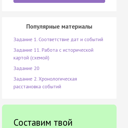
Популярные материалы
Задание 1. Соответствие дат и событий
Задание 11. Работа с исторической
картой (схемой)
Задание 20
Задание 2. Хронологическая
расстановка событий
Составим твой