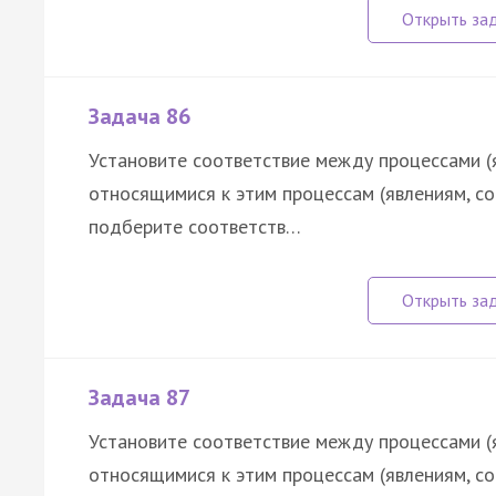
Задача 86
Установите соответствие между процессами (
относящимися к этим процессам (явлениям, с
подберите соответств…
Задача 87
Установите соответствие между процессами (
относящимися к этим процессам (явлениям, с