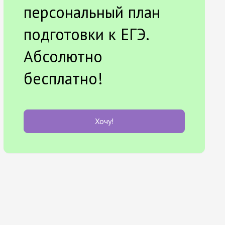
персональный план
подготовки к ЕГЭ.
Абсолютно
бесплатно!
Хочу!