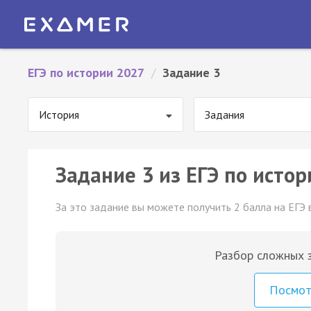
ЕГЭ по истории 2027
/
Задание 3
История
Задания
Задание 3 из ЕГЭ по истор
За это задание вы можете получить 2 балла на ЕГЭ 
Разбор сложных з
Посмо