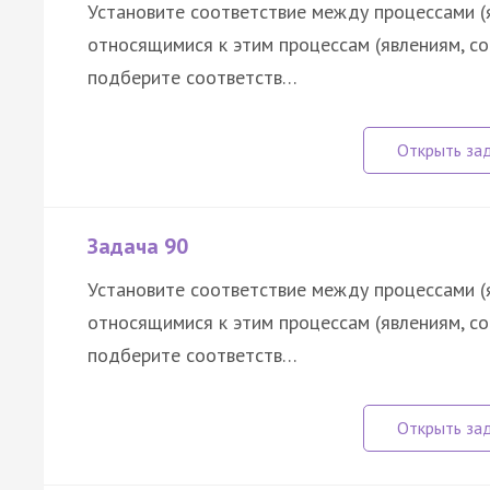
Установите соответствие между процессами (
относящимися к этим процессам (явлениям, с
подберите соответств…
Задача 90
Установите соответствие между процессами (
относящимися к этим процессам (явлениям, с
подберите соответств…