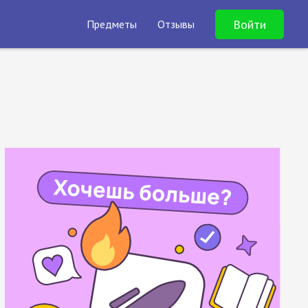
Войти
Предметы
Отзывы