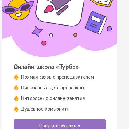
Онлайн-школа «Турбо»
Прямая связь с преподавателем
Письменные дз с проверкой
Интересные онлайн-занятия
Душевное комьюнити
Получить бесплатно