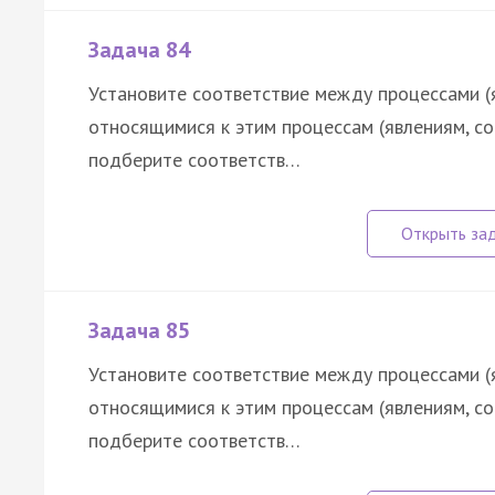
Задача 84
Установите соответствие между процессами (
относящимися к этим процессам (явлениям, с
подберите соответств…
Задача 85
Установите соответствие между процессами (
относящимися к этим процессам (явлениям, с
подберите соответств…