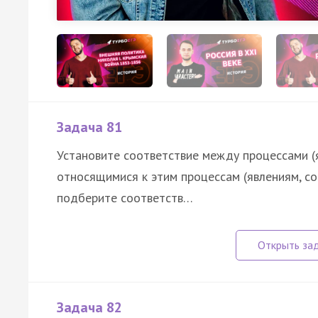
Задача 81
Установите соответствие между процессами (
относящимися к этим процессам (явлениям, с
подберите соответств…
Задача 82