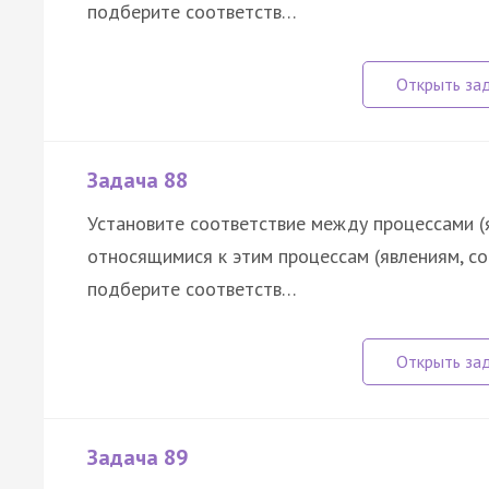
подберите соответств…
Задача 88
Установите соответствие между процессами (
относящимися к этим процессам (явлениям, с
подберите соответств…
Задача 89