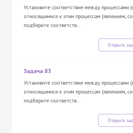
Установите соответствие между процессами (
относящимися к этим процессам (явлениям, с
подберите соответств…
Задача 83
Установите соответствие между процессами (
относящимися к этим процессам (явлениям, с
подберите соответств…