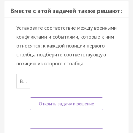
Вместе с этой задачей также решают:
Установите соответствие между военными
конфликтами и событиями, которые к ним
относятся: к каждой позиции первого
столбца подберите соответствующую
позицию из второго столбца.
В…