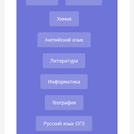
Химия
Английский язык
Литература
Информатика
География
Русский язык ОГЭ