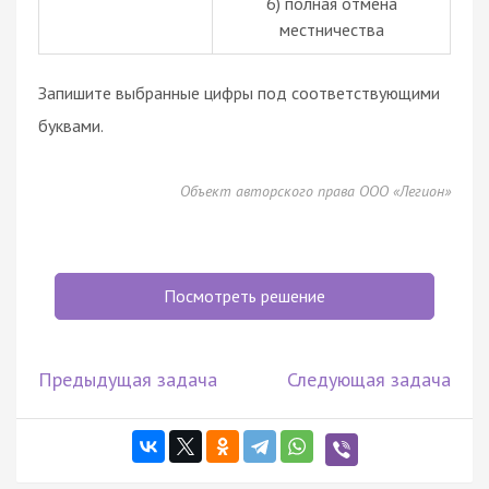
6) полная отмена
местничества
Запишите выбранные цифры под соответствующими
буквами.
Объект авторского права ООО «Легион»
Посмотреть решение
Предыдущая задача
Следующая задача