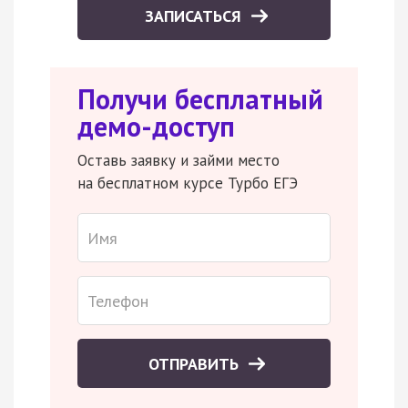
ЗАПИСАТЬСЯ
Получи бесплатный
демо-доступ
Оставь заявку и займи место
на бесплатном курсе Турбо ЕГЭ
ОТПРАВИТЬ