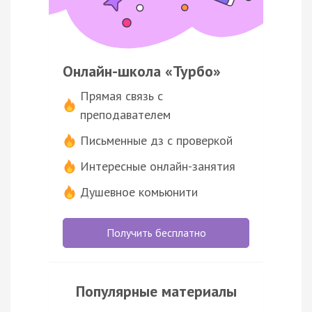
Онлайн-школа «Турбо»
Прямая связь с
преподавателем
Письменные дз с проверкой
Интересные онлайн-занятия
Душевное комьюнити
Получить бесплатно
Популярные материалы