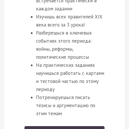
встречается практически в
каждом задании
Изучишь всех правителей XIX
века всего за 3 урока!
Разберешься в ключевых
событиях этого периода:
войны, реформы,
политические процессы
На практических заданиях
научишься работать с картами
и тестовой частью по этому
периоду
Потренируешься писать
тезисы и аргументацию по
этим темам