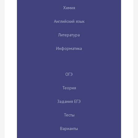
Химия
Английский язык
Литература
Информатика
ОГЭ
Теория
Задания ЕГЭ
Тесты
Варианты