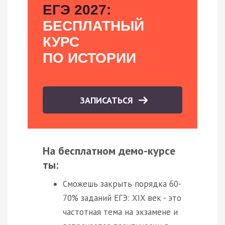
ЕГЭ 2027:
БЕСПЛАТНЫЙ
КУРС
ПО ИСТОРИИ
ЗАПИСАТЬСЯ
На бесплатном демо-курсе
ты:
Сможешь закрыть порядка 60-
70% заданий ЕГЭ: XIX век - это
частотная тема на экзамене и