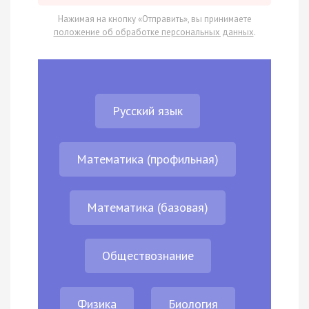
Нажимая на кнопку «Отправить», вы принимаете
положение об обработке персональных данных
.
Русский язык
Математика (профильная)
Математика (базовая)
Обществознание
Физика
Биология