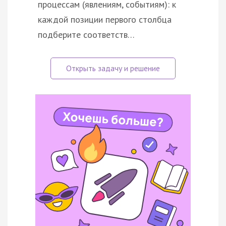
процессам (явлениям, событиям): к
каждой позиции первого столбца
подберите соответств…