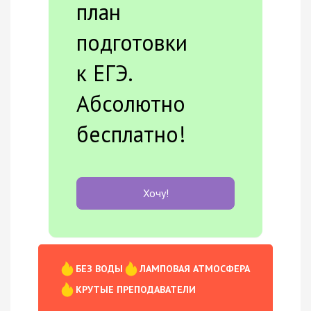
план
подготовки
к ЕГЭ.
Абсолютно
бесплатно!
Хочу!
БЕЗ ВОДЫ
ЛАМПОВАЯ АТМОСФЕРА
КРУТЫЕ ПРЕПОДАВАТЕЛИ