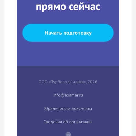
прямо сейчас
Начать подготовку
ООО «Турбоподготовка», 2026
Юридические документы
Сведения об организации