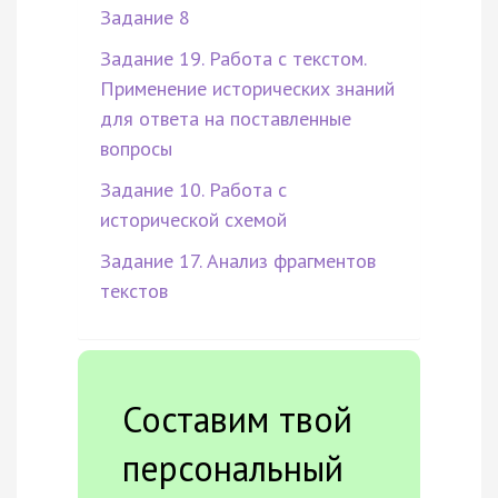
Задание 8
Задание 19. Работа с текстом.
Применение исторических знаний
для ответа на поставленные
вопросы
Задание 10. Работа с
исторической схемой
Задание 17. Анализ фрагментов
текстов
Составим твой
персональный