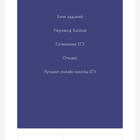
Банк заданий
Перевод баллов
Сочинение ЕГЭ
Отзывы
Лучшие онлайн-школы ЕГЭ