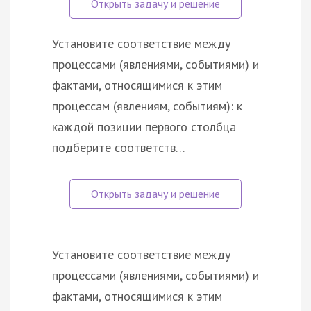
Установите соответствие между
процессами (явлениями, событиями) и
фактами, относящимися к этим
процессам (явлениям, событиям): к
каждой позиции первого столбца
подберите соответств…
Установите соответствие между
процессами (явлениями, событиями) и
фактами, относящимися к этим