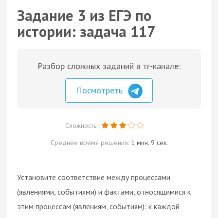
Задание 3 из ЕГЭ по
истории: задача 117
Разбор сложных заданий в тг-канале:
Посмотреть
Сложность:
Среднее время решения:
1 мин. 9 сек.
Установите соответствие между процессами
(явлениями, событиями) и фактами, относящимися к
этим процессам (явлениям, событиям): к каждой