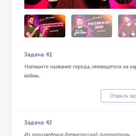
Задача 41
Напишите название города, имеющегося на кар
войны.
Задача 42
Из произведения древнерусской литературы