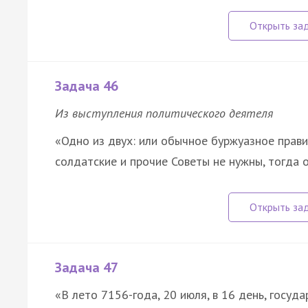
Задача 46
Из выступления политического деятеля
«Одно из двух: или обычное буржуазное прави
солдатские и прочие Советы не нужны, тогда 
Задача 47
«В лето 7156-года, 20 июля, в 16 день, госуда