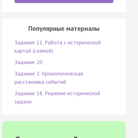
Популярные материалы
Задание 11. Работа с исторической
картой (схемой)
Задание 20
Задание 2. Хронологическая
расстановка событий
Задание 18. Решение исторической
задачи