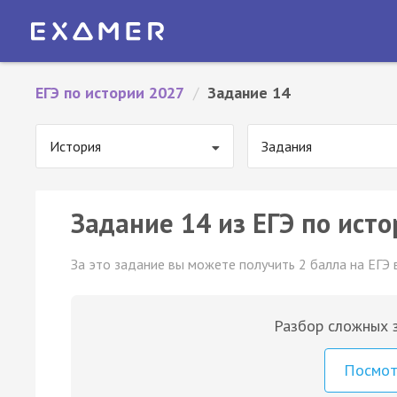
ЕГЭ по истории 2027
/
Задание 14
История
Задания
Задание 14 из ЕГЭ по исто
За это задание вы можете получить 2 балла на ЕГЭ 
Разбор сложных з
Посмо