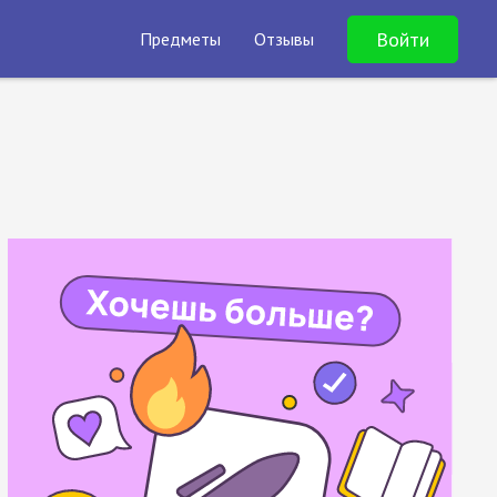
Войти
Предметы
Отзывы