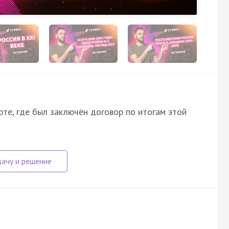
те, где был заключён договор по итогам этой