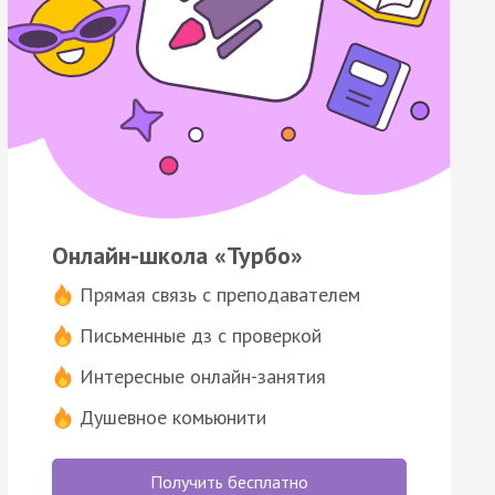
Онлайн-школа «Турбо»
Прямая связь с преподавателем
Письменные дз с проверкой
Интересные онлайн-занятия
Душевное комьюнити
Получить бесплатно