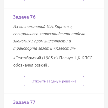
Задача 76
Из воспоминаний И.А. Карпенко,
специального корреспондента отдела
экономики, промышленности и
транспорта газеты «Известия»
«Сентябрьский (1965 г.) Пленум ЦК КПСС
обозначил резкий …
Задача 77