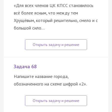
«Для всех членов ЦК КПСС становилось
всё более ясным, что между тем
Хрущёвым, который решительно, смело и с
большой сило…
Задача 68
Напишите название города,
обозначенного на схеме цифрой «2».