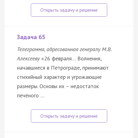
Задача 65
Телеграмма, адресованная генералу М.В.
Алексееву
«26 февраля… Волнения,
начавшиеся в Петрограде, принимают
стихийный характер и угрожающие
размеры. Основы их – недостаток
печёного …