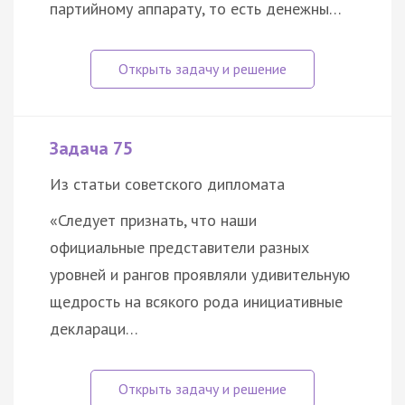
партийному аппарату, то есть денежны…
Задача 75
Из статьи советского дипломата
«Следует признать, что наши
официальные представители разных
уровней и рангов проявляли удивительную
щедрость на всякого рода инициативные
деклараци…