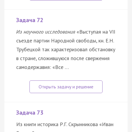
Задача 72
Из научного исследования
«Выступая на VII
съезде партии Народной свободы, кн. Е.Н.
Трубецкой так характеризовал обстановку
в стране, сложившуюся после свержения
самодержавия: «Все …
Задача 73
Из книги историка Р.Г. Скрынникова «Иван