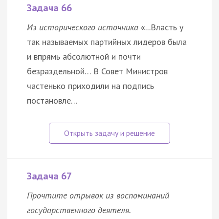
Задача 66
Из исторического источника
«...Власть у
так называемых партийных лидеров была
и впрямь абсолютной и почти
безраздельной… В Совет Министров
частенько приходили на подпись
постановле…
Задача 67
Прочтите отрывок из воспоминаний
государственного деятеля.