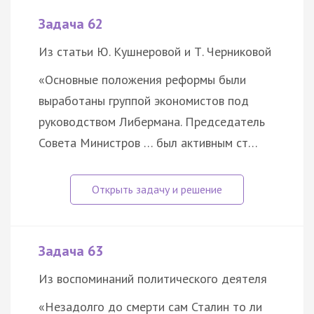
Задача 62
Из статьи Ю. Кушнеровой и Т. Черниковой
«Основные положения реформы были
выработаны группой экономистов под
руководством Либермана. Председатель
Совета Министров … был активным ст…
Задача 63
Из воспоминаний политического деятеля
«Незадолго до смерти сам Сталин то ли