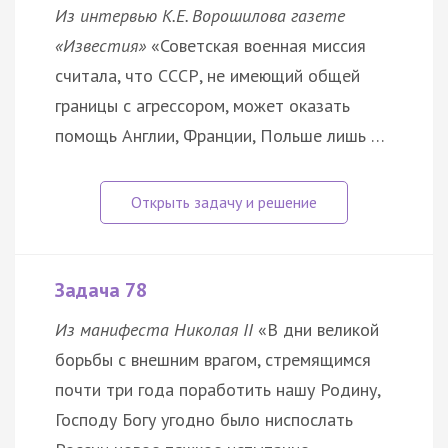
Из интервью К.Е. Ворошилова газете
«Известия»
«Советская военная миссия
считала, что СССР, не имеющий общей
границы с агрессором, может оказать
помощь Англии, Франции, Польше лишь …
Задача 78
Из манифеста Николая II
«В дни великой
борьбы с внешним врагом, стремящимся
почти три года поработить нашу Родину,
Господу Богу угодно было ниспослать