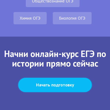
Обществознание ОГЭ
Химия ОГЭ
Биология ОГЭ
Начни онлайн-курс ЕГЭ по
истории прямо сейчас
Начать подготовку