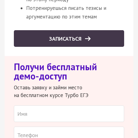
Потренируешься писать тезисы и
аргументацию по этим темам
ЗАПИСАТЬСЯ
Получи бесплатный
демо-доступ
Оставь заявку и займи место
на бесплатном курсе Турбо ЕГЭ