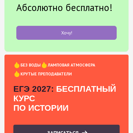
Абсолютно бесплатно!
Хочу!
БЕЗ ВОДЫ
ЛАМПОВАЯ АТМОСФЕРА
КРУТЫЕ ПРЕПОДАВАТЕЛИ
ЕГЭ 2027:
БЕСПЛАТНЫЙ
КУРС
ПО ИСТОРИИ
ЗАПИСАТЬСЯ