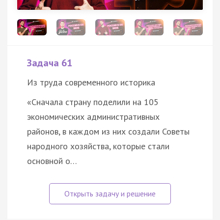
Задача 61
Из труда современного историка
«Сначала страну поделили на 105
экономических административных
районов, в каждом из них создали Советы
народного хозяйства, которые стали
основной о…