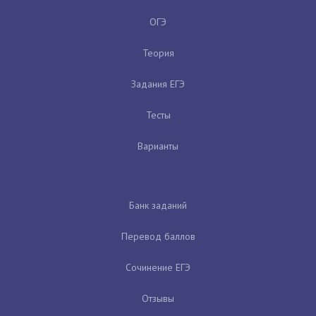
ОГЭ
Теория
Задания ЕГЭ
Тесты
Варианты
Банк заданий
Перевод баллов
Сочинение ЕГЭ
Отзывы