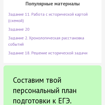
Популярные материалы
Задание 11. Работа с исторической картой
(схемой)
Задание 20
Задание 2. Хронологическая расстановка
событий
Задание 18. Решение исторической задачи
Составим твой
персональный план
подготовки к ЕГЭ.