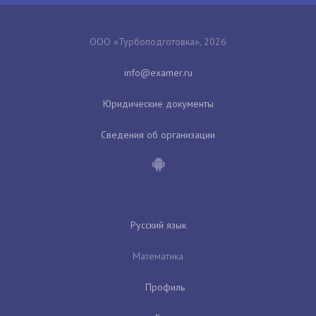
ООО «Турбоподготовка», 2026
Юридические документы
Сведения об организации
Русский язык
Математика
Профиль