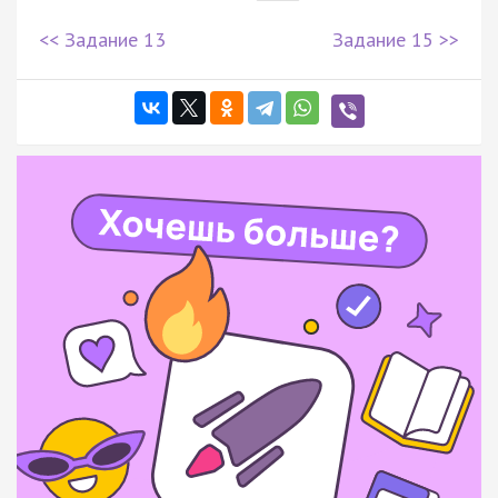
<< Задание 13
Задание 15 >>