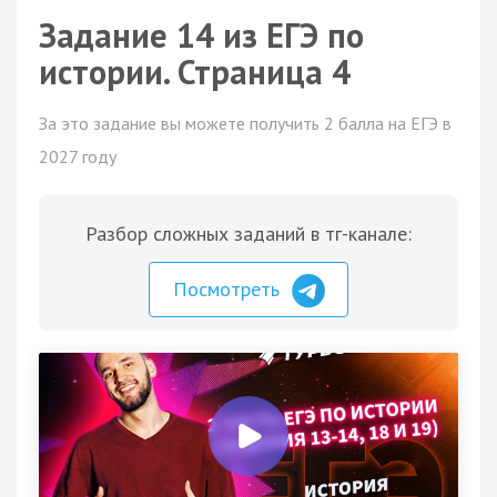
Задание 14 из ЕГЭ по
истории. Страница 4
За это задание вы можете получить 2 балла на ЕГЭ в
2027 году
Разбор сложных заданий в тг-канале:
Посмотреть