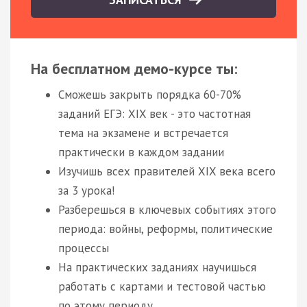
На бесплатном демо-курсе ты:
Сможешь закрыть порядка 60-70%
заданий ЕГЭ: XIX век - это частотная
тема на экзамене и встречается
практически в каждом задании
Изучишь всех правителей XIX века всего
за 3 урока!
Разберешься в ключевых событиях этого
периода: войны, реформы, политические
процессы
На практических заданиях научишься
работать с картами и тестовой частью
по этому периоду