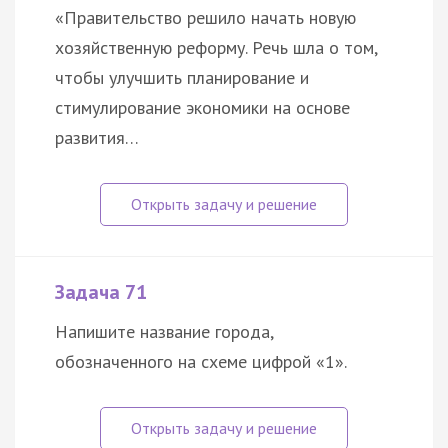
«Правительство решило начать новую
хозяйственную реформу. Речь шла о том,
чтобы улучшить планирование и
стимулирование экономики на основе
развития…
Задача 71
Напишите название города,
обозначенного на схеме цифрой «1».