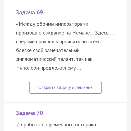
Задача 69
«Между обоими императорами
произошло свидание на Немане… Здесь …
впервые пришлось проявить во всём
блеске свой замечательный
дипломатический талант, так как
Наполеон предложил ему …
Задача 70
Из работы современного историка