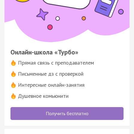
Онлайн-школа «Турбо»
Прямая связь с преподавателем
Письменные дз с проверкой
Интересные онлайн-занятия
Душевное комьюнити
Получить бесплатно