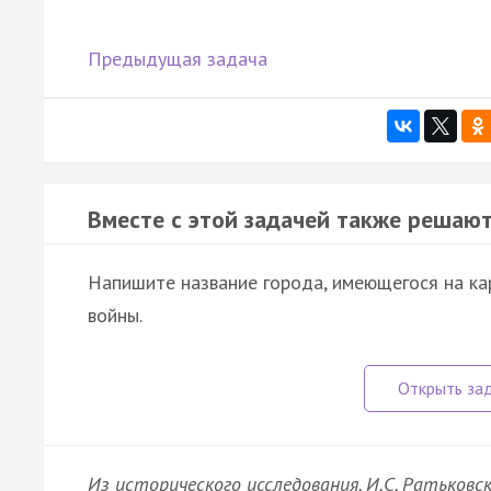
Предыдущая задача
Вместе с этой задачей также решают
Напишите название города, имеющегося на кар
войны.
Из исторического исследования. И.С. Ратьковск