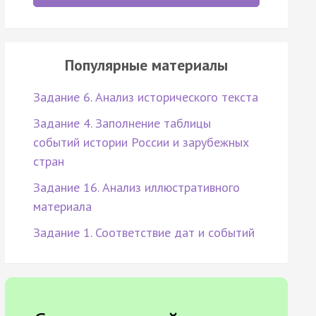
Популярные материалы
Задание 6. Анализ исторического текста
Задание 4. Заполнение таблицы
событий истории России и зарубежных
стран
Задание 16. Анализ иллюстративного
материала
Задание 1. Соответствие дат и событий