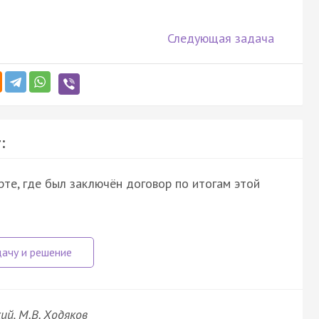
Следующая задача
:
те, где был заключён договор по итогам этой
ий, М.В. Ходяков