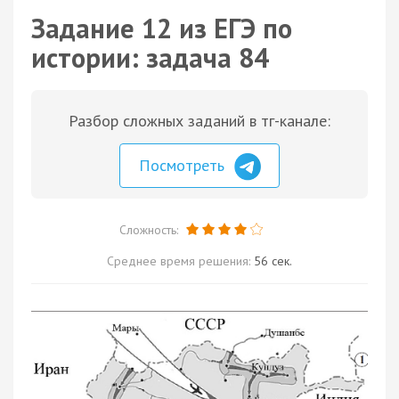
Задание 12 из ЕГЭ по
истории: задача 84
Разбор сложных заданий в тг-канале:
Посмотреть
Сложность:
Среднее время решения:
56 сек.