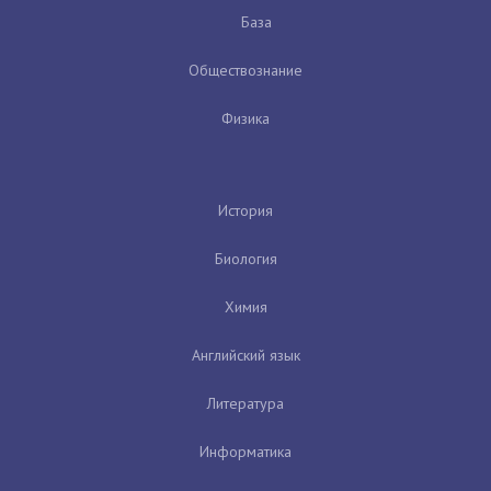
База
Обществознание
Физика
История
Биология
Химия
Английский язык
Литература
Информатика