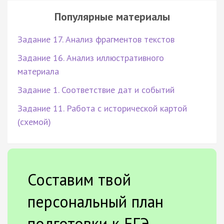
Популярные материалы
Задание 17. Анализ фрагментов текстов
Задание 16. Анализ иллюстративного
материала
Задание 1. Соответствие дат и событий
Задание 11. Работа с исторической картой
(схемой)
Составим твой
персональный план
подготовки к ЕГЭ.