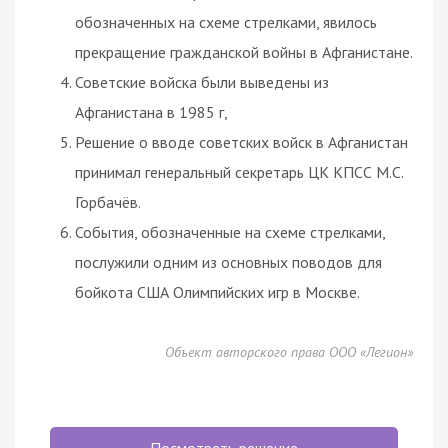
обозначенных на схеме стрелками, явилось
прекращение гражданской войны в Афганистане.
Советские войска были выведены из
Афганистана в 1985 г,
Решение о вводе советских войск в Афганистан
принимал генеральный секретарь ЦК КПСС М.С.
Горбачёв.
События, обозначенные на схеме стрелками,
послужили одним из основных поводов для
бойкота США Олимпийских игр в Москве.
Объект авторского права ООО «Легион»