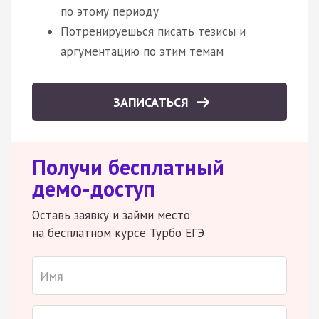
по этому периоду
Потренируешься писать тезисы и
аргументацию по этим темам
ЗАПИСАТЬСЯ
Получи бесплатный
демо-доступ
Оставь заявку и займи место
на бесплатном курсе Турбо ЕГЭ