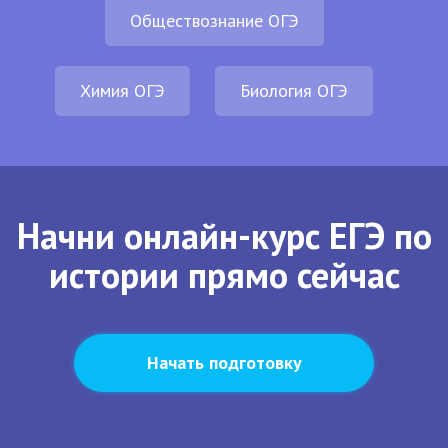
Обществознание ОГЭ
Химия ОГЭ
Биология ОГЭ
Начни онлайн-курс ЕГЭ по
истории прямо сейчас
Начать подготовку