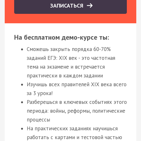
ЗАПИСАТЬСЯ
На бесплатном демо-курсе ты:
Сможешь закрыть порядка 60-70%
заданий ЕГЭ: XIX век - это частотная
тема на экзамене и встречается
практически в каждом задании
Изучишь всех правителей XIX века всего
за 3 урока!
Разберешься в ключевых событиях этого
периода: войны, реформы, политические
процессы
На практических заданиях научишься
работать с картами и тестовой частью