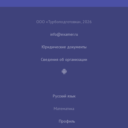
ООО «Турбоподготовка», 2026
Юридические документы
Сведения об организации
Русский язык
Математика
Профиль