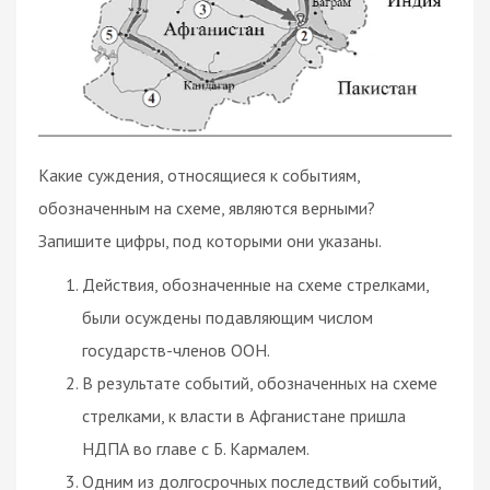
Какие суждения, относящиеся к событиям,
обозначенным на схеме, являются верными?
Запишите цифры, под которыми они указаны.
Действия, обозначенные на схеме стрелками,
были осуждены подавляющим числом
государств-членов ООН.
В результате событий, обозначенных на схеме
стрелками, к власти в Афганистане пришла
НДПА во главе с Б. Кармалем.
Одним из долгосрочных последствий событий,