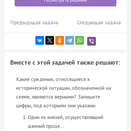
Посмотреть решение
Предыдущая задача
Следующая задача
Вместе с этой задачей также решают:
Какие суждения, относящиеся к
исторической ситуации, обозначенной на
схеме, являются верными? Запишите
цифры, под которыми они указаны.
Один из князей, осуществлявший
данный проце…