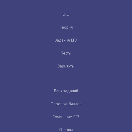
ОГЭ
Теория
Задания ЕГЭ
Тесты
Варианты
Банк заданий
Перевод баллов
Сочинение ЕГЭ
Отзывы