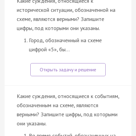
Какие суждения, относящиеся к
исторической ситуации, обозначенной на
схеме, являются верными? Запишите
цифры, под которыми они указаны.
Город, обозначенный на схеме
цифрой «5», бы…
Какие суждения, относящиеся к событиям,
обозначенным на схеме, являются
верными? Запишите цифры, под которыми
они указаны.
Во время событий, обозначенных на