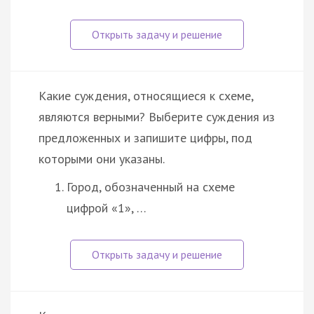
Какие суждения, относящиеся к схеме,
являются верными? Выберите суждения из
предложенных и запишите цифры, под
которыми они указаны.
Город, обозначенный на схеме
цифрой «1», …