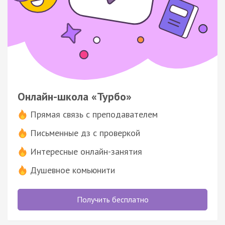
Онлайн-школа «Турбо»
Прямая связь с преподавателем
Письменные дз с проверкой
Интересные онлайн-занятия
Душевное комьюнити
Получить бесплатно