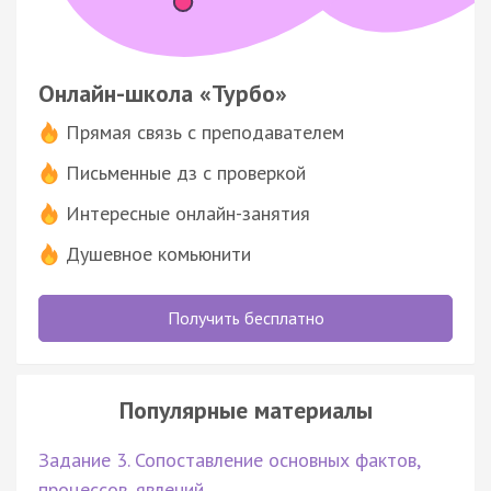
Онлайн-школа «Турбо»
Прямая связь с преподавателем
Письменные дз с проверкой
Интересные онлайн-занятия
Душевное комьюнити
Получить бесплатно
Популярные материалы
Задание 3. Сопоставление основных фактов,
процессов, явлений