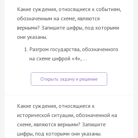
Какие суждения, относящиеся к событиям,
обозначенным на схеме, являются
верными? Запишите цифры, под которыми
они указаны.
Разгром государства, обозначенного
на схеме цифрой «4», …
Какие суждения, относящиеся к
исторической ситуации, обозначенной на
схеме, являются верными? Запишите
цифры, под которыми они указаны.