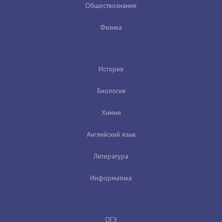
Обществознание
Физика
История
Биология
Химия
Английский язык
Литература
Информатика
ОГЭ