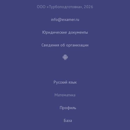
ООО «Турбоподготовка», 2026
Юридические документы
Сведения об организации
Русский язык
Математика
Профиль
База