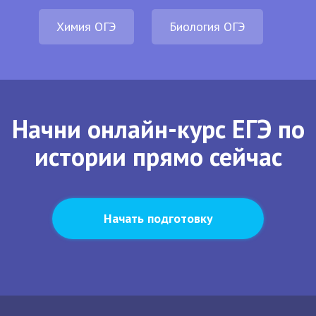
Химия ОГЭ
Биология ОГЭ
Начни онлайн-курс ЕГЭ по
истории прямо сейчас
Начать подготовку