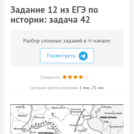
Задание 12 из ЕГЭ по
истории: задача 42
Разбор сложных заданий в тг-канале:
Посмотреть
Сложность:
Среднее время решения:
1 мин. 25 сек.