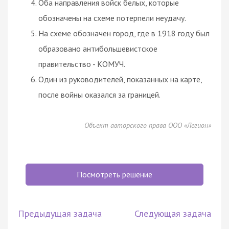
Оба направления войск белых, которые
обозначены на схеме потерпели неудачу.
На схеме обозначен город, где в 1918 году был
образовано антибольшевистское
правительство - КОМУЧ.
Один из руководителей, показанных на карте,
после войны оказался за границей.
Объект авторского права ООО «Легион»
Посмотреть решение
Предыдущая задача
Следующая задача