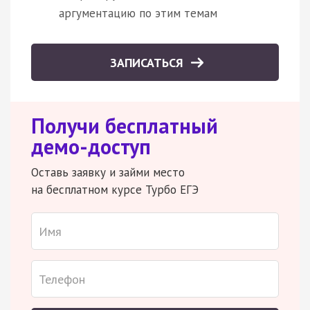
аргументацию по этим темам
ЗАПИСАТЬСЯ
Получи бесплатный
демо-доступ
Оставь заявку и займи место
на бесплатном курсе Турбо ЕГЭ