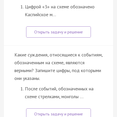
Цифрой «3» на схеме обозначено
Каспийское м…
Какие суждения, относящиеся к событиям,
обозначенным на схеме, являются
верными? Запишите цифры, под которыми
они указаны.
После событий, обозначенных на
схеме стрелками, монголы …