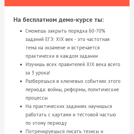
На бесплатном демо-курсе ты:
Сможешь закрыть порядка 60-70%
заданий ЕГЭ: XIX век - это частотная
тема на экзамене и встречается
практически в каждом задании
Изучишь всех правителей XIX века всего
за 3 урока!
Разберешься в ключевых событиях этого
периода: войны, реформы, политические
процессы
На практических заданиях научишься
работать с картами и тестовой частью
по этому периоду
Потренируешься писать тезисы и