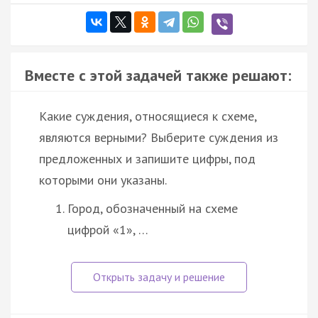
Вместе с этой задачей также решают:
Какие суждения, относящиеся к схеме,
являются верными? Выберите суждения из
предложенных и запишите цифры, под
которыми они указаны.
Город, обозначенный на схеме
цифрой «1», …