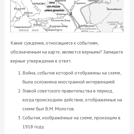
Какие суждения, относящиеся к событиям,
обозначенным на карте, являются верными? Запишите
верные утверждения в ответ.
Война, события которой отображены на схеме,
была осложнена иностранной интервенцией.
Главой советского правительства в период,
когда происходили действия, отображенные на
схеме был В.М. Молотов.
События, изображённые на схеме, произошли в
1918 году.