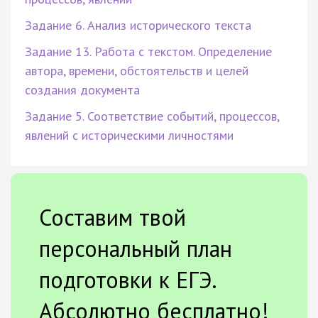
Задание 6. Анализ исторического текста
Задание 13. Работа с текстом. Определение
автора, времени, обстоятельств и целей
создания документа
Задание 5. Соответствие событий, процессов,
явлений с историческими личностями
Составим твой
персональный план
подготовки к ЕГЭ.
Абсолютно бесплатно!