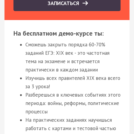
ЗАПИСАТЬСЯ
На бесплатном демо-курсе ты:
Сможешь закрыть порядка 60-70%
заданий ЕГЭ: XIX век - это частотная
тема на экзамене и встречается
практически в каждом задании
Изучишь всех правителей XIX века всего
за 3 урока!
Разберешься в ключевых событиях этого
периода: войны, реформы, политические
процессы
На практических заданиях научишься
работать с картами и тестовой частью