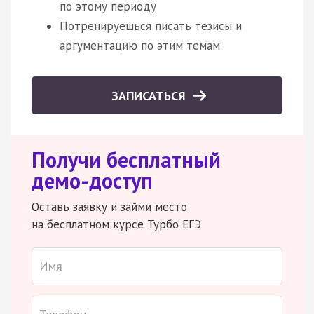
по этому периоду
Потренируешься писать тезисы и
аргументацию по этим темам
ЗАПИСАТЬСЯ
Получи бесплатный
демо-доступ
Оставь заявку и займи место
на бесплатном курсе Турбо ЕГЭ