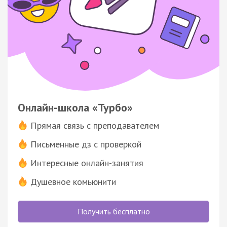
Онлайн-школа «Турбо»
Прямая связь с преподавателем
Письменные дз с проверкой
Интересные онлайн-занятия
Душевное комьюнити
Получить бесплатно