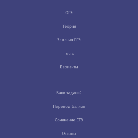
ОГЭ
Теория
Задания ЕГЭ
Тесты
Варианты
Банк заданий
Перевод баллов
Сочинение ЕГЭ
Отзывы