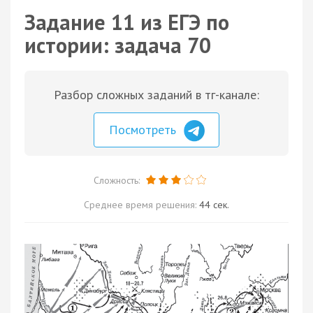
Задание 11 из ЕГЭ по
истории: задача 70
Разбор сложных заданий в тг-канале:
Посмотреть
Сложность:
Среднее время решения:
44 сек.