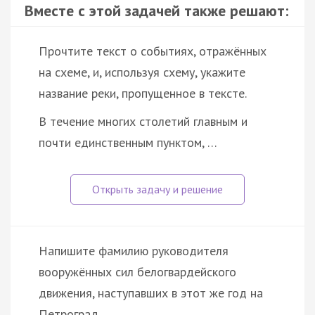
Вместе с этой задачей также решают:
Прочтите текст о событиях, отражённых
на схеме, и, используя схему, укажите
название реки, пропущенное в тексте.
В течение многих столетий главным и
почти единственным пунктом, …
Напишите фамилию руководителя
вооружённых сил белогвардейского
движения, наступавших в этот же год на
Петроград.