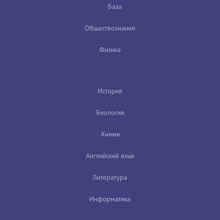
База
Обществознание
Физика
История
Биология
Химия
Английский язык
Литература
Информатика