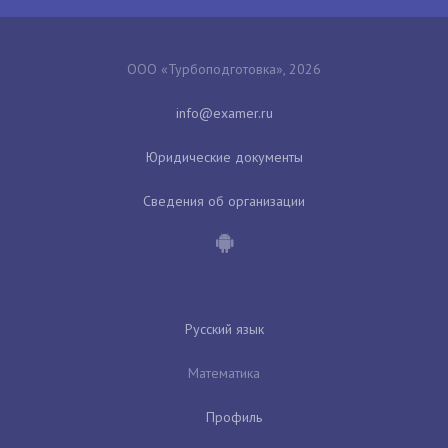
ООО «Турбоподготовка», 2026
Юридические документы
Сведения об организации
Русский язык
Математика
Профиль