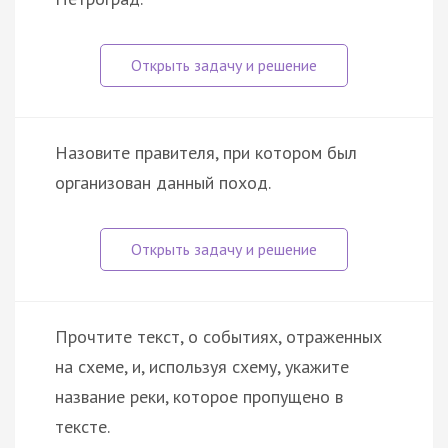
Назовите правителя, при котором был
организован данный поход.
Прочтите текст, о событиях, отраженных
на схеме, и, используя схему, укажите
название реки, которое пропущено в
тексте.