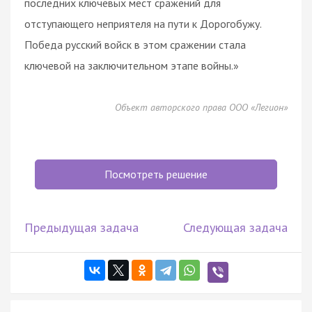
последних ключевых мест сражений для
отступающего неприятеля на пути к Дорогобужу.
Победа русский войск в этом сражении стала
ключевой на заключительном этапе войны.»
Объект авторского права ООО «Легион»
Посмотреть решение
Предыдущая задача
Следующая задача