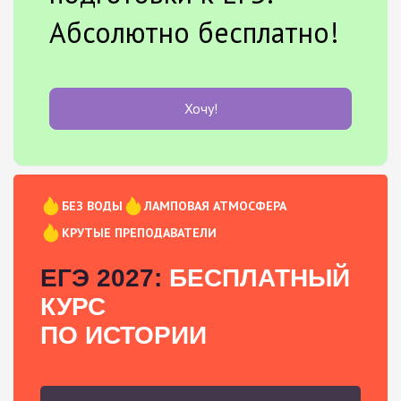
Абсолютно бесплатно!
Хочу!
БЕЗ ВОДЫ
ЛАМПОВАЯ АТМОСФЕРА
КРУТЫЕ ПРЕПОДАВАТЕЛИ
ЕГЭ 2027:
БЕСПЛАТНЫЙ
КУРС
ПО ИСТОРИИ