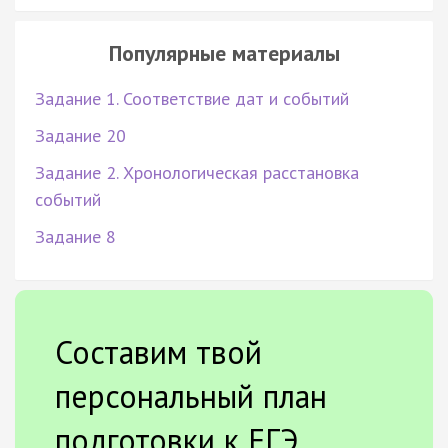
Популярные материалы
Задание 1. Соответствие дат и событий
Задание 20
Задание 2. Хронологическая расстановка
событий
Задание 8
Составим твой
персональный план
подготовки к ЕГЭ.