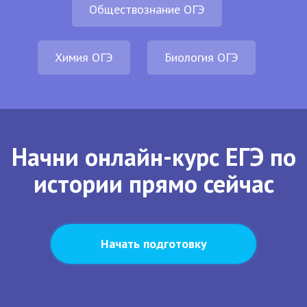
Обществознание ОГЭ
Химия ОГЭ
Биология ОГЭ
Начни онлайн-курс ЕГЭ по
истории прямо сейчас
Начать подготовку